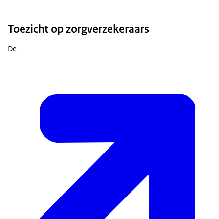
Toezicht op zorgverzekeraars
De