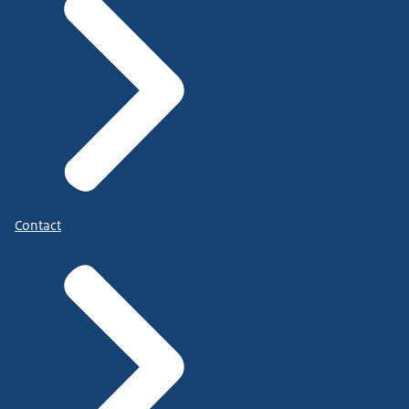
Contact