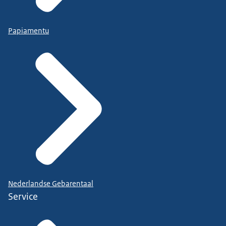
Papiamentu
Nederlandse Gebarentaal
Service