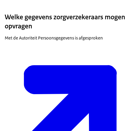
Welke gegevens zorgverzekeraars mogen
opvragen
Met de Autoriteit Persoonsgegevens is afgesproken