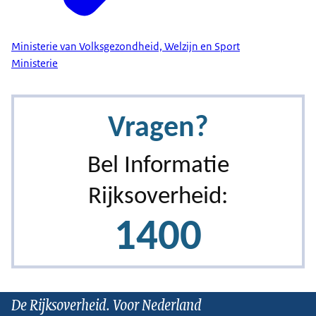
Ministerie van Volksgezondheid, Welzijn en Sport
Ministerie
De Rijksoverheid. Voor Nederland