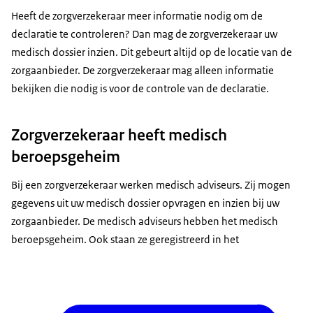
Heeft de zorgverzekeraar meer informatie nodig om de
declaratie te controleren? Dan mag de zorgverzekeraar uw
medisch dossier inzien. Dit gebeurt altijd op de locatie van de
zorgaanbieder. De zorgverzekeraar mag alleen informatie
bekijken die nodig is voor de controle van de declaratie.
Zorgverzekeraar heeft medisch
beroepsgeheim
Bij een zorgverzekeraar werken medisch adviseurs. Zij mogen
gegevens uit uw medisch dossier opvragen en inzien bij uw
zorgaanbieder. De medisch adviseurs hebben het medisch
beroepsgeheim. Ook staan ze geregistreerd in het