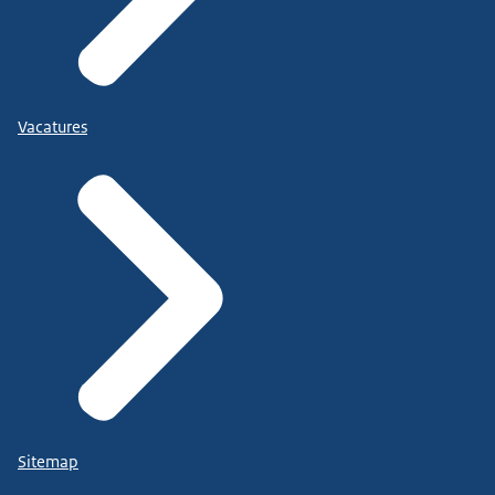
Vacatures
Sitemap