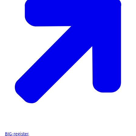
BIG-register
.