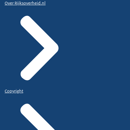
Over Rijksoverheid.nl
Copyright