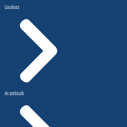
Cookies
AI-gebruik