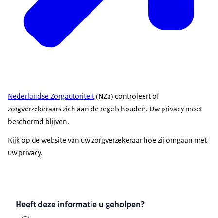
Nederlandse Zorgautoriteit
(NZa) controleert of
zorgverzekeraars zich aan de regels houden. Uw privacy moet
beschermd blijven.
Kijk op de website van uw zorgverzekeraar hoe zij omgaan met
uw privacy.
Heeft deze informatie u geholpen?