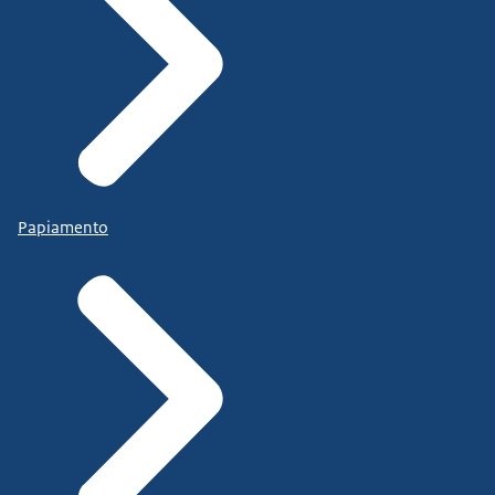
Papiamento