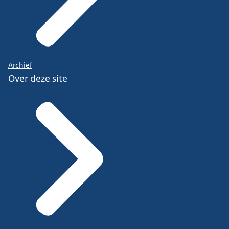
Archief
Over deze site