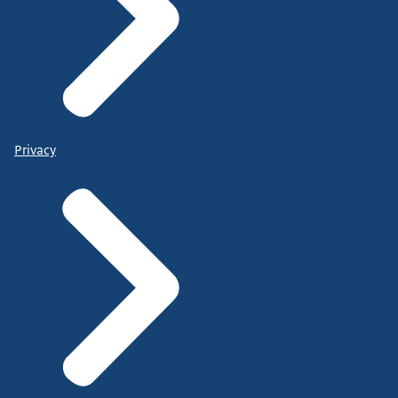
Privacy