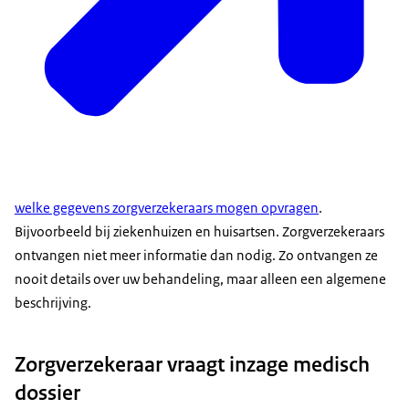
welke gegevens zorgverzekeraars mogen opvragen
.
Bijvoorbeeld bij ziekenhuizen en huisartsen. Zorgverzekeraars
ontvangen niet meer informatie dan nodig. Zo ontvangen ze
nooit details over uw behandeling, maar alleen een algemene
beschrijving.
Zorgverzekeraar vraagt inzage medisch
dossier