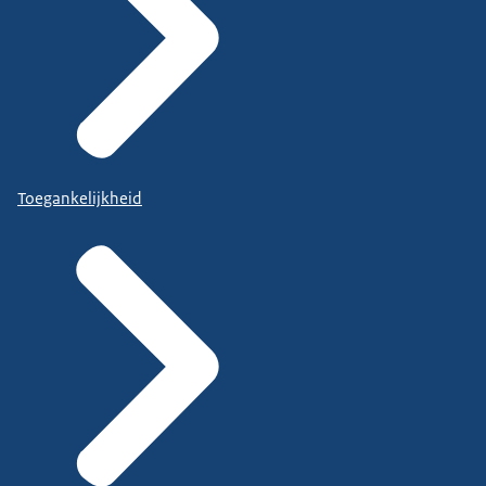
Toegankelijkheid