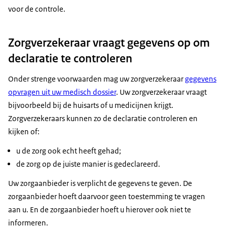
voor de controle.
Zorgverzekeraar vraagt gegevens op om
declaratie te controleren
Onder strenge voorwaarden mag uw zorgverzekeraar
gegevens
opvragen uit uw medisch dossier
. Uw zorgverzekeraar vraagt
bijvoorbeeld bij de huisarts of u medicijnen krijgt.
Zorgverzekeraars kunnen zo de declaratie controleren en
kijken of:
u de zorg ook echt heeft gehad;
de zorg op de juiste manier is gedeclareerd.
Uw zorgaanbieder is verplicht de gegevens te geven. De
zorgaanbieder hoeft daarvoor geen toestemming te vragen
aan u. En de zorgaanbieder hoeft u hierover ook niet te
informeren.