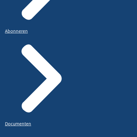
Abonneren
Documenten