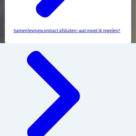
Samenlevingscontract afsluiten: wat moet ik regelen?
Menu