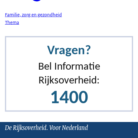
Familie, zorg en gezondheid
Thema
De Rijksoverheid. Voor Nederland