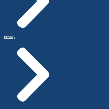
Privacy