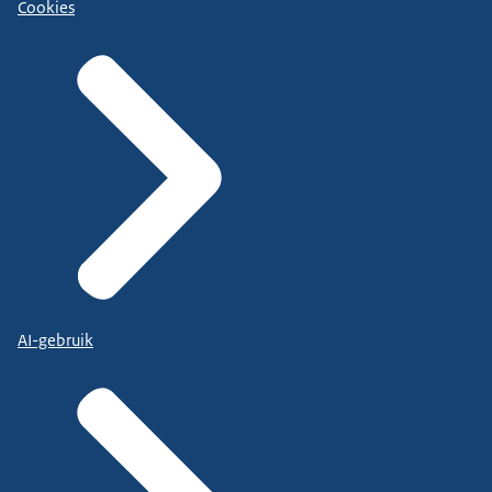
Cookies
AI-gebruik