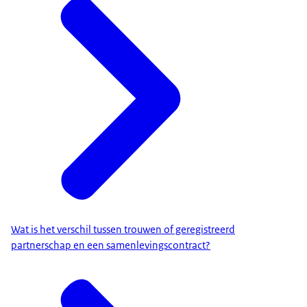
Wat is het verschil tussen trouwen of geregistreerd
partnerschap en een samenlevingscontract?