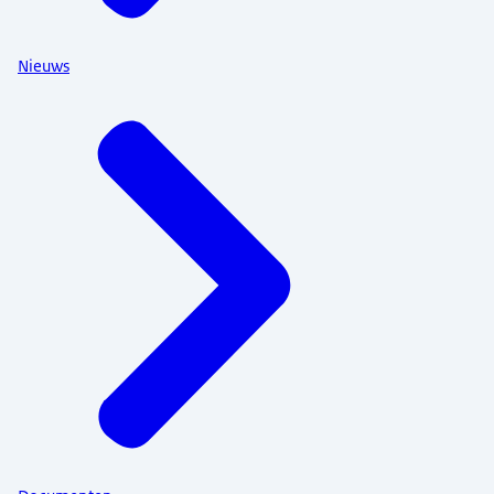
Nieuws