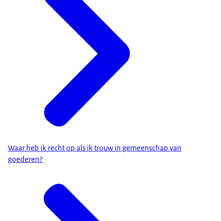
Waar heb ik recht op als ik trouw in gemeenschap van
goederen?