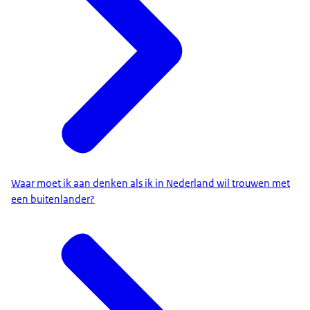
Waar moet ik aan denken als ik in Nederland wil trouwen met
een buitenlander?