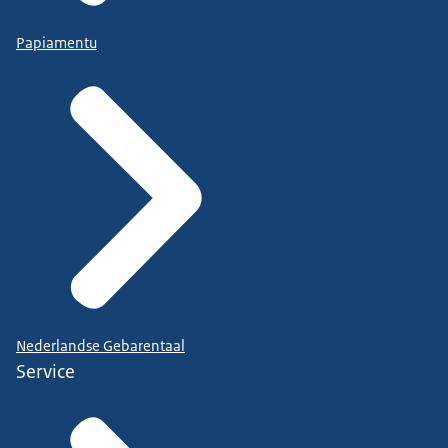
Papiamentu
Nederlandse Gebarentaal
Service