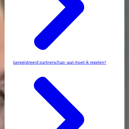
Geregistreerd partnerschap: wat moet ik regelen?