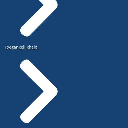
Toegankelijkheid