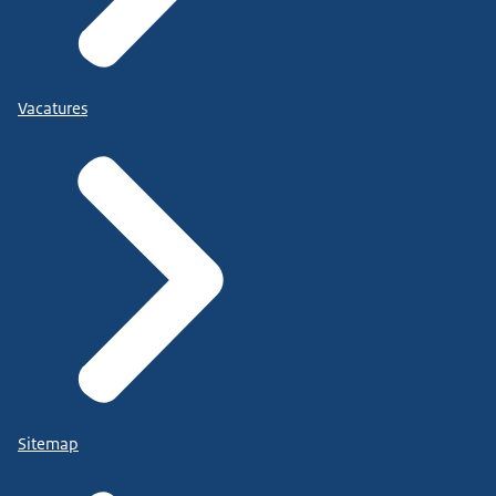
Vacatures
Sitemap