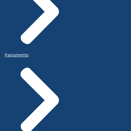
Papiamento