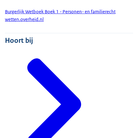
Burgerlijk Wetboek Boek 1 - Personen- en familierecht
wetten.overheid.nl
Hoort bij