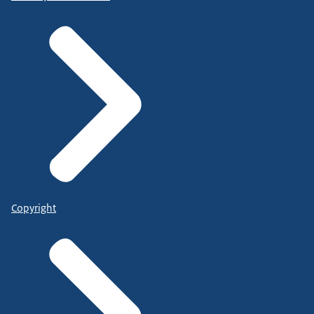
Copyright