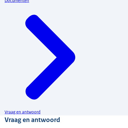
Documenten
Vraag en antwoord
Vraag en antwoord