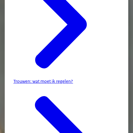
Trouwen: wat moet ik regelen?