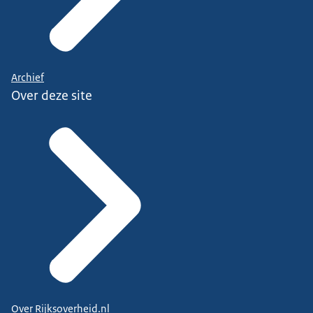
Archief
Over deze site
Over Rijksoverheid.nl