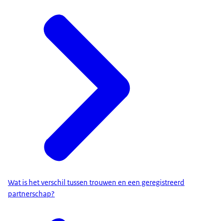
Wat is het verschil tussen trouwen en een geregistreerd
partnerschap?