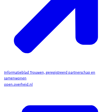
Informatieblad Trouwen, geregistreerd partnerschap en
samenwonen
open.overheid.nl