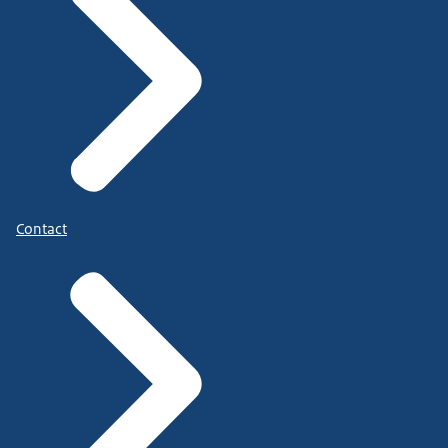
Contact