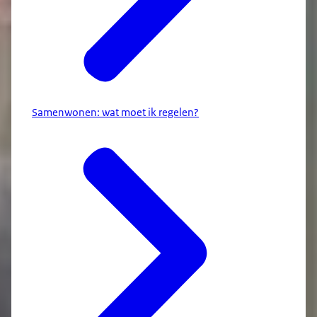
Samenwonen: wat moet ik regelen?