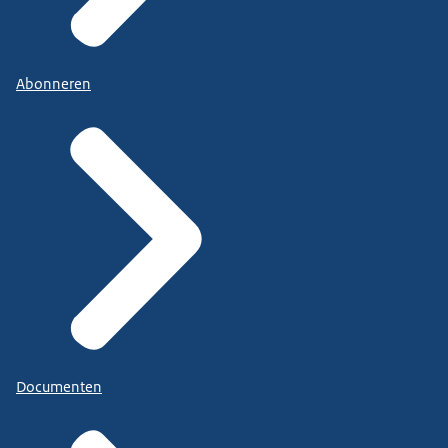
Abonneren
Documenten