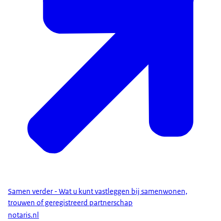
Samen verder - Wat u kunt vastleggen bij samenwonen,
trouwen of geregistreerd partnerschap
notaris.nl