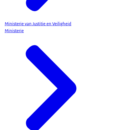
Ministerie van Justitie en Veiligheid
Ministerie