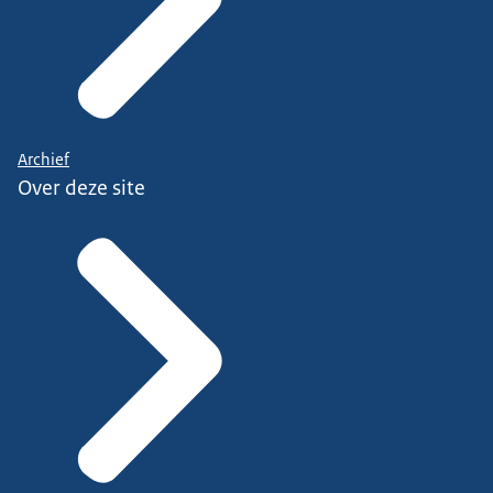
Archief
Over deze site