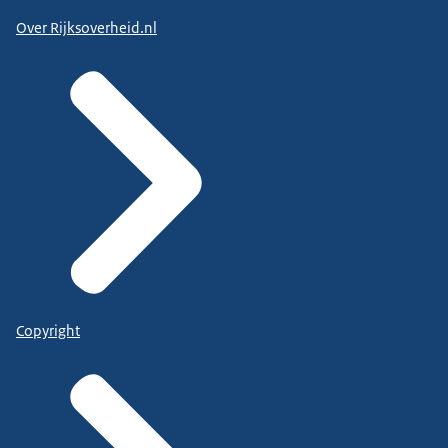
Over Rijksoverheid.nl
Copyright