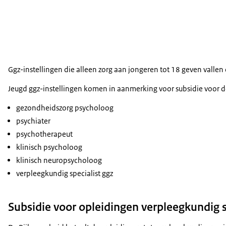
Ggz-instellingen die alleen zorg aan jongeren tot 18 geven valle
Jeugd ggz-instellingen komen in aanmerking voor subsidie voor de
gezondheidszorg psycholoog
psychiater
psychotherapeut
klinisch psycholoog
klinisch neuropsycholoog
verpleegkundig specialist ggz
Subsidie voor opleidingen verpleegkundig sp