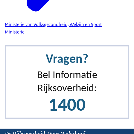
Ministerie van Volksgezondheid, Welzijn en Sport
Ministerie
De Rijksoverheid. Voor Nederland