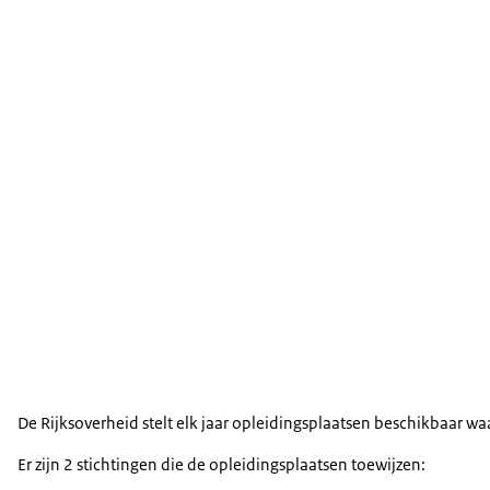
De Rijksoverheid stelt elk jaar opleidingsplaatsen beschikbaar 
Er zijn 2 stichtingen die de opleidingsplaatsen toewijzen: