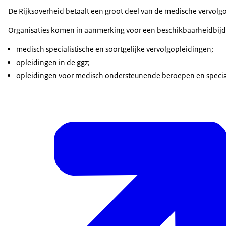
De Rijksoverheid betaalt een groot deel van de medische vervolgo
Organisaties komen in aanmerking voor een beschikbaarheidbijd
medisch specialistische en soortgelijke vervolgopleidingen;
opleidingen in de ggz;
opleidingen voor medisch ondersteunende beroepen en special