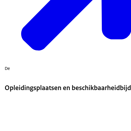
De
Opleidingsplaatsen en beschikbaarheidbij