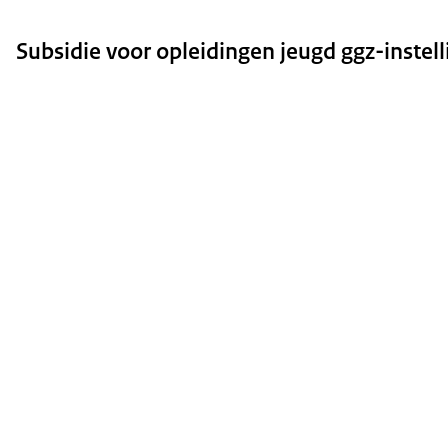
Subsidie voor opleidingen jeugd ggz-instell