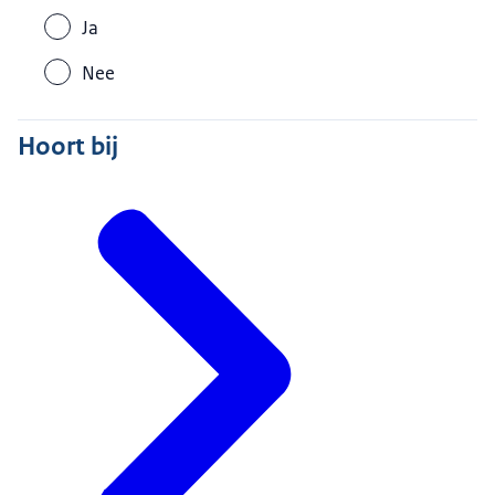
Ja
Nee
Hoort bij