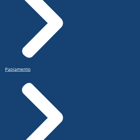
Papiamento