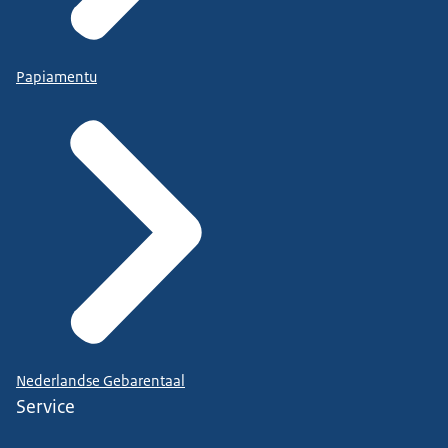
Papiamentu
Nederlandse Gebarentaal
Service