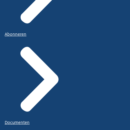
Abonneren
Documenten