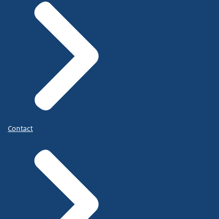
Contact