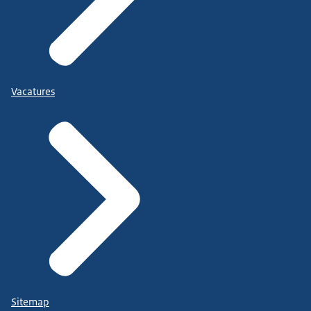
Vacatures
Sitemap