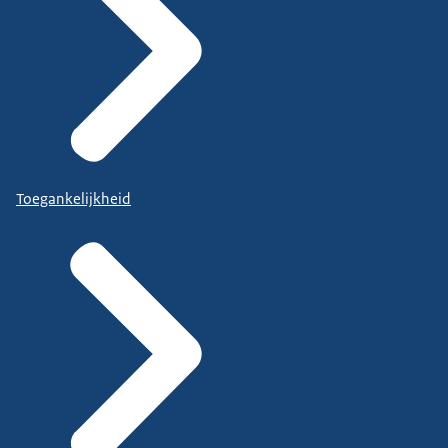
Toegankelijkheid