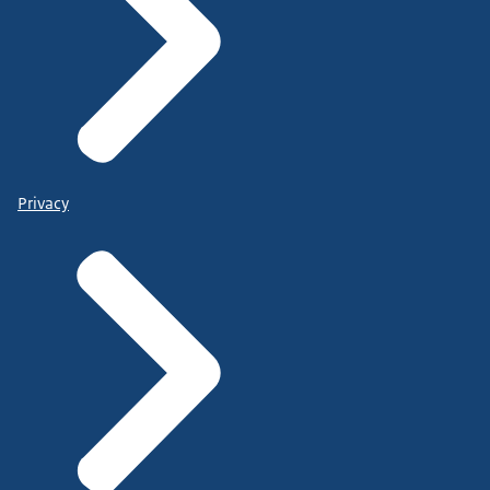
Privacy