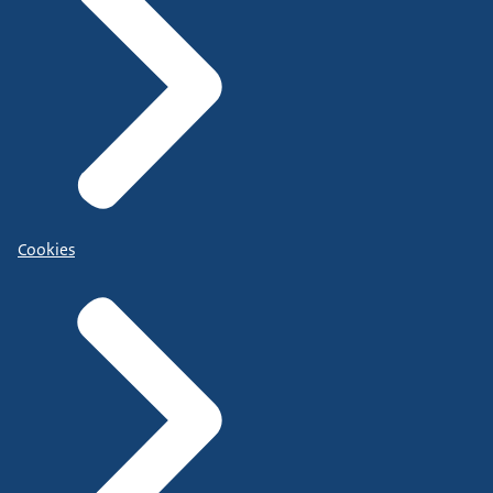
Cookies