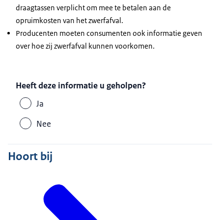
draagtassen verplicht om mee te betalen aan de
opruimkosten van het zwerfafval.
Producenten moeten consumenten ook informatie geven
over hoe zij zwerfafval kunnen voorkomen.
Heeft deze informatie u geholpen?
Ja
Nee
Hoort bij