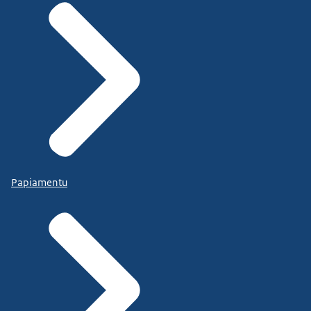
Papiamentu