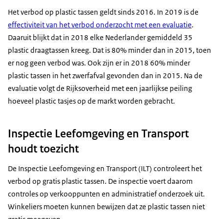
Het verbod op plastic tassen geldt sinds 2016. In 2019 is de
effectiviteit van het verbod onderzocht met een evaluatie
.
Daaruit blijkt dat in 2018 elke Nederlander gemiddeld 35
plastic draagtassen kreeg. Dat is 80% minder dan in 2015, toen
er nog geen verbod was. Ook zijn er in 2018 60% minder
plastic tassen in het zwerfafval gevonden dan in 2015. Na de
evaluatie volgt de Rijksoverheid met een jaarlijkse peiling
hoeveel plastic tasjes op de markt worden gebracht.
Inspectie Leefomgeving en Transport
houdt toezicht
De Inspectie Leefomgeving en Transport (ILT) controleert het
verbod op gratis plastic tassen. De inspectie voert daarom
controles op verkooppunten en administratief onderzoek uit.
Winkeliers moeten kunnen bewijzen dat ze plastic tassen niet