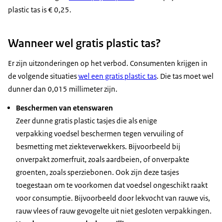
plastic tas is € 0,25.
Wanneer wel gratis plastic tas?
Er zijn uitzonderingen op het verbod. Consumenten krijgen in
de volgende situaties
wel een gratis plastic tas
. Die tas moet wel
dunner dan 0,015 millimeter zijn.
Beschermen van etenswaren
Zeer dunne gratis plastic tasjes die als enige
verpakking voedsel beschermen tegen vervuiling of
besmetting met ziekteverwekkers. Bijvoorbeeld bij
onverpakt zomerfruit, zoals aardbeien, of onverpakte
groenten, zoals sperziebonen. Ook zijn deze tasjes
toegestaan om te voorkomen dat voedsel ongeschikt raakt
voor consumptie. Bijvoorbeeld door lekvocht van rauwe vis,
rauw vlees of rauw gevogelte uit niet gesloten verpakkingen.