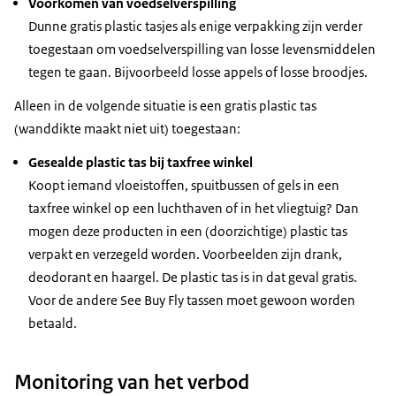
Voorkomen van voedselverspilling
Dunne gratis plastic tasjes als enige verpakking zijn verder
toegestaan om voedselverspilling van losse levensmiddelen
tegen te gaan. Bijvoorbeeld losse appels of losse broodjes.
Alleen in de volgende situatie is een gratis plastic tas
(wanddikte maakt niet uit) toegestaan:
Gesealde plastic tas bij taxfree winkel
Koopt iemand vloeistoffen, spuitbussen of gels in een
taxfree winkel op een luchthaven of in het vliegtuig? Dan
mogen deze producten in een (doorzichtige) plastic tas
verpakt en verzegeld worden. Voorbeelden zijn drank,
deodorant en haargel. De plastic tas is in dat geval gratis.
Voor de andere See Buy Fly tassen moet gewoon worden
betaald.
Monitoring van het verbod