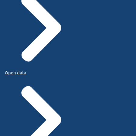
Open data