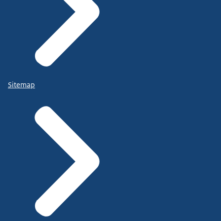
Sitemap