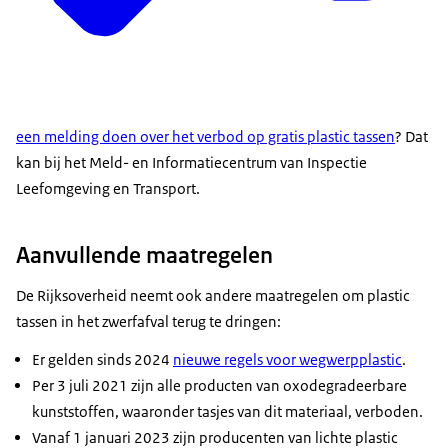
een melding doen over het verbod op gratis plastic tassen
? Dat
kan bij het Meld- en Informatiecentrum van Inspectie
Leefomgeving en Transport.
Aanvullende maatregelen
De Rijksoverheid neemt ook andere maatregelen om plastic
tassen in het zwerfafval terug te dringen:
Er gelden sinds 2024
nieuwe regels voor wegwerpplastic
.
Per 3 juli 2021 zijn alle producten van oxodegradeerbare
kunststoffen, waaronder tasjes van dit materiaal, verboden.
Vanaf 1 januari 2023 zijn producenten van lichte plastic