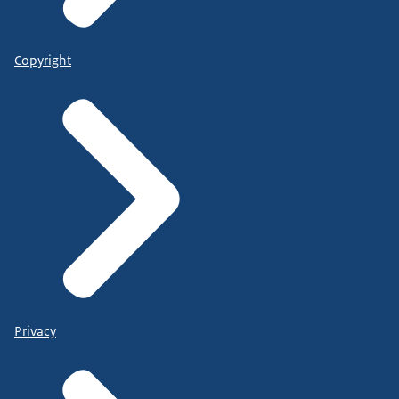
Copyright
Privacy