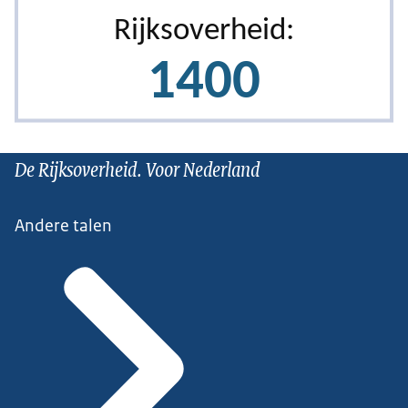
De Rijksoverheid. Voor Nederland
Andere talen