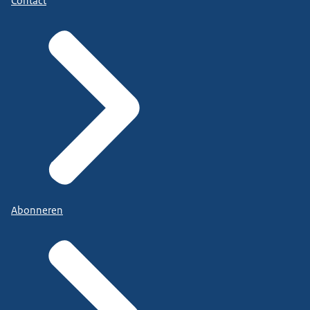
Contact
Abonneren