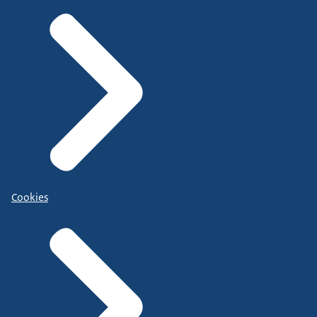
Cookies