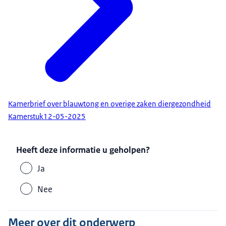
Kamerbrief over blauwtong en overige zaken diergezondheid
Kamerstuk
12-05-2025
Heeft deze informatie u geholpen?
Ja
Nee
Meer over dit onderwerp