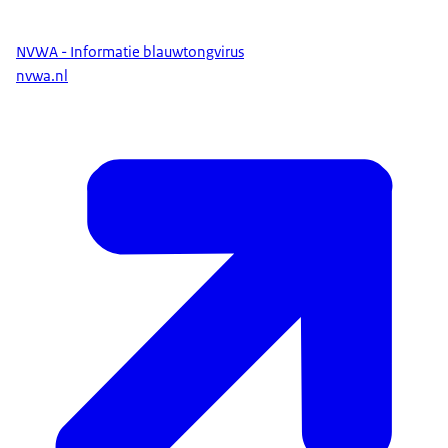
NVWA - Informatie blauwtongvirus
nvwa.nl