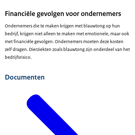
Financiële gevolgen voor ondernemers
Ondernemers die te maken krijgen met blauwtong op hun
bedrijf, krijgen niet alleen te maken met emotionele, maar ook
met financiële gevolgen. Ondernemers moeten deze kosten
zelf dragen. Dierziekten zoals blauwtong zijn onderdeel van het
bedrijfsrisico.
Documenten