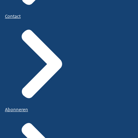
Contact
Abonneren