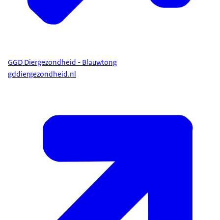
GGD Diergezondheid - Blauwtong
gddiergezondheid.nl