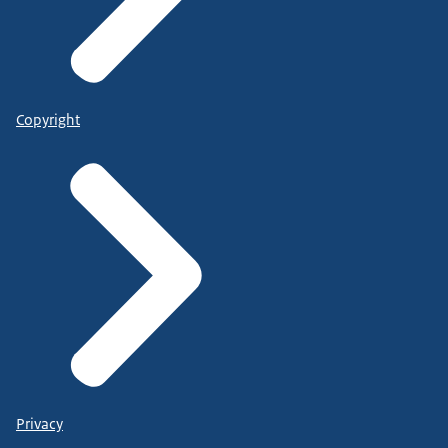
Copyright
Privacy