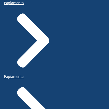
Papiamento
Papiamentu