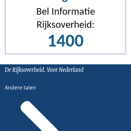
De Rijksoverheid. Voor Nederland
Andere talen