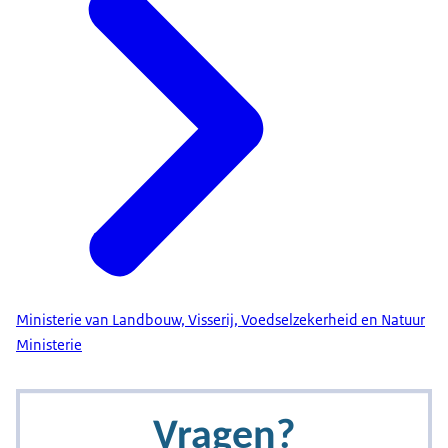
Ministerie van Landbouw, Visserij, Voedselzekerheid en Natuur
Ministerie