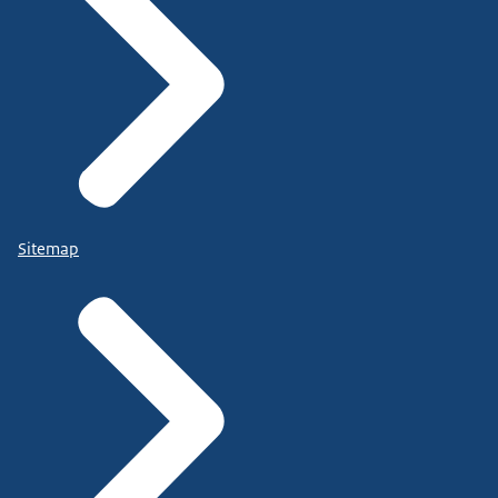
Sitemap