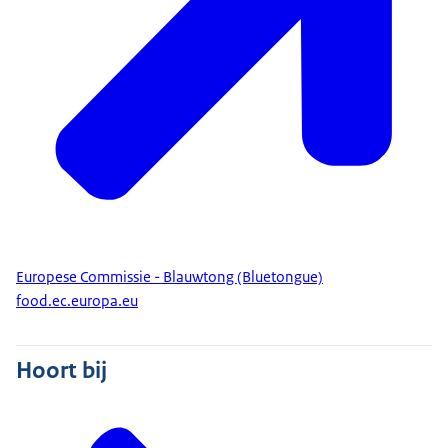
Europese Commissie - Blauwtong (Bluetongue)
food.ec.europa.eu
Hoort bij