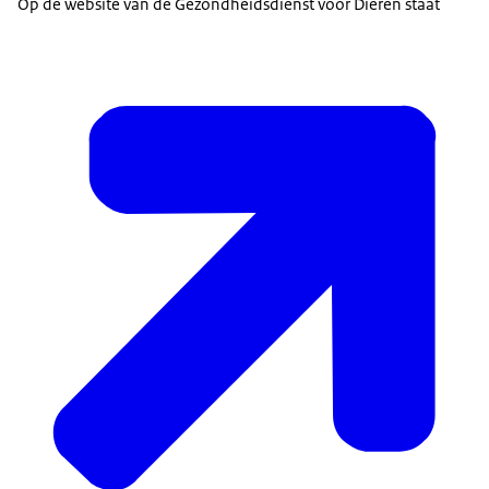
Op de website van de Gezondheidsdienst voor Dieren staat