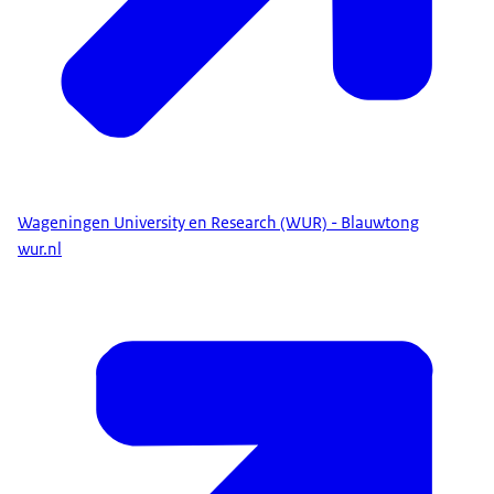
Wageningen University en Research (WUR) - Blauwtong
wur.nl