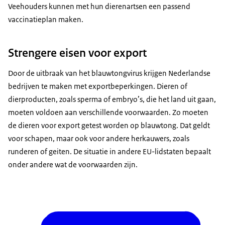
Veehouders kunnen met hun dierenartsen een passend
vaccinatieplan maken.
Strengere eisen voor export
Door de uitbraak van het blauwtongvirus krijgen Nederlandse
bedrijven te maken met exportbeperkingen. Dieren of
dierproducten, zoals sperma of embryo’s, die het land uit gaan,
moeten voldoen aan verschillende voorwaarden. Zo moeten
de dieren voor export getest worden op blauwtong. Dat geldt
voor schapen, maar ook voor andere herkauwers, zoals
runderen of geiten. De situatie in andere EU-lidstaten bepaalt
onder andere wat de voorwaarden zijn.