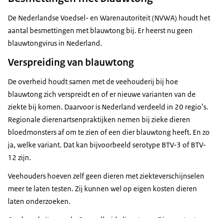
De Nederlandse Voedsel- en Warenautoriteit (NVWA) houdt het
aantal besmettingen met blauwtong bij. Er heerst nu geen
blauwtongvirus in Nederland.
Verspreiding van blauwtong
De overheid houdt samen met de veehouderij bij hoe
blauwtong zich verspreidt en of er nieuwe varianten van de
ziekte bij komen. Daarvoor is Nederland verdeeld in 20 regio’s.
Regionale dierenartsenpraktijken nemen bij zieke dieren
bloedmonsters af om te zien of een dier blauwtong heeft. En zo
ja, welke variant. Dat kan bijvoorbeeld serotype BTV-3 of BTV-
12 zijn.
Veehouders hoeven zelf geen dieren met ziekteverschijnselen
meer te laten testen. Zij kunnen wel op eigen kosten dieren
laten onderzoeken.