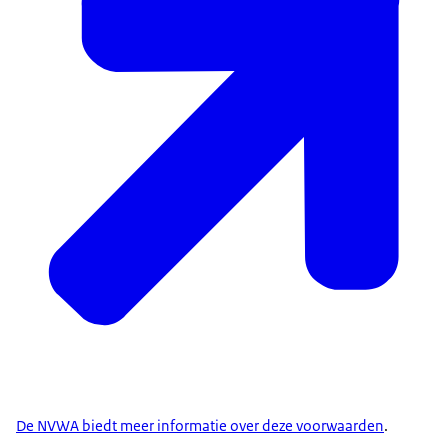
De NVWA biedt meer informatie over deze voorwaarden
.