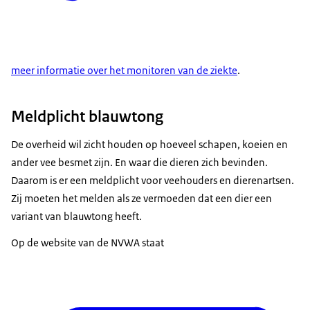
meer informatie over het monitoren van de ziekte
.
Meldplicht blauwtong
De overheid wil zicht houden op hoeveel schapen, koeien en
ander vee besmet zijn. En waar die dieren zich bevinden.
Daarom is er een meldplicht voor veehouders en dierenartsen.
Zij moeten het melden als ze vermoeden dat een dier een
variant van blauwtong heeft.
Op de website van de NVWA staat