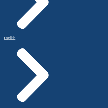
English