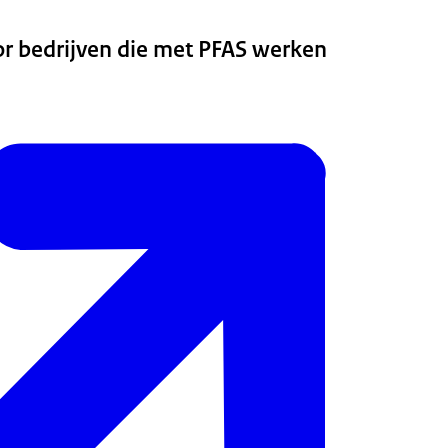
or bedrijven die met PFAS werken