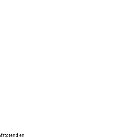
afstotend en