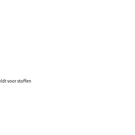
ldt voor stoffen