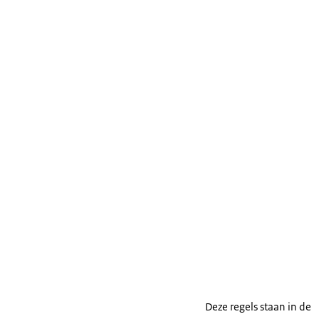
Deze regels staan in de