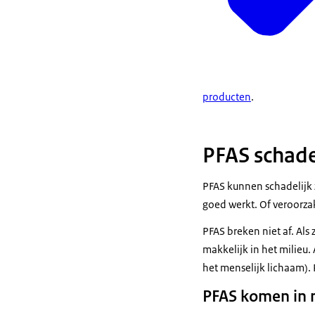
producten
.
PFAS schade
PFAS kunnen schadelijk 
goed werkt. Of veroorz
PFAS breken niet af. Als
makkelijk in het milieu.
het menselijk lichaam). 
PFAS komen in m