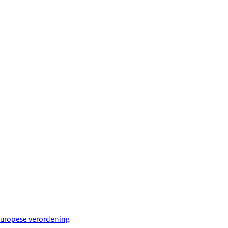
uropese verordening