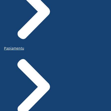
Papiamentu