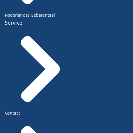
Nederlandse Gebarentaal
Service
Contact