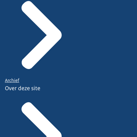
Archief
Over deze site