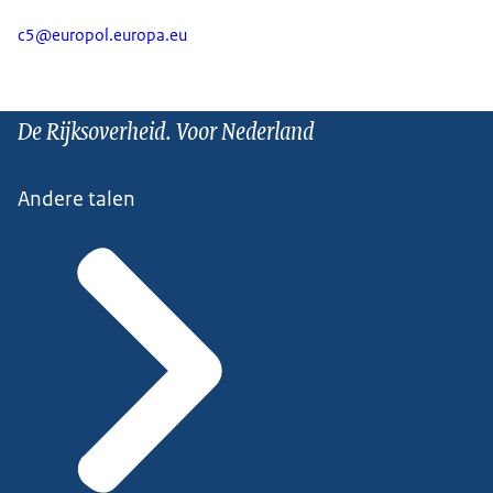
c5@europol.europa.eu
De Rijksoverheid. Voor Nederland
Andere talen