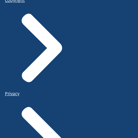
Copyright
Privacy