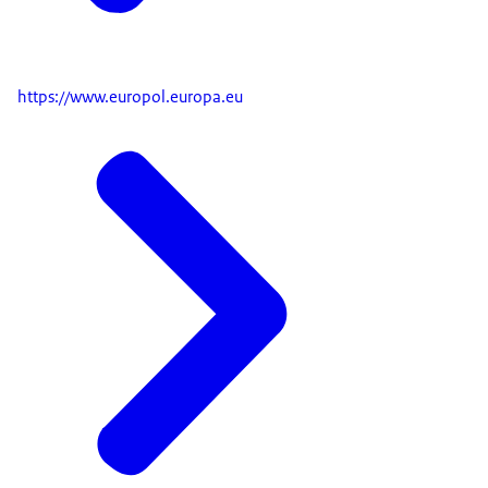
https://www.europol.europa.eu