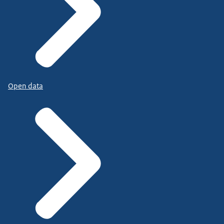
Open data