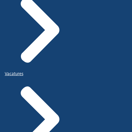
Vacatures