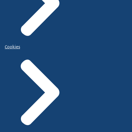
Cookies