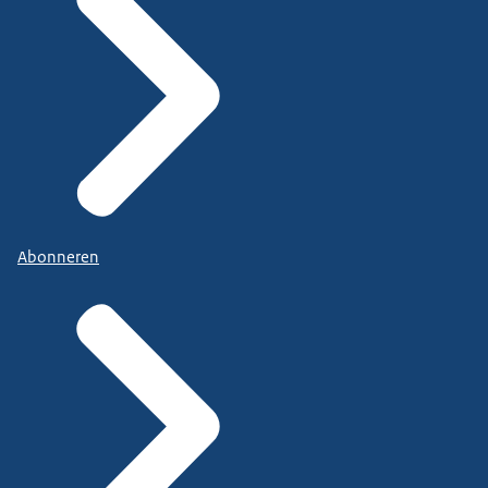
Abonneren