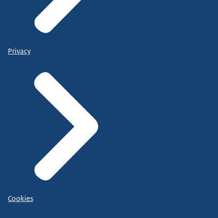
Privacy
Cookies