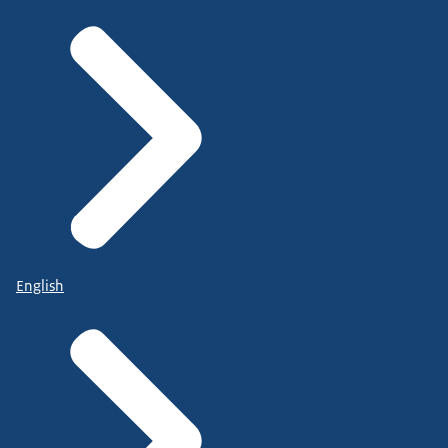
English