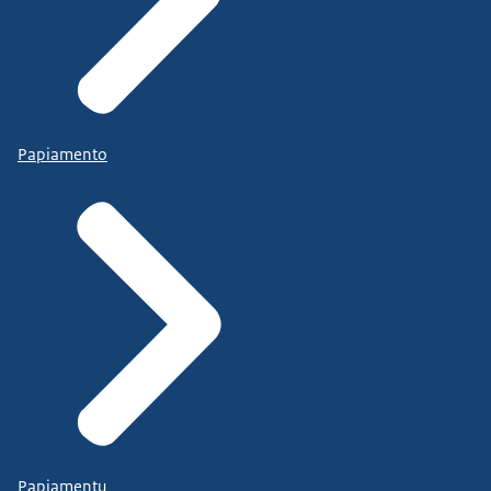
Papiamento
Papiamentu