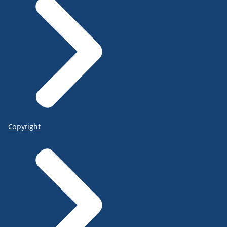
Copyright