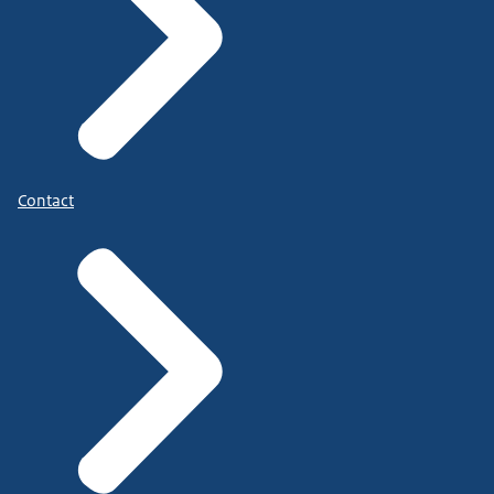
Contact