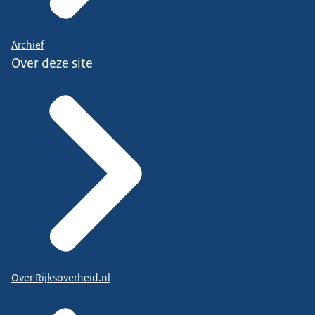
Archief
Over deze site
Over Rijksoverheid.nl