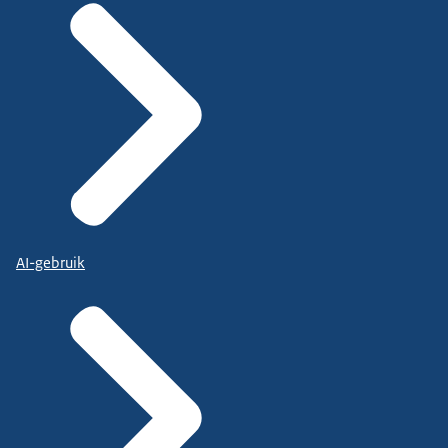
AI-gebruik