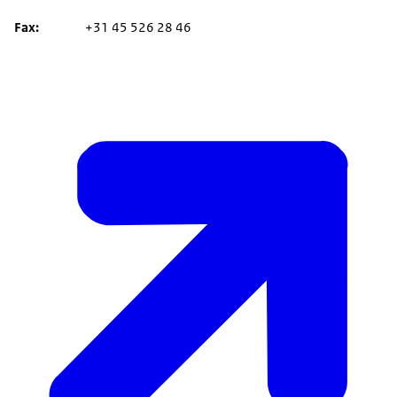
Fax
+31 45 526 28 46