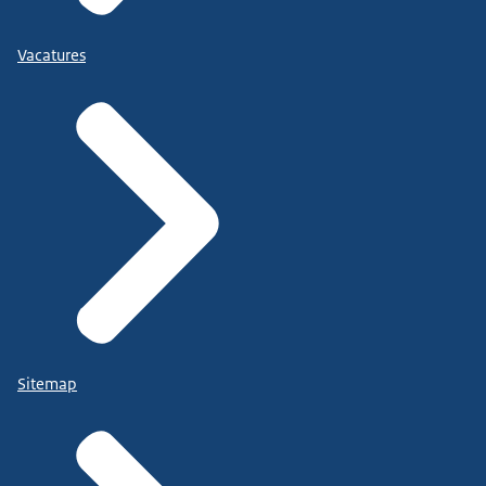
Vacatures
Sitemap