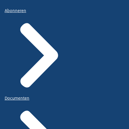
Abonneren
Documenten