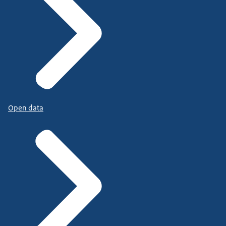
Open data