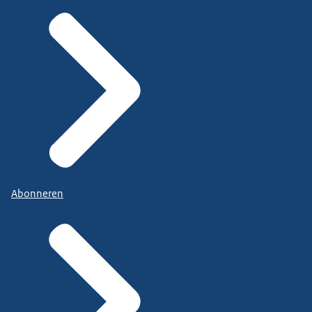
Abonneren