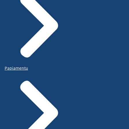
Papiamentu