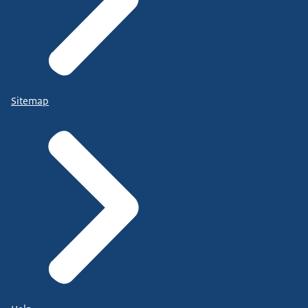
Sitemap