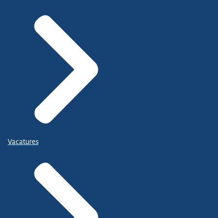
Vacatures