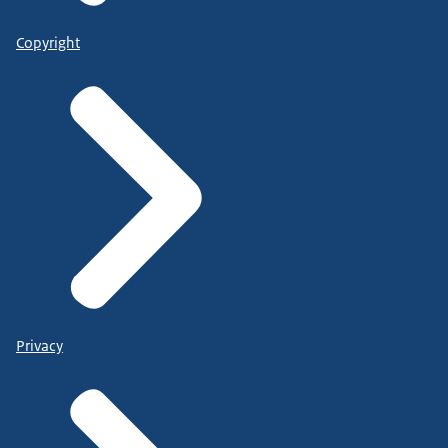
Copyright
Privacy