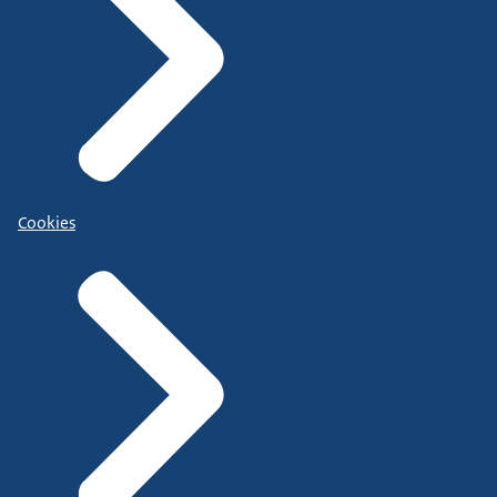
Cookies