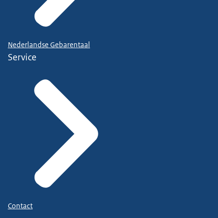
Nederlandse Gebarentaal
Service
Contact