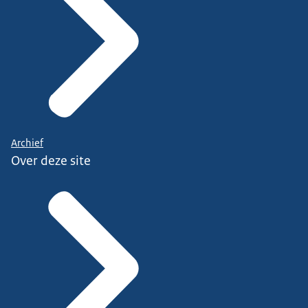
Archief
Over deze site