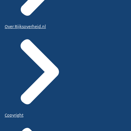
Over Rijksoverheid.nl
Copyright