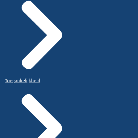
Toegankelijkheid