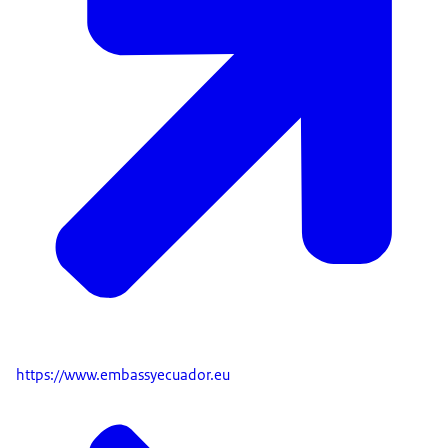
https://www.embassyecuador.eu