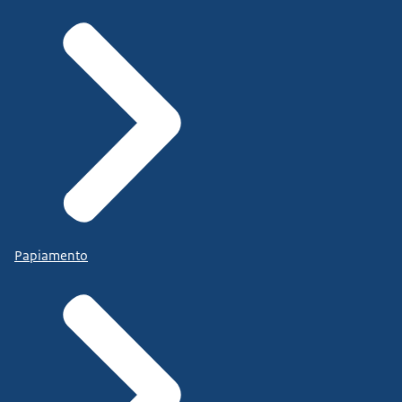
Papiamento