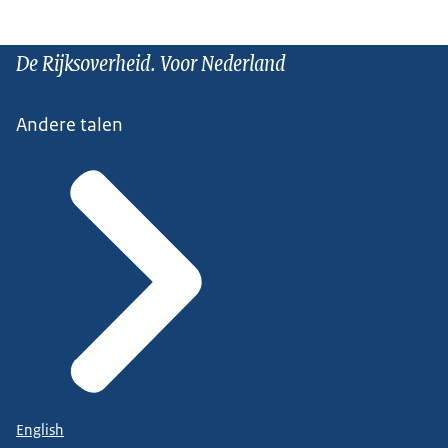
De Rijksoverheid. Voor Nederland
Andere talen
English