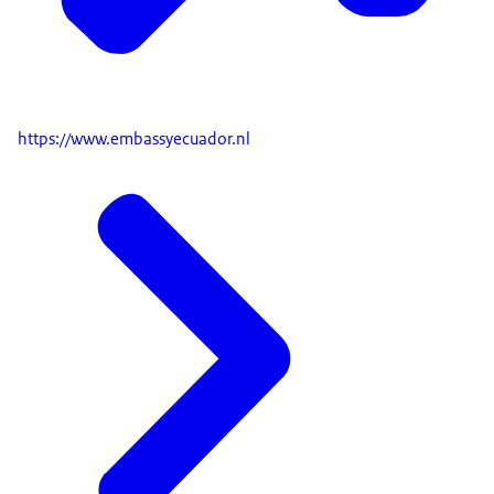
https://www.embassyecuador.nl