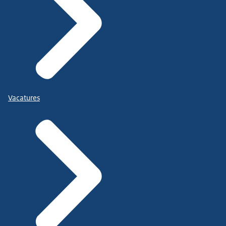
Vacatures