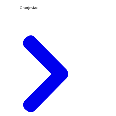
Oranjestad