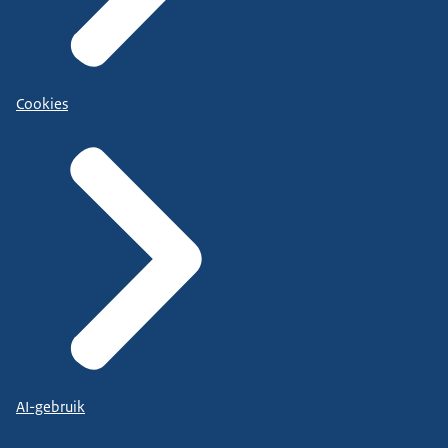
Cookies
AI-gebruik