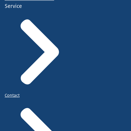
Service
Contact