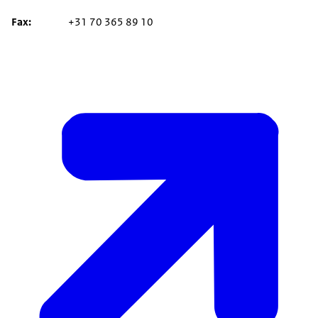
Fax
+31 70 365 89 10