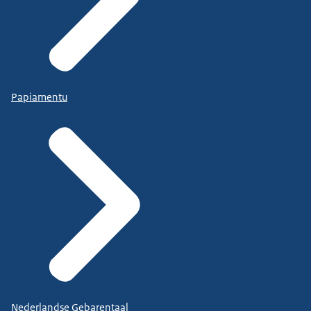
Papiamentu
Nederlandse Gebarentaal