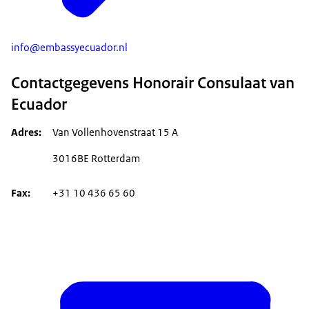
info@embassyecuador.nl
Contactgegevens Honorair Consulaat van
Ecuador
Adres
Van Vollenhovenstraat 15 A
3016BE Rotterdam
Fax
+31 10 436 65 60