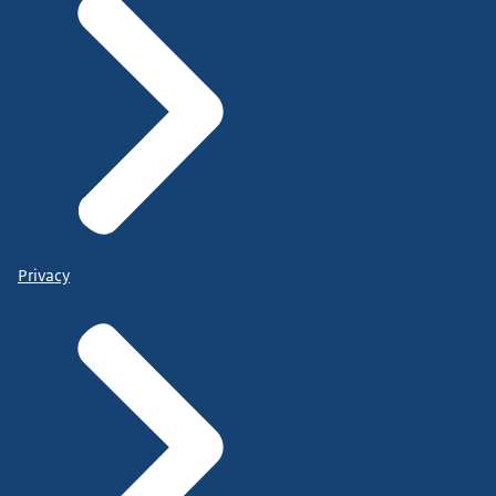
Privacy