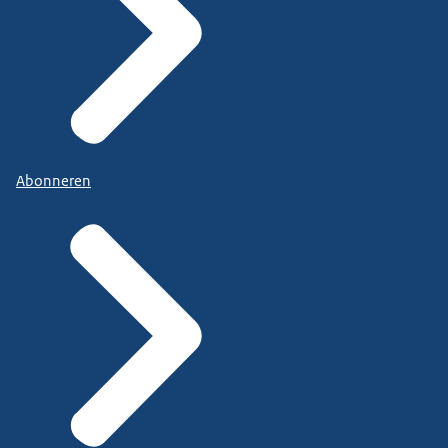
Abonneren