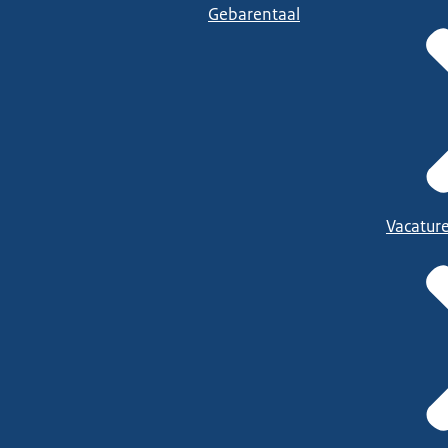
Gebarentaal
Vacatur