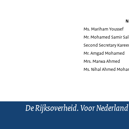
N
Ms. Mariham Youssef
Mr. Mohamed Samir Sa
Second Secretary Kare
Mr. Amgad Mohamed
Mrs. Marwa Ahmed
Ms. Nihal Ahmed Moha
De Rijksoverheid. Voor Nederland