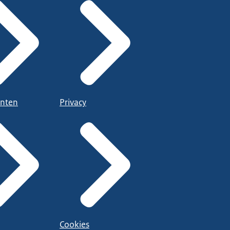
nten
Privacy
Cookies