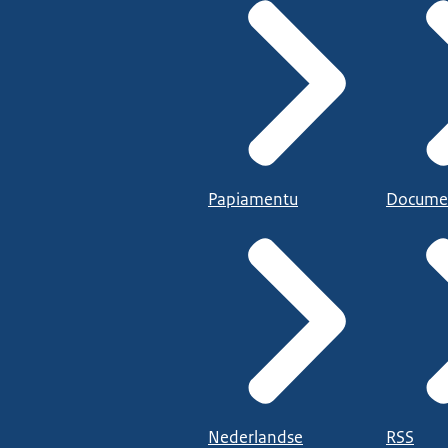
Papiamentu
Docume
Nederlandse
RSS