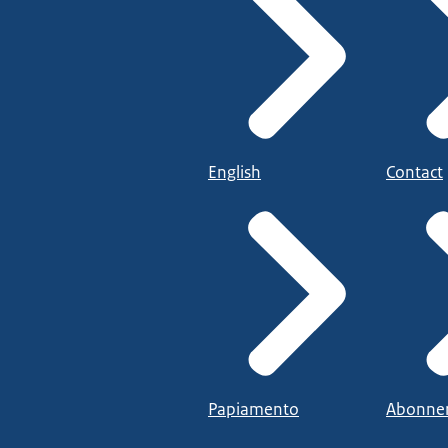
English
Contact
Papiamento
Abonne