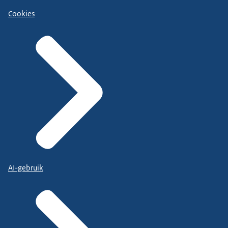
Cookies
AI-gebruik