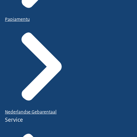
Papiamentu
Nederlandse Gebarentaal
Service