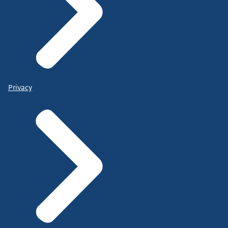
Privacy