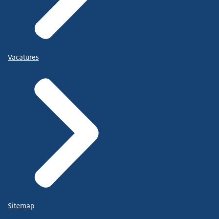
Vacatures
Sitemap