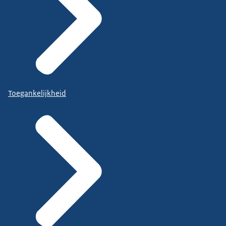
Toegankelijkheid