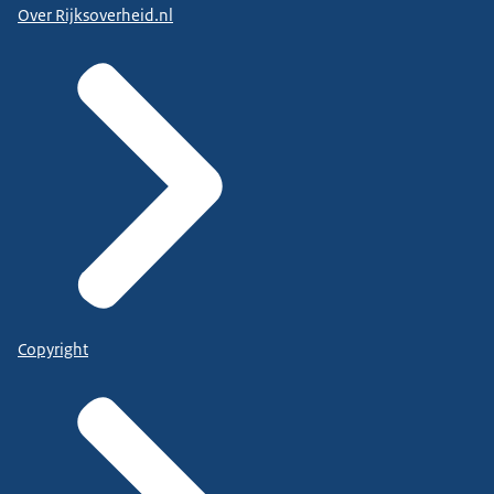
Over Rijksoverheid.nl
Copyright