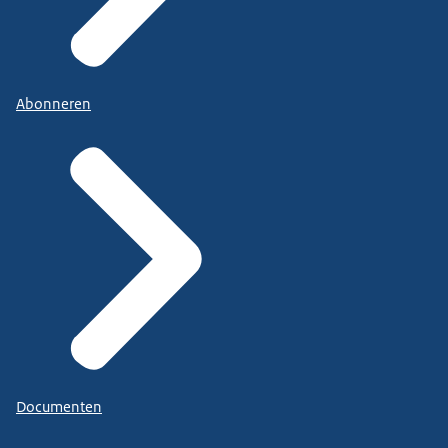
Abonneren
Documenten