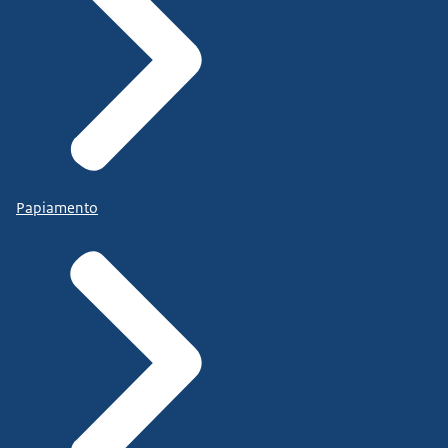
Papiamento