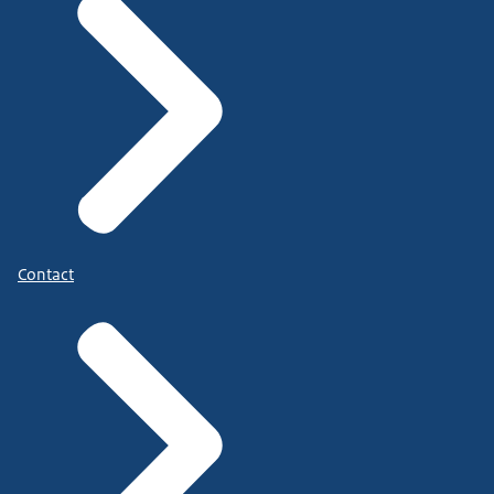
Contact