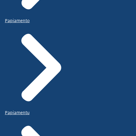
Papiamento
Papiamentu