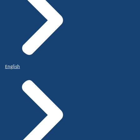
English