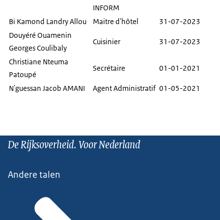
INFORM
Bi Kamond Landry Allou
Maitre d'hôtel
31-07-2023
Douyéré Ouamenin
Cuisinier
31-07-2023
Georges Coulibaly
Christiane Nteuma
Secrétaire
01-01-2021
Patoupé
N'guessan Jacob AMANI
Agent Administratif
01-05-2021
De Rijksoverheid. Voor Nederland
Andere talen