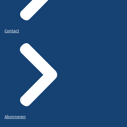
Contact
Abonneren