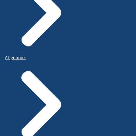
AI-gebruik