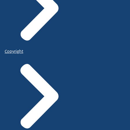
Copyright