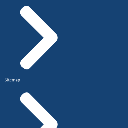
Sitemap