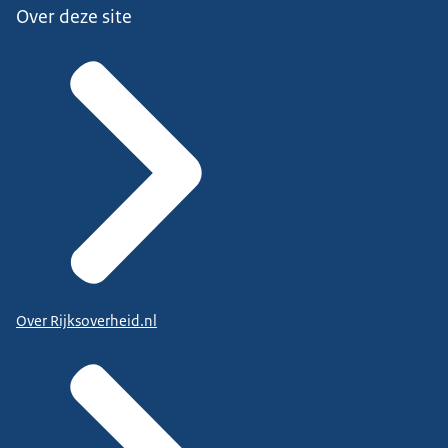
Over deze site
Over Rijksoverheid.nl