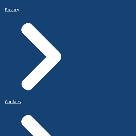
Privacy
Cookies