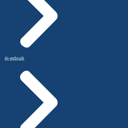
AI-gebruik