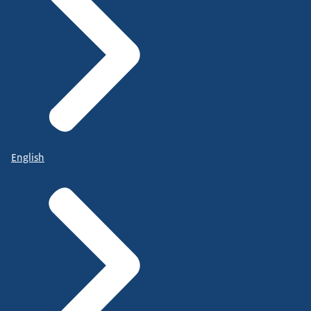
English