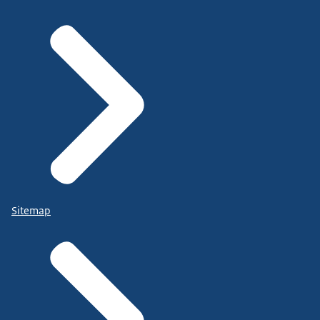
Sitemap