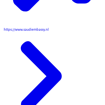
https://www.saudiembassy.nl