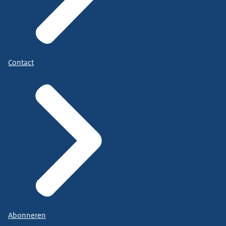
Contact
Abonneren