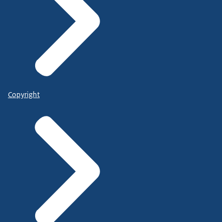
Copyright