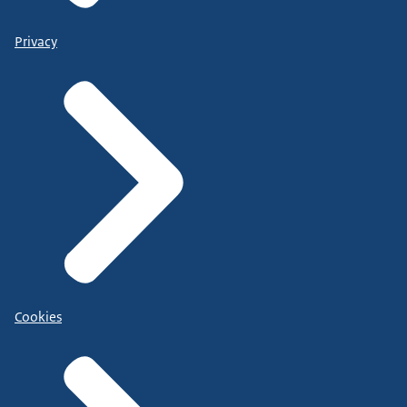
Privacy
Cookies