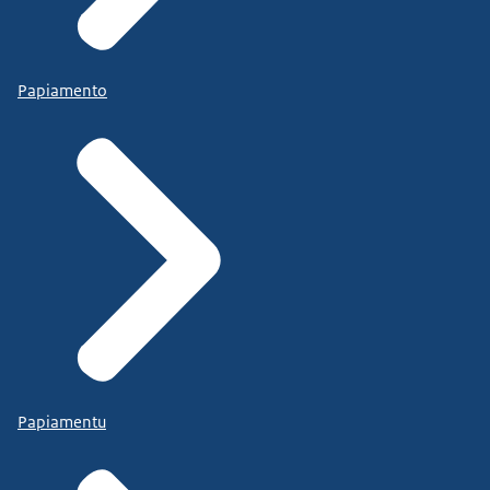
Papiamento
Papiamentu