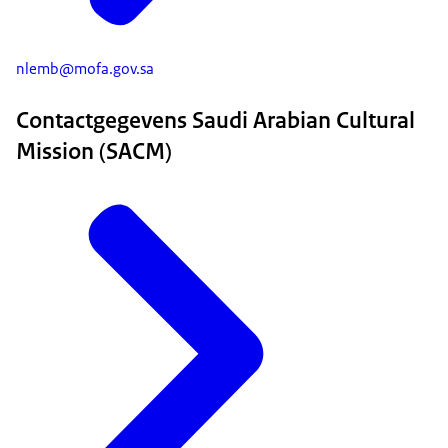
nlemb@mofa.gov.sa
Contactgegevens Saudi Arabian Cultural
Mission (SACM)