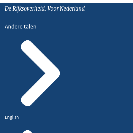
De Rijksoverheid. Voor Nederland
Andere talen
English