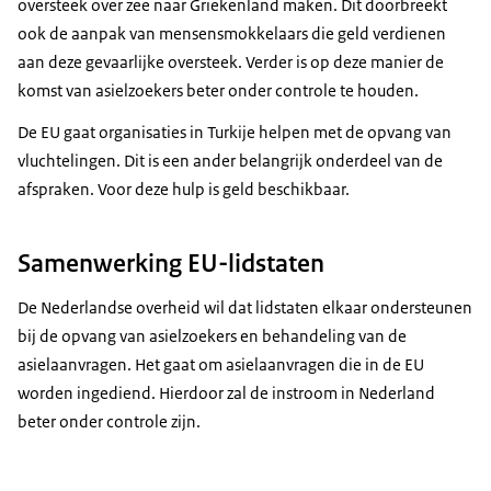
oversteek over zee naar Griekenland maken. Dit doorbreekt
ook de aanpak van mensensmokkelaars die geld verdienen
aan deze gevaarlijke oversteek. Verder is op deze manier de
komst van asielzoekers beter onder controle te houden.
De EU gaat organisaties in Turkije helpen met de opvang van
vluchtelingen. Dit is een ander belangrijk onderdeel van de
afspraken. Voor deze hulp is geld beschikbaar.
Samenwerking EU-lidstaten
De Nederlandse overheid wil dat lidstaten elkaar ondersteunen
bij de opvang van asielzoekers en behandeling van de
asielaanvragen. Het gaat om asielaanvragen die in de EU
worden ingediend. Hierdoor zal de instroom in Nederland
beter onder controle zijn.