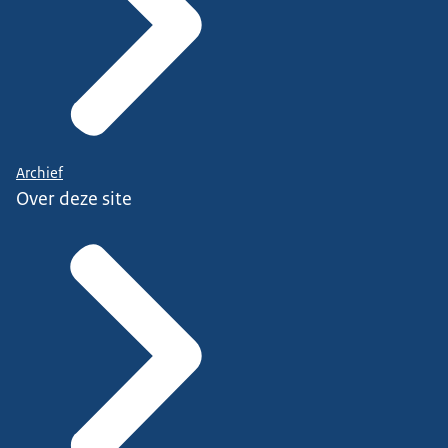
Archief
Over deze site