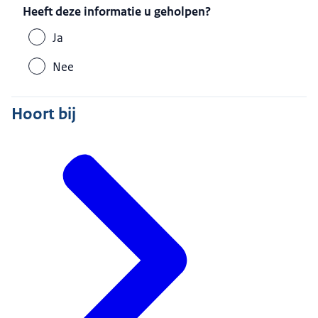
Heeft deze informatie u geholpen?
Ja
Nee
Hoort bij