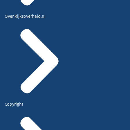
Over Rijksoverheid.nl
Copyright