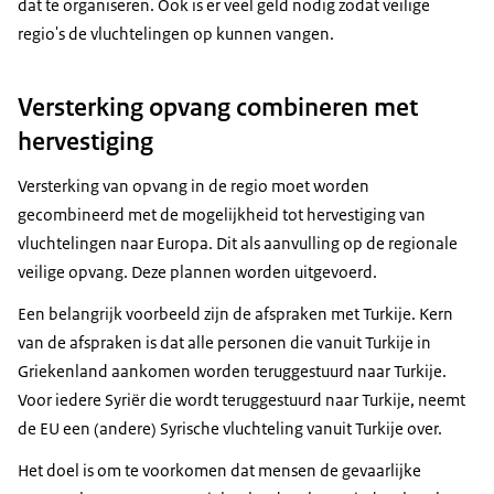
dat te organiseren. Ook is er veel geld nodig zodat veilige
regio's de vluchtelingen op kunnen vangen.
Versterking opvang combineren met
hervestiging
Versterking van opvang in de regio moet worden
gecombineerd met de mogelijkheid tot hervestiging van
vluchtelingen naar Europa. Dit als aanvulling op de regionale
veilige opvang. Deze plannen worden uitgevoerd.
Een belangrijk voorbeeld zijn de afspraken met Turkije. Kern
van de afspraken is dat alle personen die vanuit Turkije in
Griekenland aankomen worden teruggestuurd naar Turkije.
Voor iedere Syriër die wordt teruggestuurd naar Turkije, neemt
de EU een (andere) Syrische vluchteling vanuit Turkije over.
Het doel is om te voorkomen dat mensen de gevaarlijke