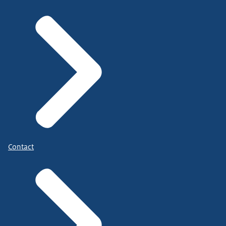
Contact