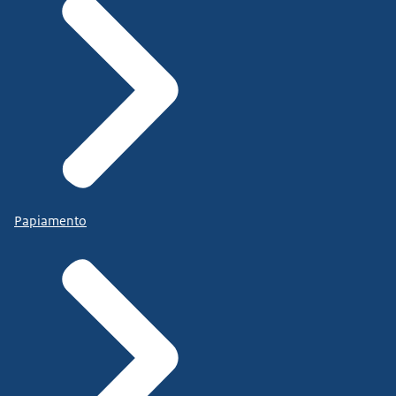
Papiamento