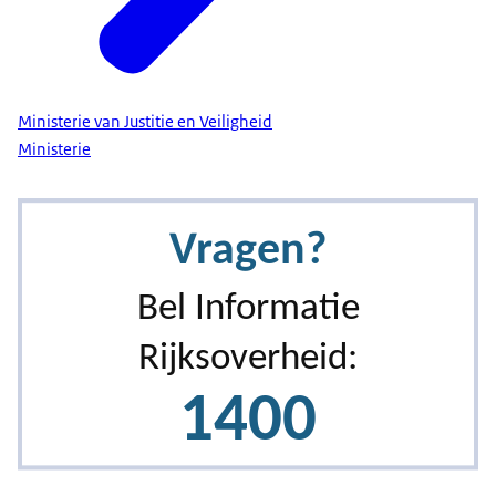
Ministerie van Justitie en Veiligheid
Ministerie