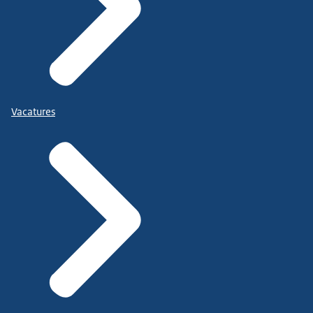
Vacatures