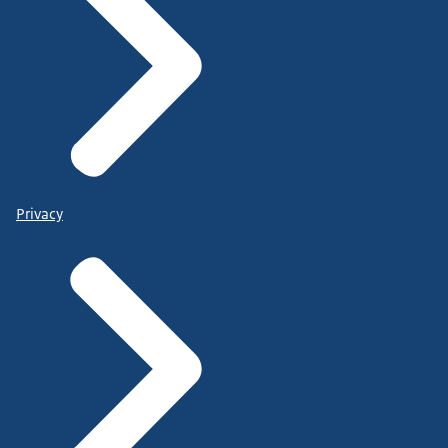
Privacy