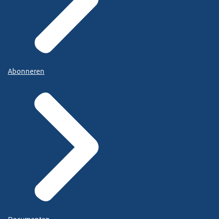
Abonneren