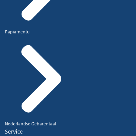
Papiamentu
Nederlandse Gebarentaal
Service