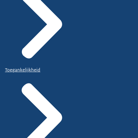
Toegankelijkheid