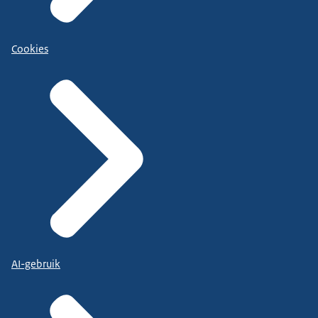
Cookies
AI-gebruik