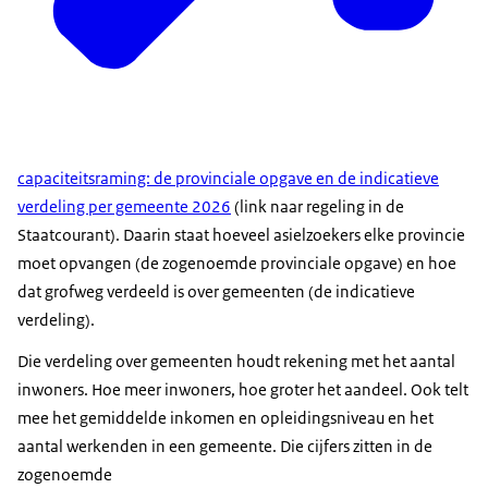
capaciteitsraming: de provinciale opgave en de indicatieve
verdeling per gemeente 2026
(link naar regeling in de
Staatcourant). Daarin staat hoeveel asielzoekers elke provincie
moet opvangen (de zogenoemde provinciale opgave) en hoe
dat grofweg verdeeld is over gemeenten (de indicatieve
verdeling).
Die verdeling over gemeenten houdt rekening met het aantal
inwoners. Hoe meer inwoners, hoe groter het aandeel. Ook telt
mee het gemiddelde inkomen en opleidingsniveau en het
aantal werkenden in een gemeente. Die cijfers zitten in de
zogenoemde