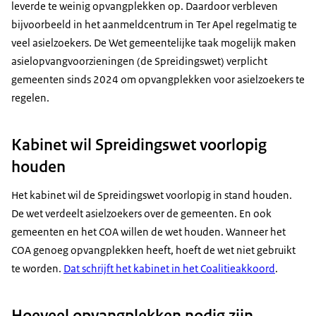
leverde te weinig opvangplekken op. Daardoor verbleven
bijvoorbeeld in het aanmeldcentrum in Ter Apel regelmatig te
veel asielzoekers. De Wet gemeentelijke taak mogelijk maken
asielopvangvoorzieningen (de Spreidingswet) verplicht
gemeenten sinds 2024 om opvangplekken voor asielzoekers te
regelen.
Kabinet wil Spreidingswet voorlopig
houden
Het kabinet wil de Spreidingswet voorlopig in stand houden.
De wet verdeelt asielzoekers over de gemeenten. En ook
gemeenten en het COA willen de wet houden. Wanneer het
COA genoeg opvangplekken heeft, hoeft de wet niet gebruikt
te worden.
Dat schrijft het kabinet in het Coalitieakkoord
.
Hoeveel opvangplekken nodig zijn