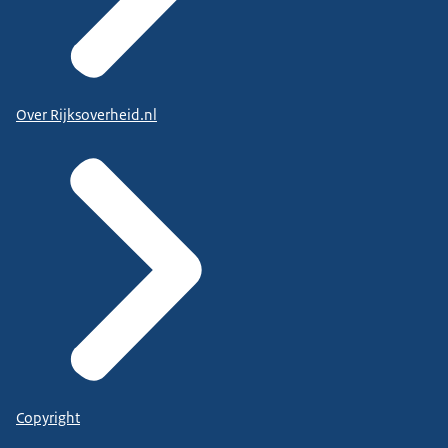
Over Rijksoverheid.nl
Copyright