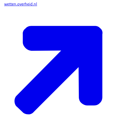
wetten.overheid.nl