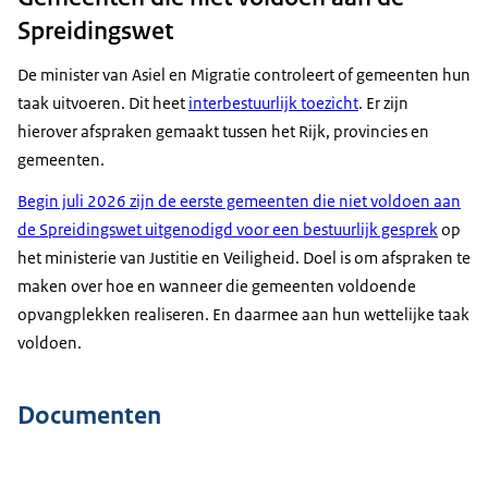
Spreidingswet
De minister van Asiel en Migratie controleert of gemeenten hun
taak uitvoeren. Dit heet
interbestuurlijk toezicht
. Er zijn
hierover afspraken gemaakt tussen het Rijk, provincies en
gemeenten.
Begin juli 2026 zijn de eerste gemeenten die niet voldoen aan
de Spreidingswet uitgenodigd voor een bestuurlijk gesprek
op
het ministerie van Justitie en Veiligheid. Doel is om afspraken te
maken over hoe en wanneer die gemeenten voldoende
opvangplekken realiseren. En daarmee aan hun wettelijke taak
voldoen.
Documenten