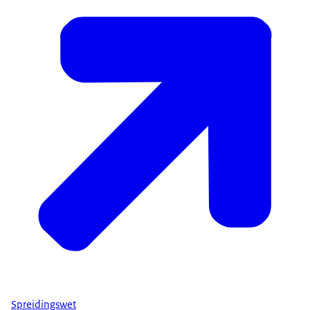
Spreidingswet