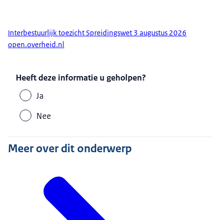
Interbestuurlijk toezicht Spreidingswet 3 augustus 2026
open.overheid.nl
Heeft deze informatie u geholpen?
Ja
Nee
Meer over dit onderwerp