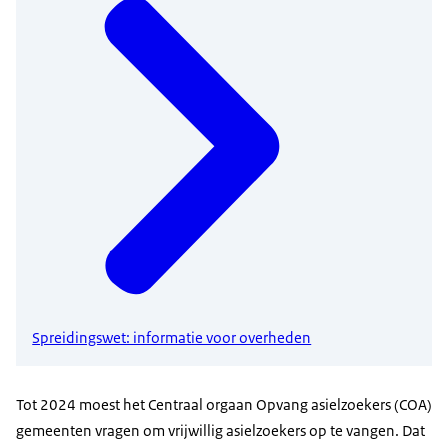
Spreidingswet: informatie voor overheden
Tot 2024 moest het Centraal orgaan Opvang asielzoekers (COA)
gemeenten vragen om vrijwillig asielzoekers op te vangen. Dat