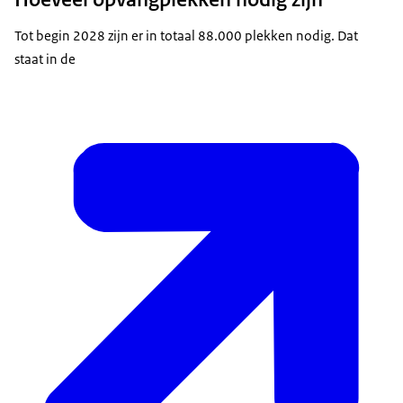
Tot begin 2028 zijn er in totaal 88.000 plekken nodig. Dat
staat in de