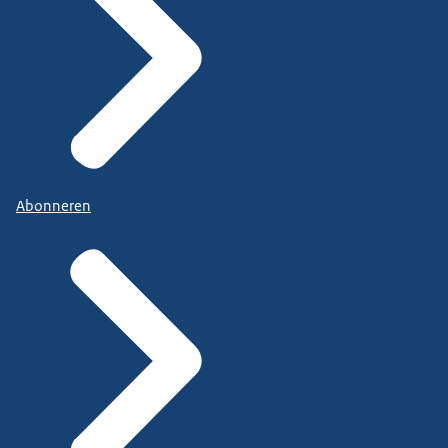
Abonneren