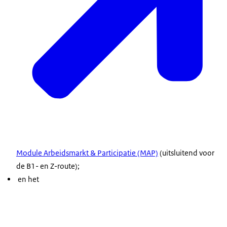
Module Arbeidsmarkt & Participatie (MAP)
(uitsluitend voor
de B1- en Z-route);
en het