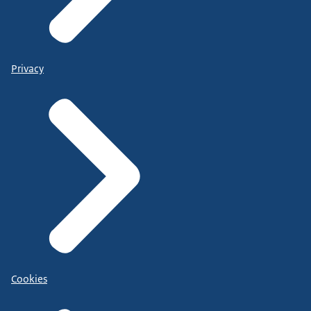
Privacy
Cookies