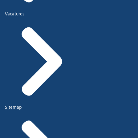
Vacatures
Sitemap