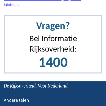
Ministerie
De Rijksoverheid. Voor Nederland
Andere talen