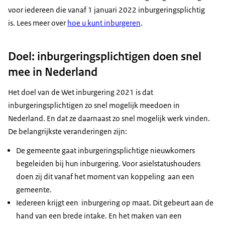
voor iedereen die vanaf 1 januari 2022 inburgeringsplichtig
is. Lees meer over
hoe u kunt inburgeren
.
Doel: inburgeringsplichtigen doen snel
mee in Nederland
Het doel van de Wet inburgering 2021 is dat
inburgeringsplichtigen zo snel mogelijk meedoen in
Nederland. En dat ze daarnaast zo snel mogelijk werk vinden.
De belangrijkste veranderingen zijn:
De gemeente gaat inburgeringsplichtige nieuwkomers
begeleiden bij hun inburgering. Voor asielstatushouders
doen zij dit vanaf het moment van koppeling aan een
gemeente.
Iedereen krijgt een inburgering op maat. Dit gebeurt aan de
hand van een brede intake. En het maken van een