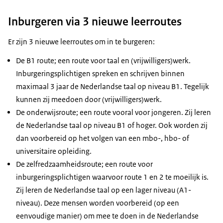
Inburgeren via 3 nieuwe leerroutes
Er zijn 3 nieuwe leerroutes om in te burgeren:
De B1 route; een route voor taal en (vrijwilligers)werk.
Inburgeringsplichtigen spreken en schrijven binnen
maximaal 3 jaar de Nederlandse taal op niveau B1. Tegelijk
kunnen zij meedoen door (vrijwilligers)werk.
De onderwijsroute; een route vooral voor jongeren. Zij leren
de Nederlandse taal op niveau B1 of hoger. Ook worden zij
dan voorbereid op het volgen van een mbo-, hbo- of
universitaire opleiding.
De zelfredzaamheidsroute; een route voor
inburgeringsplichtigen waarvoor route 1 en 2 te moeilijk is.
Zij leren de Nederlandse taal op een lager niveau (A1-
niveau). Deze mensen worden voorbereid (op een
eenvoudige manier) om mee te doen in de Nederlandse