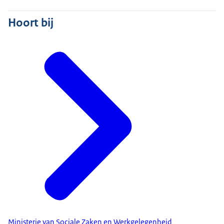
Hoort bij
Ministerie van Sociale Zaken en Werkgelegenheid