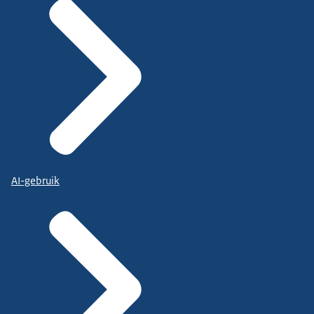
AI-gebruik