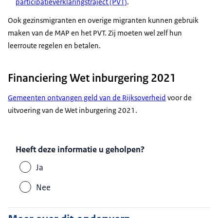
participatieverklaringstraject (PVT)
.
Ook gezinsmigranten en overige migranten kunnen gebruik
maken van de MAP en het PVT. Zij moeten wel zelf hun
leerroute regelen en betalen.
Financiering Wet inburgering 2021
Gemeenten ontvangen geld van de Rijksoverheid
voor de
uitvoering van de Wet inburgering 2021.
Heeft deze informatie u geholpen?
Ja
Nee