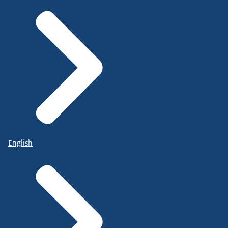
English