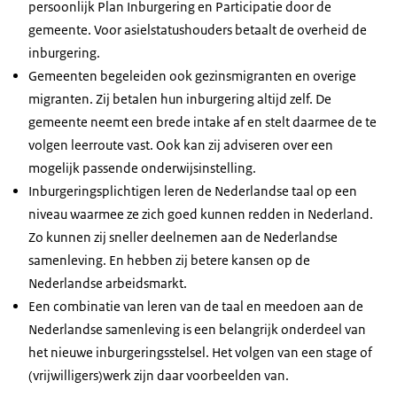
persoonlijk Plan Inburgering en Participatie door de
gemeente. Voor asielstatushouders betaalt de overheid de
inburgering.
Gemeenten begeleiden ook gezinsmigranten en overige
migranten. Zij betalen hun inburgering altijd zelf. De
gemeente neemt een brede intake af en stelt daarmee de te
volgen leerroute vast. Ook kan zij adviseren over een
mogelijk passende onderwijsinstelling.
Inburgeringsplichtigen leren de Nederlandse taal op een
niveau waarmee ze zich goed kunnen redden in Nederland.
Zo kunnen zij sneller deelnemen aan de Nederlandse
samenleving. En hebben zij betere kansen op de
Nederlandse arbeidsmarkt.
Een combinatie van leren van de taal en meedoen aan de
Nederlandse samenleving is een belangrijk onderdeel van
het nieuwe inburgeringsstelsel. Het volgen van een stage of
(vrijwilligers)werk zijn daar voorbeelden van.