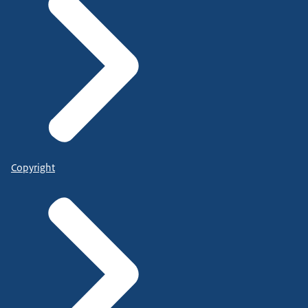
Copyright