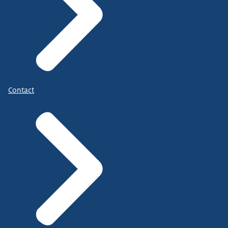
Contact