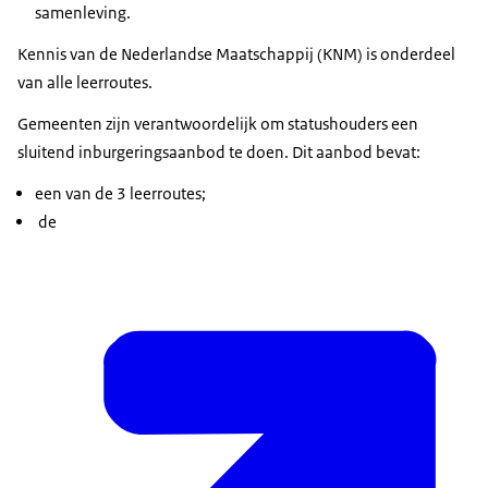
samenleving.
Kennis van de Nederlandse Maatschappij (KNM) is onderdeel
van alle leerroutes.
Gemeenten zijn verantwoordelijk om statushouders een
sluitend inburgeringsaanbod te doen. Dit aanbod bevat:
een van de 3 leerroutes;
de