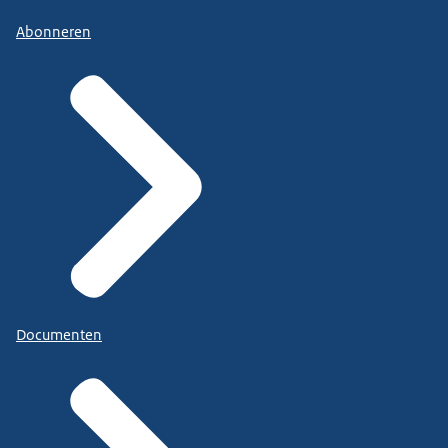
Abonneren
Documenten