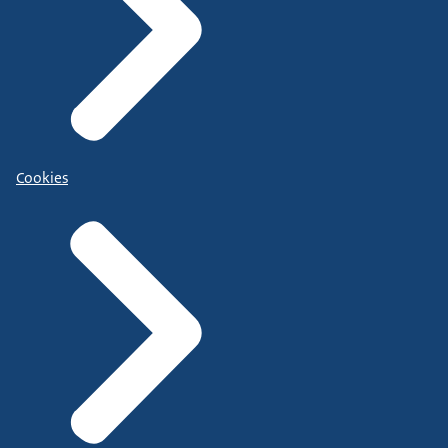
Cookies