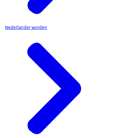
Nederlander worden