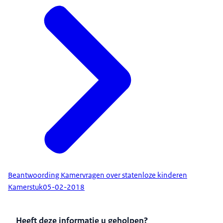
Beantwoording Kamervragen over statenloze kinderen
Kamerstuk
05-02-2018
Heeft deze informatie u geholpen?