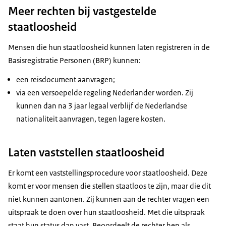
Meer rechten bij vastgestelde
staatloosheid
Mensen die hun staatloosheid kunnen laten registreren in de
Basisregistratie Personen (BRP) kunnen:
een reisdocument aanvragen;
via een versoepelde regeling Nederlander worden. Zij
kunnen dan na 3 jaar legaal verblijf de Nederlandse
nationaliteit aanvragen, tegen lagere kosten.
Laten vaststellen staatloosheid
Er komt een vaststellingsprocedure voor staatloosheid. Deze
komt er voor mensen die stellen staatloos te zijn, maar die dit
niet kunnen aantonen. Zij kunnen aan de rechter vragen een
uitspraak te doen over hun staatloosheid. Met die uitspraak
staat hun status dan vast. Beoordeelt de rechter hen als