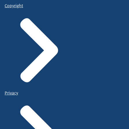
Copyright
Privacy