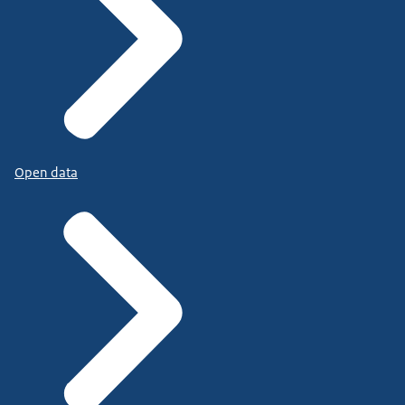
Open data