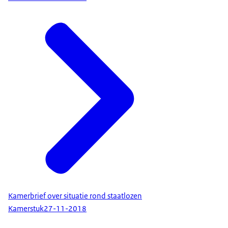
Kamerbrief over situatie rond staatlozen
Kamerstuk
27-11-2018