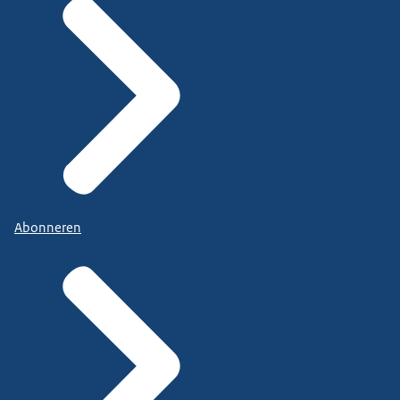
Abonneren