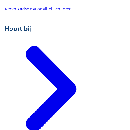
Nederlandse nationaliteit verliezen
Hoort bij