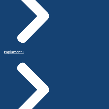
Papiamentu