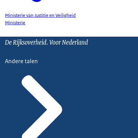
Ministerie van Justitie en Veiligheid
Ministerie
De Rijksoverheid. Voor Nederland
Andere talen