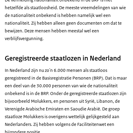
hetzelfde als staatloosheid. De meeste vreemdelingen van wie
de nationaliteit onbekend is hebben namelijk wel een
nationaliteit. Zij hebben alleen geen documenten om dat te
bewijzen. Deze mensen hebben meestal wel een
verblijfsvergunning.
Geregistreerde staatlozen in Nederland
In Nederland zijn nu zo'n 6.000 mensen als staatloos
geregistreerd in de Basisregistratie Personen (BRP). Dat is maar
een deel van de 30.000 personen van wie de nationaliteit
onbekend is in de BRP. Onder de geregistreerde staatlozen zijn
bijvoorbeeld Molukkers, en personen uit Syrië, Libanon, de
Verenigde Arabische Emiraten en Saoudie Arabië. De groep
staatloze Molukkers is overigens wettelijk gelijkgesteld aan
Nederlanders. Zij hebben volgens de Faciliteitenwet een
bijzondere positie.