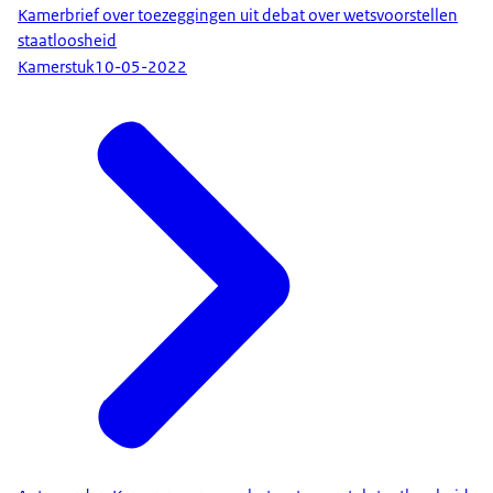
Kamerbrief over toezeggingen uit debat over wetsvoorstellen
staatloosheid
Kamerstuk
10-05-2022