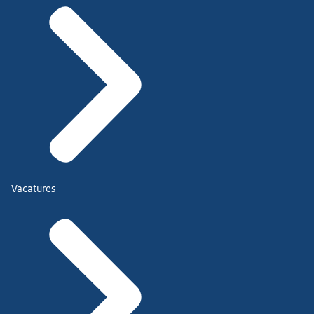
Vacatures