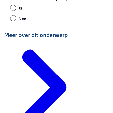
Ja
Nee
Meer over dit onderwerp