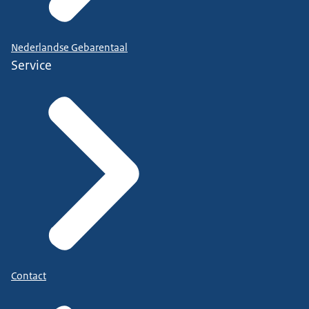
Nederlandse Gebarentaal
Service
Contact