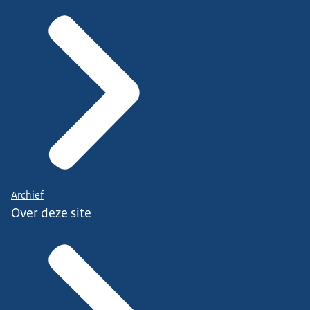
Archief
Over deze site