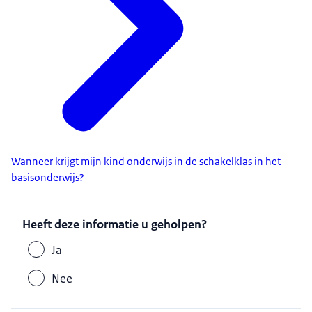
Wanneer krijgt mijn kind onderwijs in de schakelklas in het
basisonderwijs?
Heeft deze informatie u geholpen?
Ja
Nee