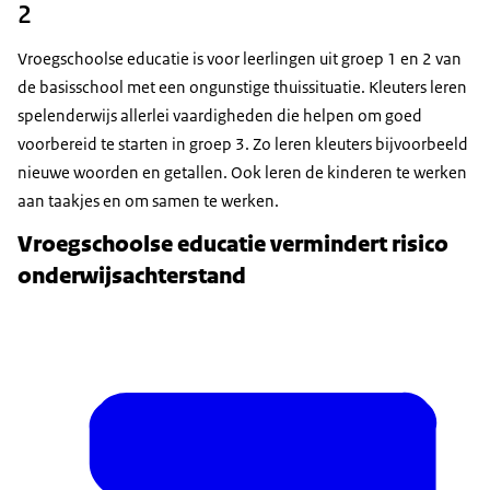
2
Vroegschoolse educatie is voor leerlingen uit groep 1 en 2 van
de basisschool met een ongunstige thuissituatie. Kleuters leren
spelenderwijs allerlei vaardigheden die helpen om goed
voorbereid te starten in groep 3. Zo leren kleuters bijvoorbeeld
nieuwe woorden en getallen. Ook leren de kinderen te werken
aan taakjes en om samen te werken.
Vroegschoolse educatie vermindert risico
onderwijsachterstand