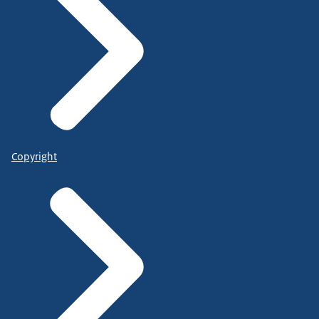
Copyright