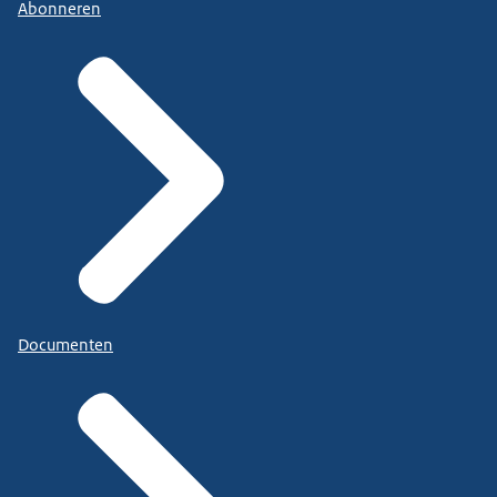
Abonneren
Documenten