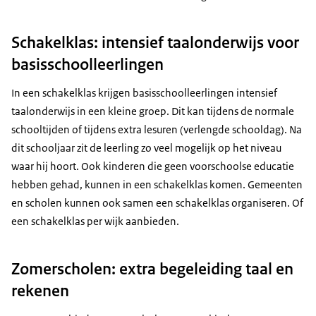
Schakelklas: intensief taalonderwijs voor
basisschoolleerlingen
In een schakelklas krijgen basisschoolleerlingen intensief
taalonderwijs in een kleine groep. Dit kan tijdens de normale
schooltijden of tijdens extra lesuren (verlengde schooldag). Na
dit schooljaar zit de leerling zo veel mogelijk op het niveau
waar hij hoort. Ook kinderen die geen voorschoolse educatie
hebben gehad, kunnen in een schakelklas komen. Gemeenten
en scholen kunnen ook samen een schakelklas organiseren. Of
een schakelklas per wijk aanbieden.
Zomerscholen: extra begeleiding taal en
rekenen