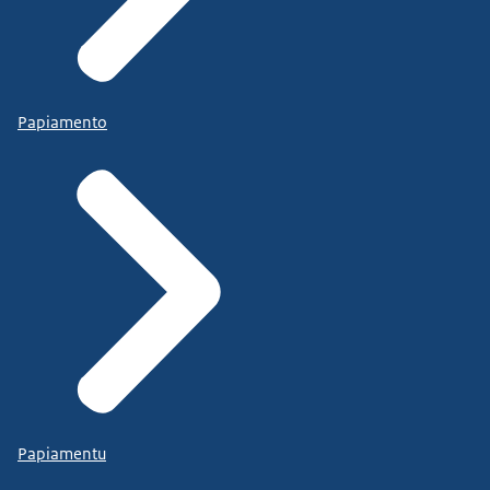
Papiamento
Papiamentu