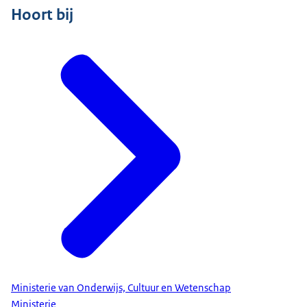
Hoort bij
Ministerie van Onderwijs, Cultuur en Wetenschap
Ministerie