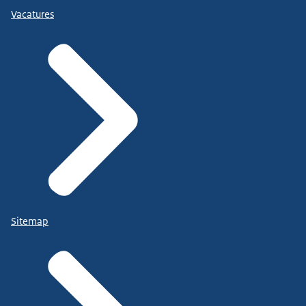
Vacatures
Sitemap