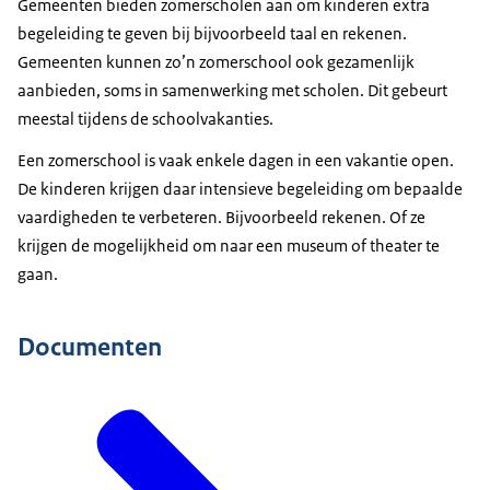
Gemeenten bieden zomerscholen aan om kinderen extra
begeleiding te geven bij bijvoorbeeld taal en rekenen.
Gemeenten kunnen zo’n zomerschool ook gezamenlijk
aanbieden, soms in samenwerking met scholen. Dit gebeurt
meestal tijdens de schoolvakanties.
Een zomerschool is vaak enkele dagen in een vakantie open.
De kinderen krijgen daar intensieve begeleiding om bepaalde
vaardigheden te verbeteren. Bijvoorbeeld rekenen. Of ze
krijgen de mogelijkheid om naar een museum of theater te
gaan.
Documenten