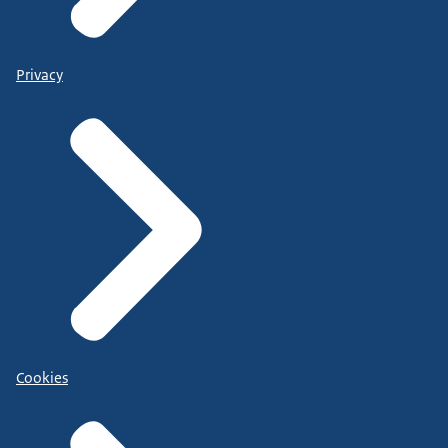
Privacy
Cookies