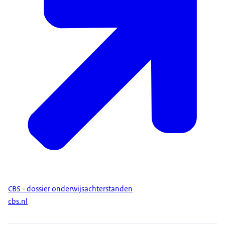
CBS - dossier onderwijsachterstanden
cbs.nl