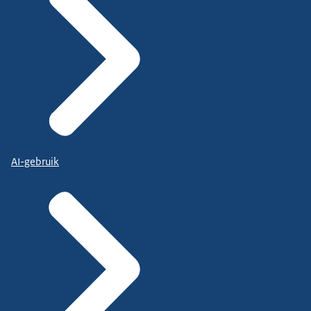
AI-gebruik