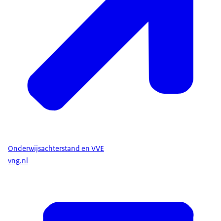
Onderwijsachterstand en VVE
vng.nl