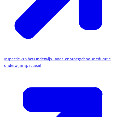
Inspectie van het Onderwijs - Voor- en vroegschoolse educatie
onderwijsinspectie.nl