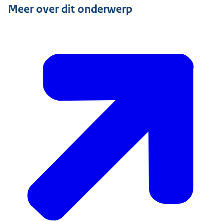
Meer over dit onderwerp