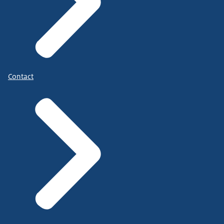
Contact