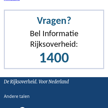
De Rijksoverheid. Voor Nederland
Andere talen