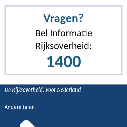
De Rijksoverheid. Voor Nederland
Andere talen