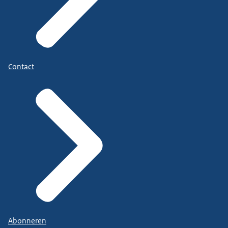
Contact
Abonneren