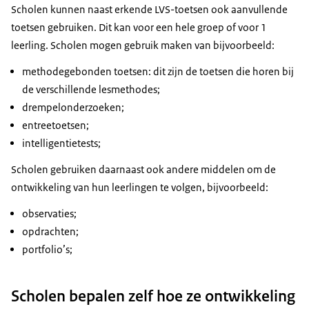
Scholen kunnen naast erkende LVS-toetsen ook aanvullende
toetsen gebruiken. Dit kan voor een hele groep of voor 1
leerling. Scholen mogen gebruik maken van bijvoorbeeld:
methodegebonden toetsen: dit zijn de toetsen die horen bij
de verschillende lesmethodes;
drempelonderzoeken;
entreetoetsen;
intelligentietests;
Scholen gebruiken daarnaast ook andere middelen om de
ontwikkeling van hun leerlingen te volgen, bijvoorbeeld:
observaties;
opdrachten;
portfolio’s;
Scholen bepalen zelf hoe ze ontwikkeling