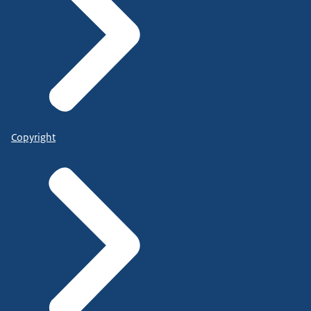
Copyright