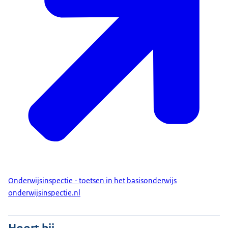
Onderwijsinspectie - toetsen in het basisonderwijs
onderwijsinspectie.nl
Hoort bij