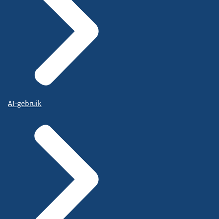
AI-gebruik