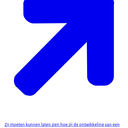
Zij moeten kunnen laten zien hoe zij de ontwikkeling van een