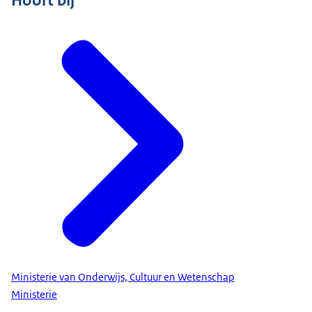
Ministerie van Onderwijs, Cultuur en Wetenschap
Ministerie