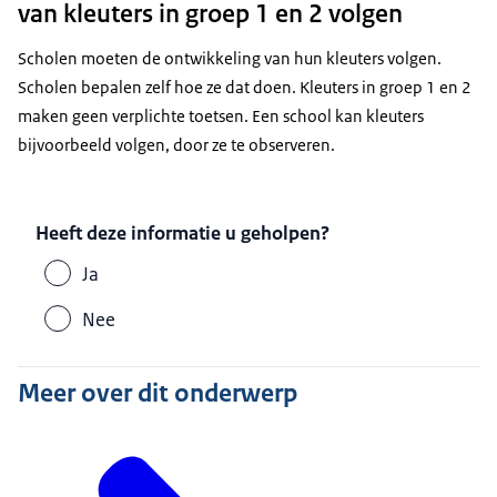
van kleuters in groep 1 en 2 volgen
Scholen moeten de ontwikkeling van hun kleuters volgen.
Scholen bepalen zelf hoe ze dat doen. Kleuters in groep 1 en 2
maken geen verplichte toetsen. Een school kan kleuters
bijvoorbeeld volgen, door ze te observeren.
Heeft deze informatie u geholpen?
Ja
Nee
Meer over dit onderwerp