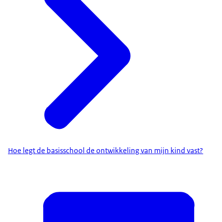
Hoe legt de basisschool de ontwikkeling van mijn kind vast?