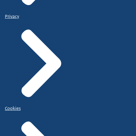
Privacy
Cookies