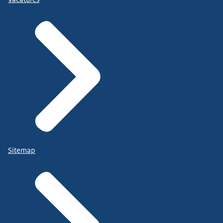
Sitemap