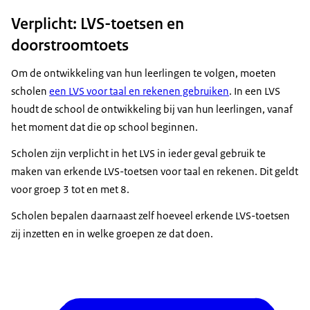
Verplicht: LVS-toetsen en
doorstroomtoets
Om de ontwikkeling van hun leerlingen te volgen, moeten
scholen
een LVS voor taal en rekenen gebruiken
. In een LVS
houdt de school de ontwikkeling bij van hun leerlingen, vanaf
het moment dat die op school beginnen.
Scholen zijn verplicht in het LVS in ieder geval gebruik te
maken van erkende LVS-toetsen voor taal en rekenen. Dit geldt
voor groep 3 tot en met 8.
Scholen bepalen daarnaast zelf hoeveel erkende LVS-toetsen
zij inzetten en in welke groepen ze dat doen.