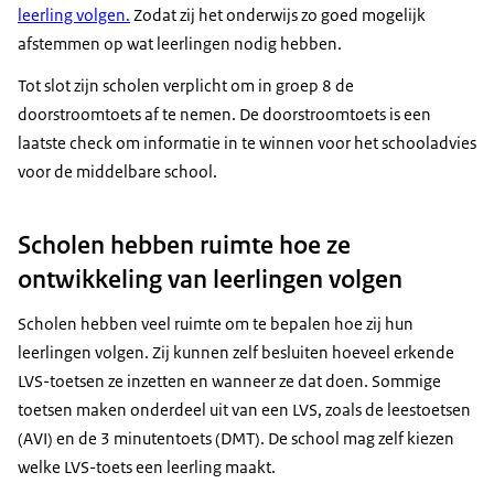
leerling volgen.
Zodat zij het onderwijs zo goed mogelijk
afstemmen op wat leerlingen nodig hebben.
Tot slot zijn scholen verplicht om in groep 8 de
doorstroomtoets af te nemen. De doorstroomtoets is een
laatste check om informatie in te winnen voor het schooladvies
voor de middelbare school.
Scholen hebben ruimte hoe ze
ontwikkeling van leerlingen volgen
Scholen hebben veel ruimte om te bepalen hoe zij hun
leerlingen volgen. Zij kunnen zelf besluiten hoeveel erkende
LVS-toetsen ze inzetten en wanneer ze dat doen. Sommige
toetsen maken onderdeel uit van een LVS, zoals de leestoetsen
(AVI) en de 3 minutentoets (DMT). De school mag zelf kiezen
welke LVS-toets een leerling maakt.