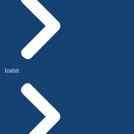
English