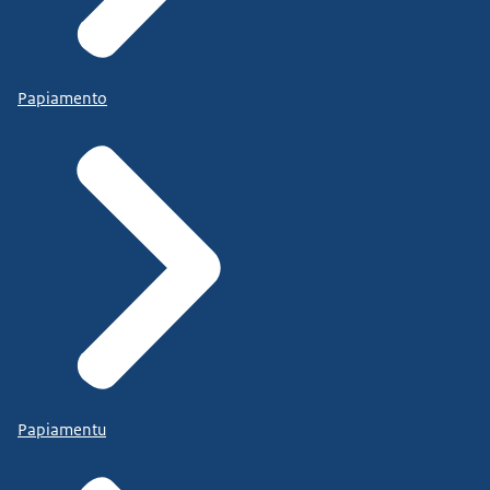
Papiamento
Papiamentu