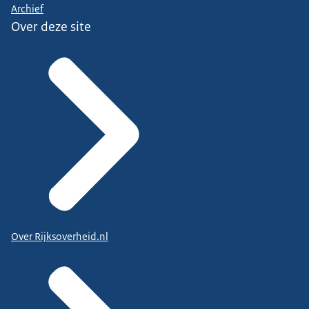
Archief
Over deze site
Over Rijksoverheid.nl