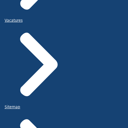
Vacatures
Sitemap