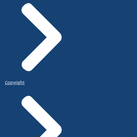
Copyright