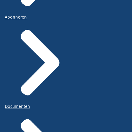
Abonneren
Documenten