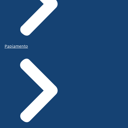
Papiamento