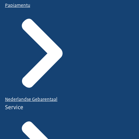
Papiamentu
Nederlandse Gebarentaal
Service