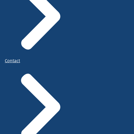
Contact