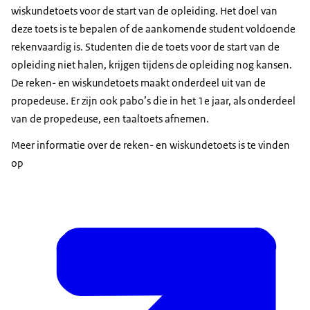
wiskundetoets voor de start van de opleiding. Het doel van
deze toets is te bepalen of de aankomende student voldoende
rekenvaardig is. Studenten die de toets voor de start van de
opleiding niet halen, krijgen tijdens de opleiding nog kansen.
De reken- en wiskundetoets maakt onderdeel uit van de
propedeuse. Er zijn ook pabo’s die in het 1e jaar, als onderdeel
van de propedeuse, een taaltoets afnemen.
Meer informatie over de reken- en wiskundetoets is te vinden
op