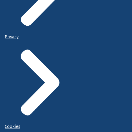
Privacy
Cookies