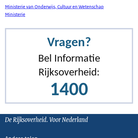
Ministerie van Onderwijs, Cultuur en Wetenschap
Ministerie
De Rijksoverheid. Voor Nederland