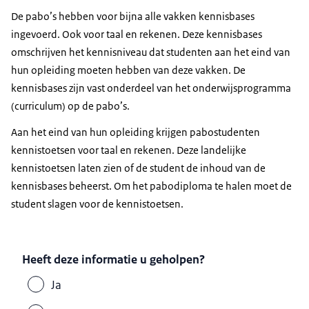
De pabo’s hebben voor bijna alle vakken kennisbases
ingevoerd. Ook voor taal en rekenen. Deze kennisbases
omschrijven het kennisniveau dat studenten aan het eind van
hun opleiding moeten hebben van deze vakken. De
kennisbases zijn vast onderdeel van het onderwijsprogramma
(curriculum) op de pabo’s.
Aan het eind van hun opleiding krijgen pabostudenten
kennistoetsen voor taal en rekenen. Deze landelijke
kennistoetsen laten zien of de student de inhoud van de
kennisbases beheerst. Om het pabodiploma te halen moet de
student slagen voor de kennistoetsen.
Heeft deze informatie u geholpen?
Ja