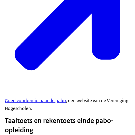
Goed voorbereid naar de pabo
, een website van de Vereniging
Hogescholen.
Taaltoets en rekentoets einde pabo-
opleiding