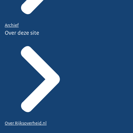
Archief
Over deze site
Over Rijksoverheid.nl