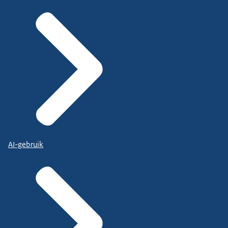
AI-gebruik