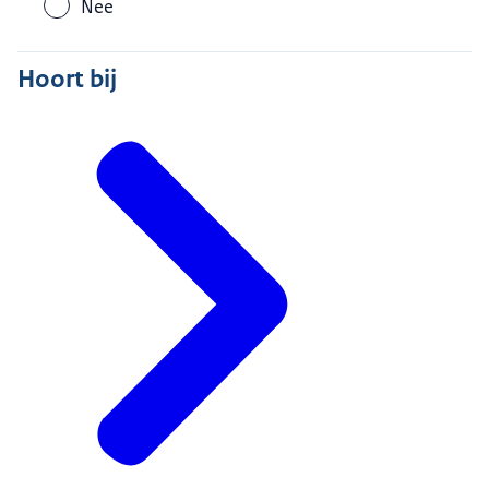
Nee
Hoort bij