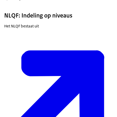
NLQF: Indeling op niveaus
Het NLQF bestaat uit