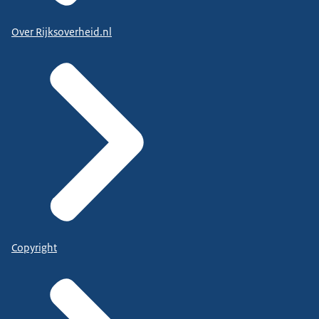
Over Rijksoverheid.nl
Copyright