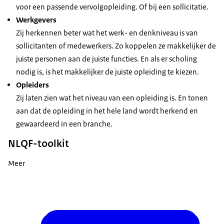
voor een passende vervolgopleiding. Of bij een sollicitatie.
Werkgevers
Zij herkennen beter wat het werk- en denkniveau is van
sollicitanten of medewerkers. Zo koppelen ze makkelijker de
juiste personen aan de juiste functies. En als er scholing
nodig is, is het makkelijker de juiste opleiding te kiezen.
Opleiders
Zij laten zien wat het niveau van een opleiding is. En tonen
aan dat de opleiding in het hele land wordt herkend en
gewaardeerd in een branche.
NLQF-toolkit
Meer