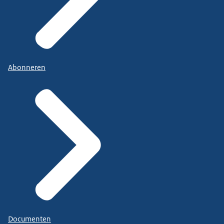
Abonneren
Documenten