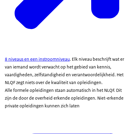
8 niveaus en een instroomniveau
. Elk niveau beschrijft wat er
van iemand wordt verwacht op het gebied van kennis,
vaardigheden, zelfstandigheid en verantwoordelijkheid. Het
NLQF zegt niets over de kwaliteit van opleidingen.
Alle formele opleidingen staan automatisch in het NLQF. Dit
zijn de door de overheid erkende opleidingen. Niet-erkende
private opleidingen kunnen zich laten