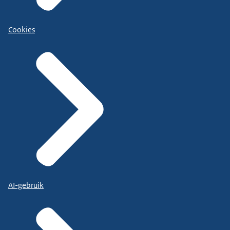
Cookies
AI-gebruik