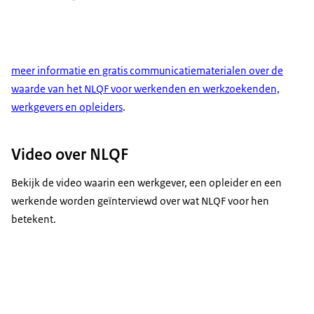
meer informatie en gratis communicatiematerialen over de
waarde van het NLQF voor werkenden en werkzoekenden,
werkgevers en opleiders
.
Video over NLQF
Bekijk de video waarin een werkgever, een opleider en een
werkende worden geïnterviewd over wat NLQF voor hen
betekent.