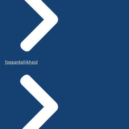
Toegankelijkheid