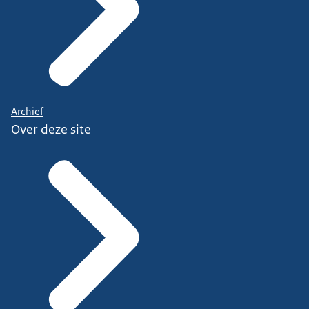
Archief
Over deze site