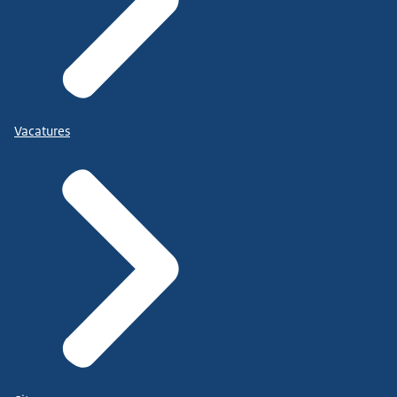
Vacatures