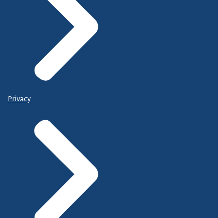
Privacy