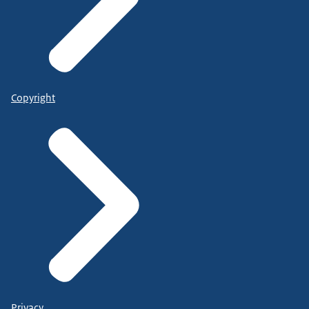
Copyright
Privacy