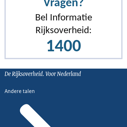
De Rijksoverheid. Voor Nederland
Andere talen