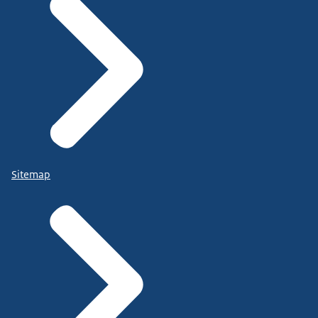
Sitemap