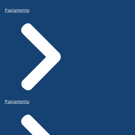
Papiamento
Papiamentu