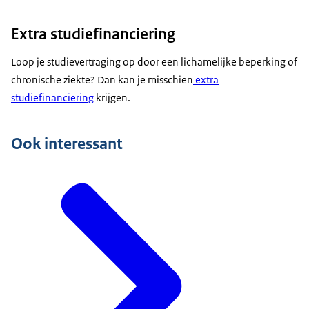
Extra studiefinanciering
Loop je studievertraging op door een lichamelijke beperking of
chronische ziekte? Dan kan je misschien
extra
studiefinanciering
krijgen.
Ook interessant