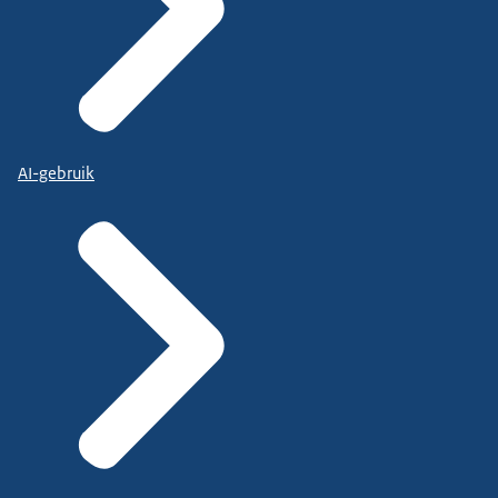
AI-gebruik