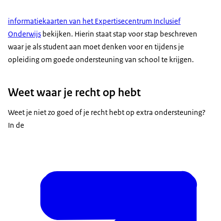
informatiekaarten van het Expertisecentrum Inclusief
Onderwijs
bekijken. Hierin staat stap voor stap beschreven
waar je als student aan moet denken voor en tijdens je
opleiding om goede ondersteuning van school te krijgen.
Weet waar je recht op hebt
Weet je niet zo goed of je recht hebt op extra ondersteuning?
In de