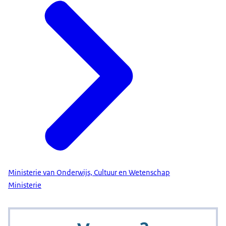
Ministerie van Onderwijs, Cultuur en Wetenschap
Ministerie