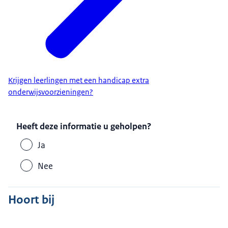
Krijgen leerlingen met een handicap extra
onderwijsvoorzieningen?
Heeft deze informatie u geholpen?
Ja
Nee
Hoort bij