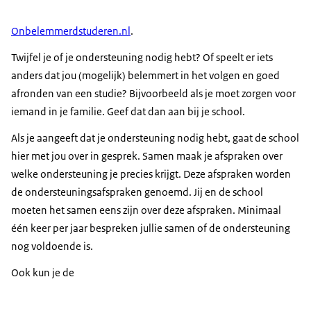
Onbelemmerdstuderen.nl
.
Twijfel je of je ondersteuning nodig hebt? Of speelt er iets
anders dat jou (mogelijk) belemmert in het volgen en goed
afronden van een studie? Bijvoorbeeld als je moet zorgen voor
iemand in je familie. Geef dat dan aan bij je school.
Als je aangeeft dat je ondersteuning nodig hebt, gaat de school
hier met jou over in gesprek. Samen maak je afspraken over
welke ondersteuning je precies krijgt. Deze afspraken worden
de ondersteuningsafspraken genoemd. Jij en de school
moeten het samen eens zijn over deze afspraken. Minimaal
één keer per jaar bespreken jullie samen of de ondersteuning
nog voldoende is.
Ook kun je de