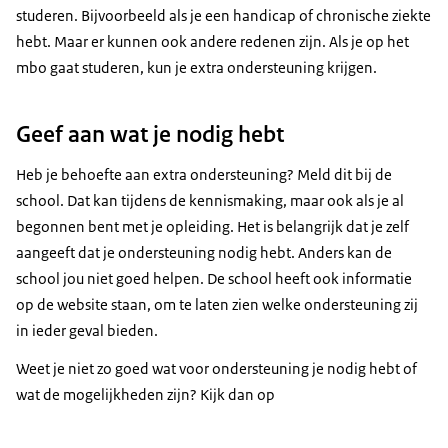
studeren. Bijvoorbeeld als je een handicap of chronische ziekte
hebt. Maar er kunnen ook andere redenen zijn. Als je op het
mbo gaat studeren, kun je extra ondersteuning krijgen.
Geef aan wat je nodig hebt
Heb je behoefte aan extra ondersteuning? Meld dit bij de
school. Dat kan tijdens de kennismaking, maar ook als je al
begonnen bent met je opleiding. Het is belangrijk dat je zelf
aangeeft dat je ondersteuning nodig hebt. Anders kan de
school jou niet goed helpen. De school heeft ook informatie
op de website staan, om te laten zien welke ondersteuning zij
in ieder geval bieden.
Weet je niet zo goed wat voor ondersteuning je nodig hebt of
wat de mogelijkheden zijn? Kijk dan op