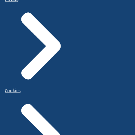
Cookies