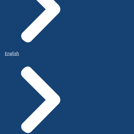
English