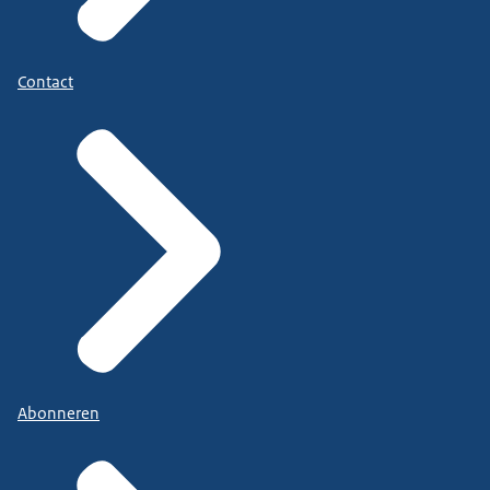
Contact
Abonneren