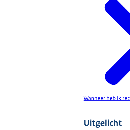
Wanneer heb ik rec
Uitgelicht