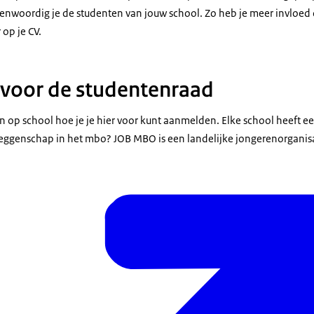
enwoordig je de studenten van jouw school. Zo heb je meer invloed op
op je CV.
voor de studentenraad
dan op school hoe je je hier voor kunt aanmelden. Elke school heeft e
ggenschap in het mbo? JOB MBO is een landelijke jongerenorganis