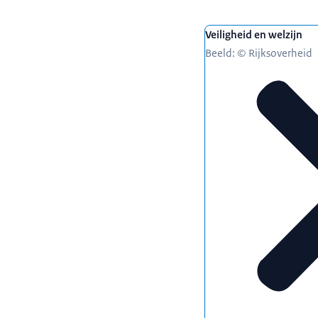
Veiligheid en welzijn
Beeld: © Rijksoverheid