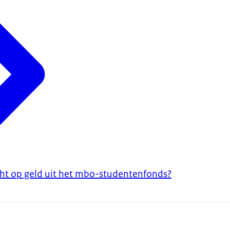
ht op geld uit het mbo-studentenfonds?