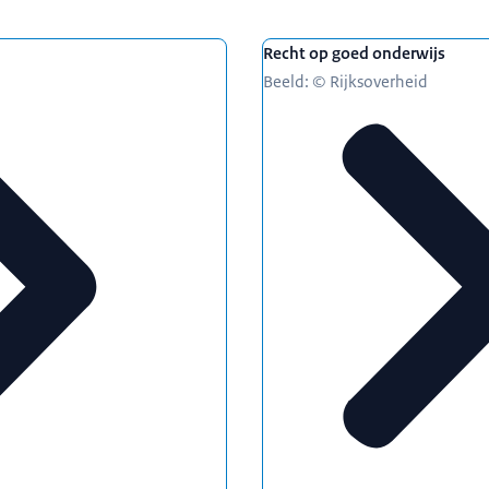
Recht op goed onderwijs
Beeld: © Rijksoverheid