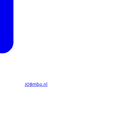
JOBmbo.nl