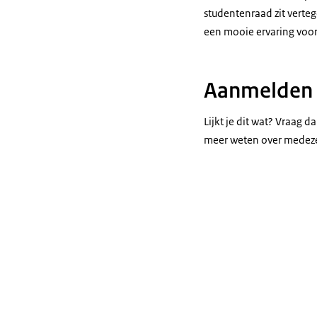
studentenraad zit verteg
een mooie ervaring voor 
Aanmelden 
Lijkt je dit wat? Vraag 
meer weten over medeze