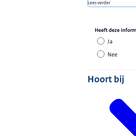
Lees verder
Heeft deze infor
Ja
Nee
Hoort bij