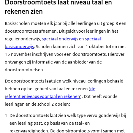
Doorstroomtoets laat niveau taal en
rekenen zien
Basisscholen moeten elk jaar bij alle leerlingen uit groep 8 een
doorstroomtoets afnemen. Dit geldt voor leerlingen in het
regulier onderwijs,
speciaal onderwijs en speciaal
basisonderwijs
. Scholen kunnen zich van 1 oktober tot en met
15 november inschrijven voor een doorstroomtoets. Hierover
ontvangen zij informatie van de aanbieder van de
doorstroomtoetsen.
De doorstroomtoets laat zien welk niveau leerlingen behaald
hebben op het gebied van taal en rekenen (
de
referentieniveaus voor taal en rekenen
). Dat heeft voor de
leerlingen en de school 2 doelen:
De doorstroomtoets laat zien welk type vervolgonderwijs bij
een leerling past, op basis van de taal- en
rekenvaardigheden. De doorstroomtoets vormt samen met