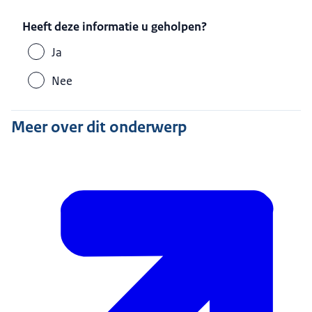
Heeft deze informatie u geholpen?
Ja
Nee
Meer over dit onderwerp