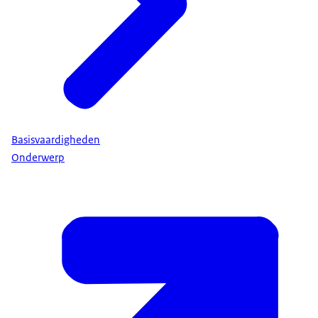
Basisvaardigheden
Onderwerp