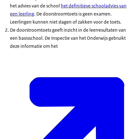
het advies van de school
het definitieve schooladvies van
een leerling
. De doorstroomtoets is geen examen.
Leerlingen kunnen niet slagen of zakken voor de toets.
De doorstroomtoets geeft inzicht in de leerresultaten van
een basisschool. De Inspectie van het Onderwijs gebruikt
deze informatie om het