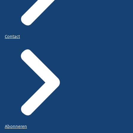
Contact
Abonneren