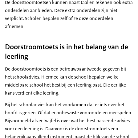
De doorstroomtoetsen kunnen naast taal en rekenen ook extra
onderdelen aanbieden. Deze extra onderdelen zijn niet
verplicht. Scholen bepalen zelf of ze deze onderdelen
afnemen.
Doorstroomtoets is in het belang van de
leerling
De doorstroomtoets is een betrouwbaar tweede gegeven bij
het schooladvies. Hiermee kan de school bepalen welke
middelbare school het best bij een leerling past. Die eerlijke
kans verdient elke leerling.
Bij het schooladvies kan het voorkomen dat er iets over het
hoofd is gezien. Of dat er onbewuste vooroordelen meespelen.
Bijvoorbeeld als er twijfel is over wat het best passende advies
voor een leerling is. Daarvoor is de doorstroomtoets een
belangrijk aanvullend instrument, naast de blik van de school.