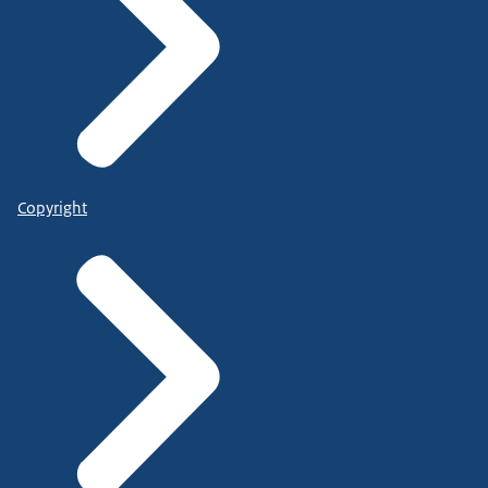
Copyright