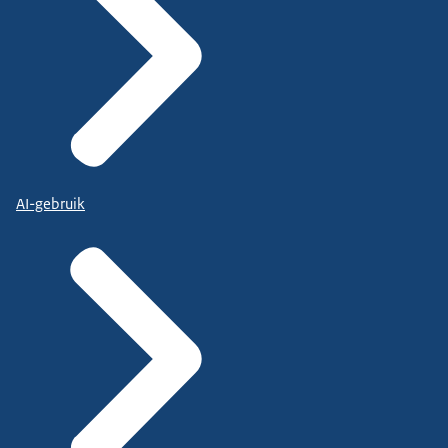
AI-gebruik