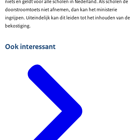
niets en geldt voor alle scholen in Nederland. Als scholen de
doorstroomtoets niet afnemen, dan kan het ministerie
ingrijpen. Uiteindelijk kan dit leiden tot het inhouden van de
bekostiging.
Ook interessant