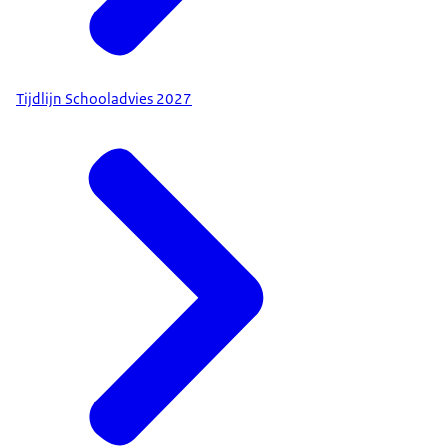
Tijdlijn Schooladvies 2027