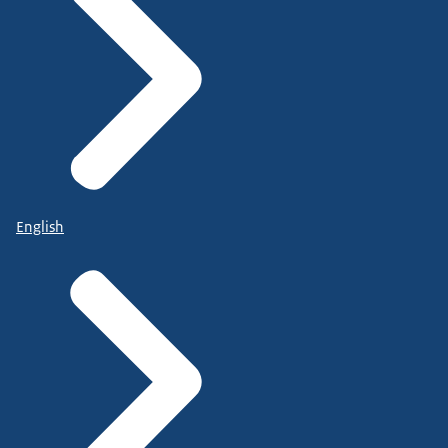
English