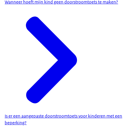
Wanneer hoeft mijn kind geen doorstroomtoets te maken?
Is er een aangepaste doorstroomtoets voor kinderen met een
beperking?