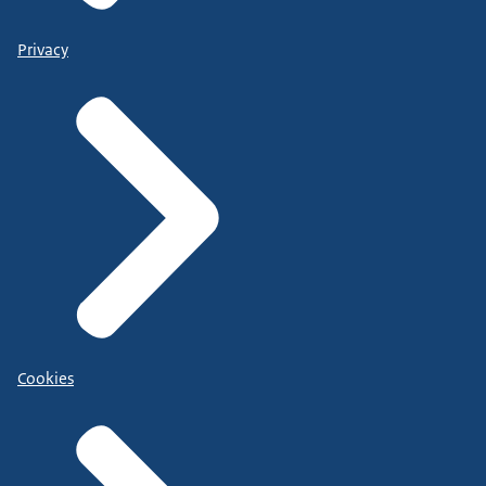
Privacy
Cookies