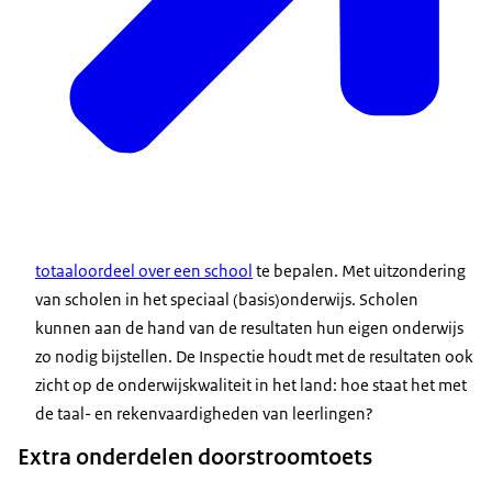
totaaloordeel over een school
te bepalen. Met uitzondering
van scholen in het speciaal (basis)onderwijs. Scholen
kunnen aan de hand van de resultaten hun eigen onderwijs
zo nodig bijstellen. De Inspectie houdt met de resultaten ook
zicht op de onderwijskwaliteit in het land: hoe staat het met
de taal- en rekenvaardigheden van leerlingen?
Extra onderdelen doorstroomtoets