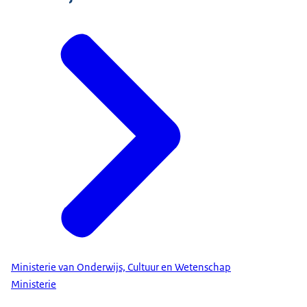
Ministerie van Onderwijs, Cultuur en Wetenschap
Ministerie