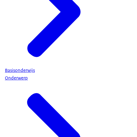
Basisonderwijs
Onderwerp