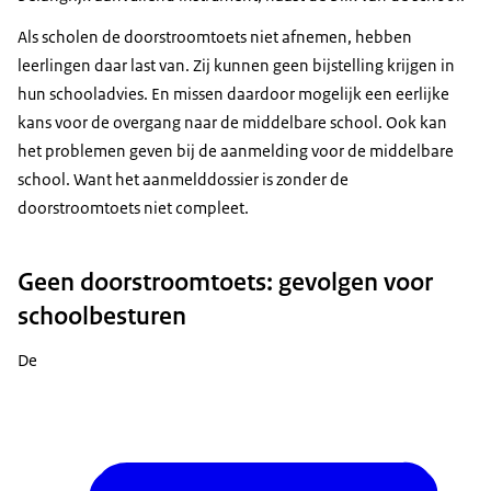
Als scholen de doorstroomtoets niet afnemen, hebben
leerlingen daar last van. Zij kunnen geen bijstelling krijgen in
hun schooladvies. En missen daardoor mogelijk een eerlijke
kans voor de overgang naar de middelbare school. Ook kan
het problemen geven bij de aanmelding voor de middelbare
school. Want het aanmelddossier is zonder de
doorstroomtoets niet compleet.
Geen doorstroomtoets: gevolgen voor
schoolbesturen
De