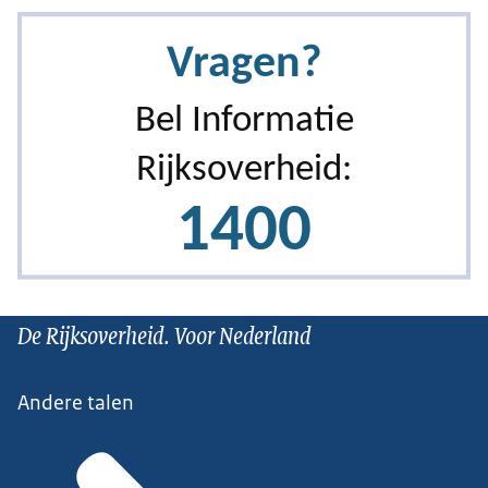
De Rijksoverheid. Voor Nederland
Andere talen