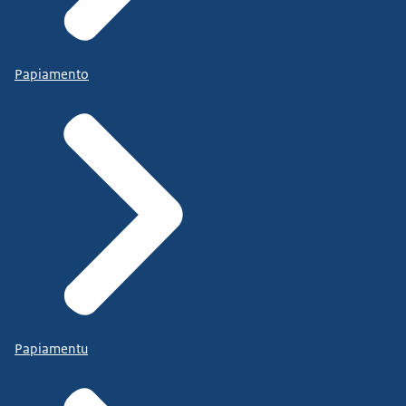
Papiamento
Papiamentu