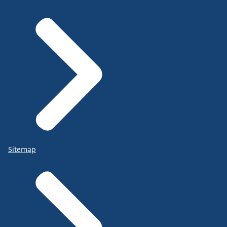
Sitemap