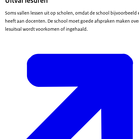
Uitval lesuren
Soms vallen lessen uit op scholen, omdat de school bijvoorbeeld 
heeft aan docenten. De school moet goede afspraken maken ove
lesuitval wordt voorkomen of ingehaald.