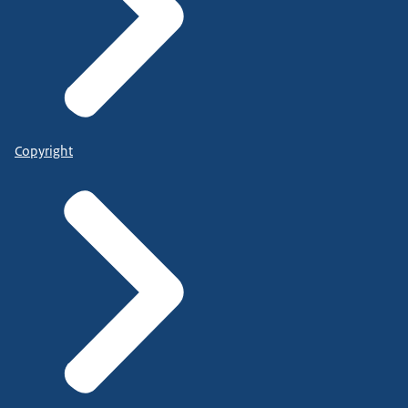
Copyright