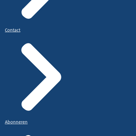
Contact
Abonneren