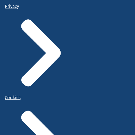
Privacy
Cookies