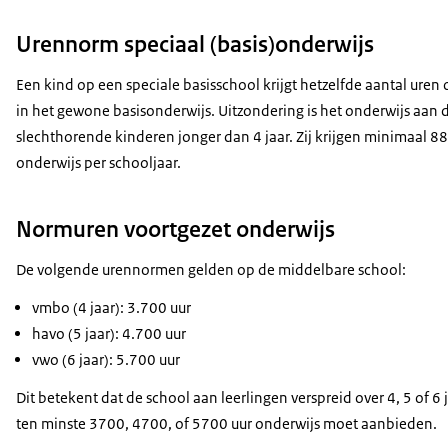
Urennorm speciaal (basis)onderwijs
Een kind op een speciale basisschool krijgt hetzelfde aantal uren 
in het gewone basisonderwijs. Uitzondering is het onderwijs aan 
slechthorende kinderen jonger dan 4 jaar. Zij krijgen minimaal 8
onderwijs per schooljaar.
Normuren voortgezet onderwijs
De volgende urennormen gelden op de middelbare school:
vmbo (4 jaar): 3.700 uur
havo (5 jaar): 4.700 uur
vwo (6 jaar): 5.700 uur
Dit betekent dat de school aan leerlingen verspreid over 4, 5 of 6 j
ten minste 3700, 4700, of 5700 uur onderwijs moet aanbieden.