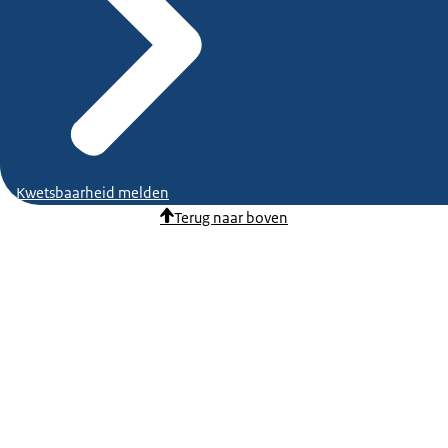
Kwetsbaarheid melden
Terug naar boven