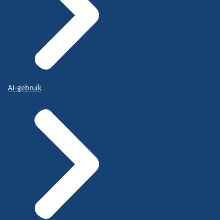
AI-gebruik