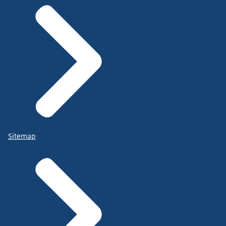
Sitemap