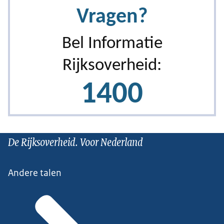
De Rijksoverheid. Voor Nederland
Andere talen