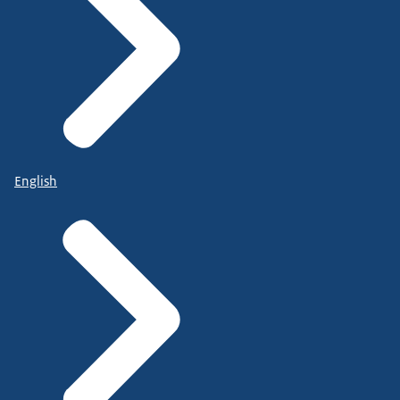
English