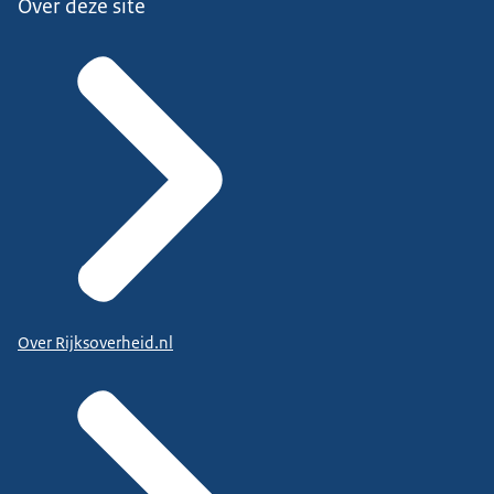
Over deze site
Over Rijksoverheid.nl