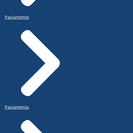
Papiamento
Papiamentu