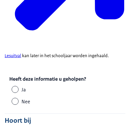
Lesuitval
kan later in het schooljaar worden ingehaald.
Heeft deze informatie u geholpen?
Ja
Nee
Hoort bij