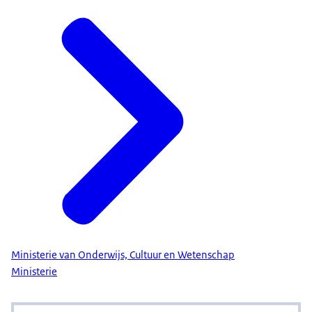
Ministerie van Onderwijs, Cultuur en Wetenschap
Ministerie