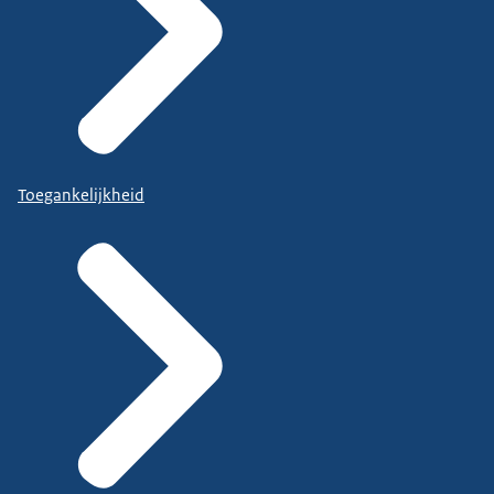
Toegankelijkheid