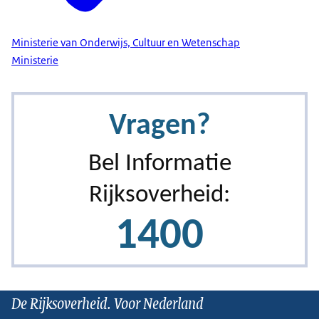
Ministerie van Onderwijs, Cultuur en Wetenschap
Ministerie
De Rijksoverheid. Voor Nederland