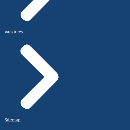
Vacatures
Sitemap