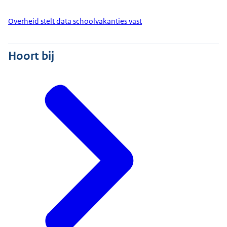
Overheid stelt data schoolvakanties vast
Hoort bij