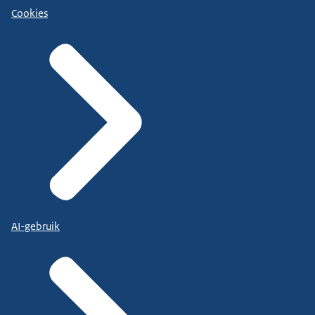
Cookies
AI-gebruik