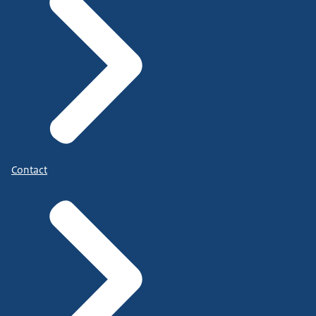
Contact