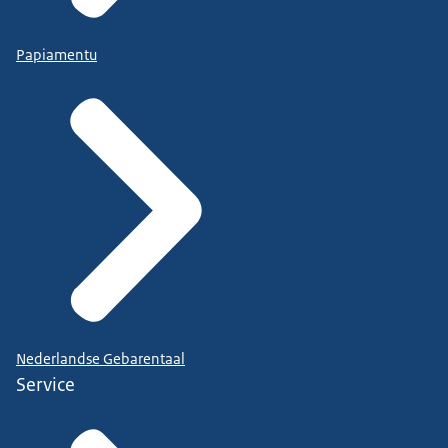
Papiamentu
Nederlandse Gebarentaal
Service