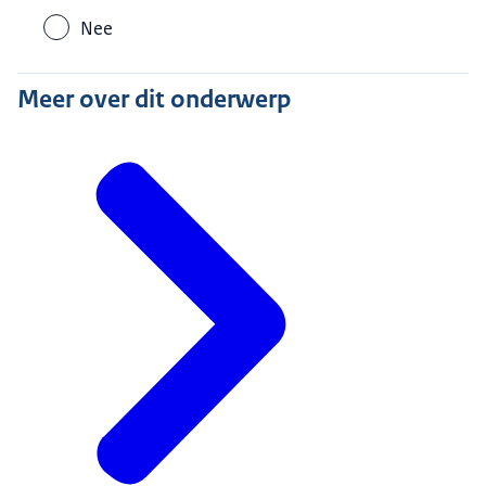
Nee
Meer over dit onderwerp