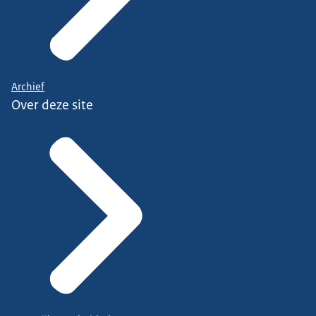
Archief
Over deze site