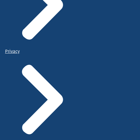
Privacy