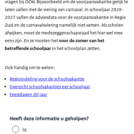
vragen bij OCW. Bijvoorbeeld om de voorjaarsvakantie gelijk te
laten vallen met de viering van carnaval. In schooljaar 2026-
2027 vallen de adviesdata voor de voorjaarsvakantie in Regio
Zuid en de carnavalsviering namelijk niet samen. Als scholen
afwijken, moet de medezeggenschapsraad het hier wel mee
eens zijn. En ze moeten het
voor de zomer van het
betreffende schooljaar
in het schoolplan zetten.
Ook handig om te weten:
Regioindeling voor de schoolvakantie
Overzicht schoolvakanties per schooljaar
Feestdagen dit jaar
Heeft deze informatie u geholpen?
Ja