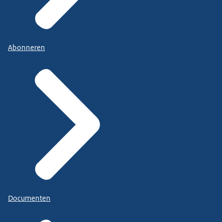
Abonneren
Documenten