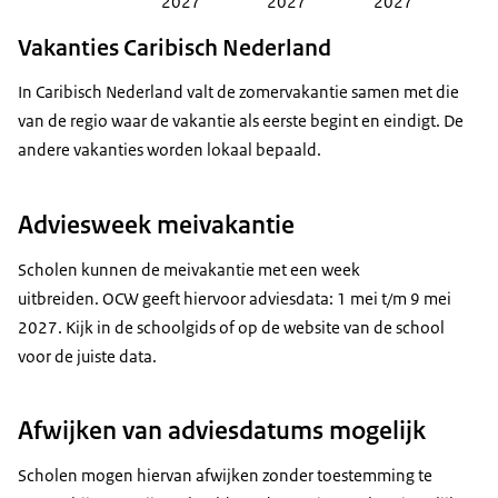
2027
2027
2027
Vakanties Caribisch Nederland
In Caribisch Nederland valt de zomervakantie samen met die
van de regio waar de vakantie als eerste begint en eindigt. De
andere vakanties worden lokaal bepaald.
Adviesweek meivakantie
Scholen kunnen de meivakantie met een week
uitbreiden. OCW geeft hiervoor adviesdata: 1 mei t/m 9 mei
2027. Kijk in de schoolgids of op de website van de school
voor de juiste data.
Afwijken van adviesdatums mogelijk
Scholen mogen hiervan afwijken zonder toestemming te