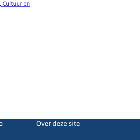
, Cultuur en
e
Over deze site