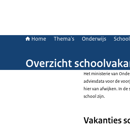
Home
Thema's
Onderwijs
School
Overzicht schoolvak
Het ministerie van Onde
adviesdata voor de voor
hier van afwijken. In de
school zijn.
Vakanties s