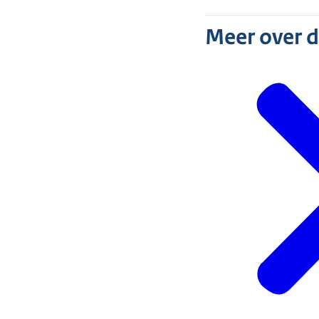
Meer over 