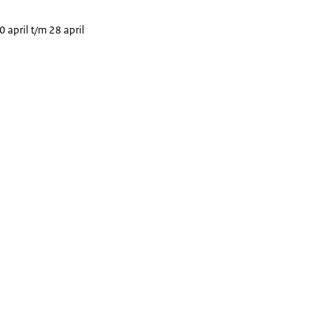
april t/m 28 april