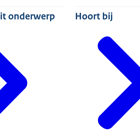
dit onderwerp
Hoort bij