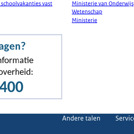
 schoolvakanties vast
Ministerie van Onderwijs
Wetenschap
Ministerie
Andere talen
Servic