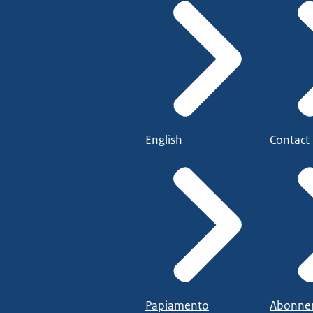
English
Contact
Papiamento
Abonne