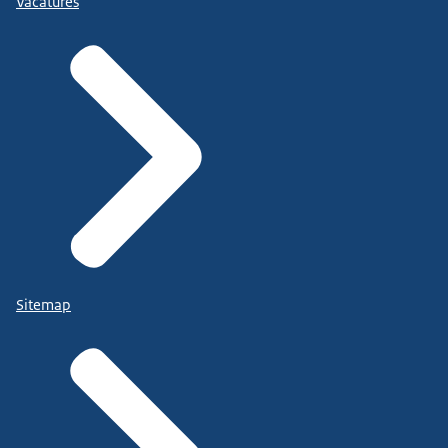
Vacatures
Sitemap