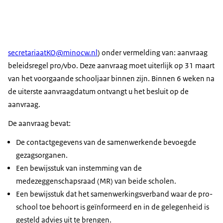
secretariaatKO@minocw.nl
) onder vermelding van: aanvraag
beleidsregel pro/vbo. Deze aanvraag moet uiterlijk op 31 maart
van het voorgaande schooljaar binnen zijn. Binnen 6 weken na
de uiterste aanvraagdatum ontvangt u het besluit op de
aanvraag.
De aanvraag bevat:
De contactgegevens van de samenwerkende bevoegde
gezagsorganen.
Een bewijsstuk van instemming van de
medezeggenschapsraad (MR) van beide scholen.
Een bewijsstuk dat het samenwerkingsverband waar de pro-
school toe behoort is geïnformeerd en in de gelegenheid is
gesteld advies uit te brengen.