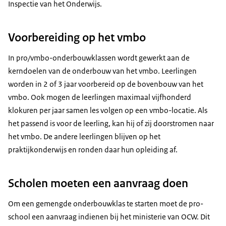
Inspectie van het Onderwijs.
Voorbereiding op het vmbo
In pro/vmbo-onderbouwklassen wordt gewerkt aan de
kerndoelen van de onderbouw van het vmbo. Leerlingen
worden in 2 of 3 jaar voorbereid op de bovenbouw van het
vmbo. Ook mogen de leerlingen maximaal vijfhonderd
klokuren per jaar samen les volgen op een vmbo-locatie. Als
het passend is voor de leerling, kan hij of zij doorstromen naar
het vmbo. De andere leerlingen blijven op het
praktijkonderwijs en ronden daar hun opleiding af.
Scholen moeten een aanvraag doen
Om een gemengde onderbouwklas te starten moet de pro-
school een aanvraag indienen bij het ministerie van OCW. Dit