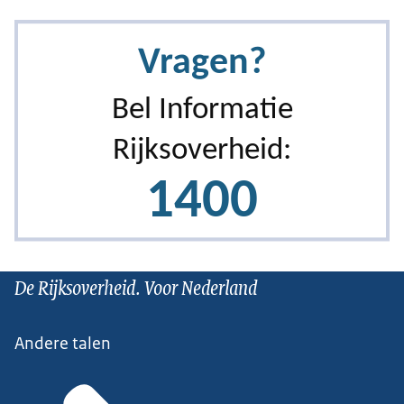
De Rijksoverheid. Voor Nederland
Andere talen