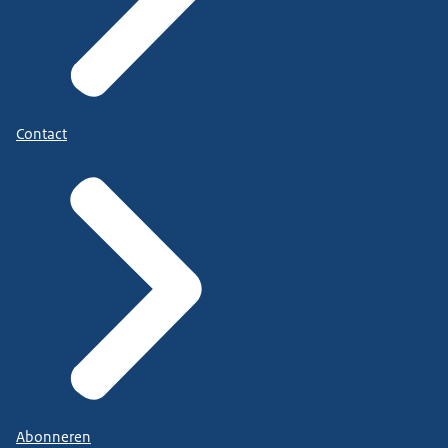
Contact
Abonneren