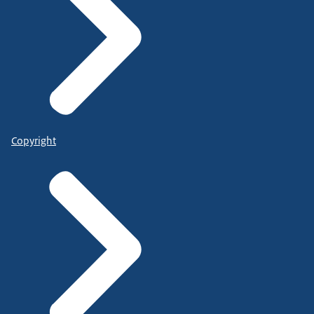
Copyright