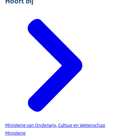
Hoort bij
Ministerie van Onderwijs, Cultuur en Wetenschap
Ministerie