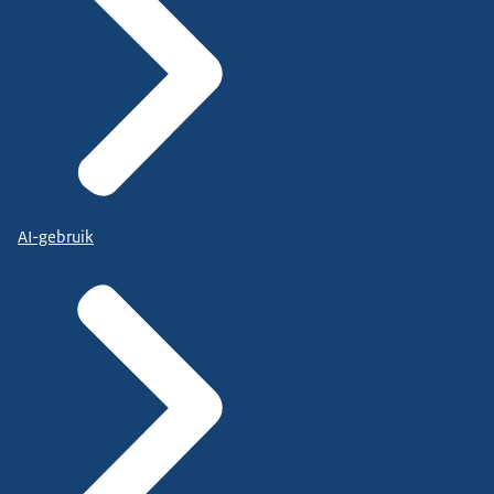
AI-gebruik