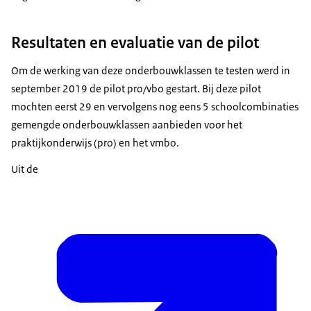
Resultaten en evaluatie van de pilot
Om de werking van deze onderbouwklassen te testen werd in
september 2019 de pilot pro/vbo gestart. Bij deze pilot
mochten eerst 29 en vervolgens nog eens 5 schoolcombinaties
gemengde onderbouwklassen aanbieden voor het
praktijkonderwijs (pro) en het vmbo.
Uit de