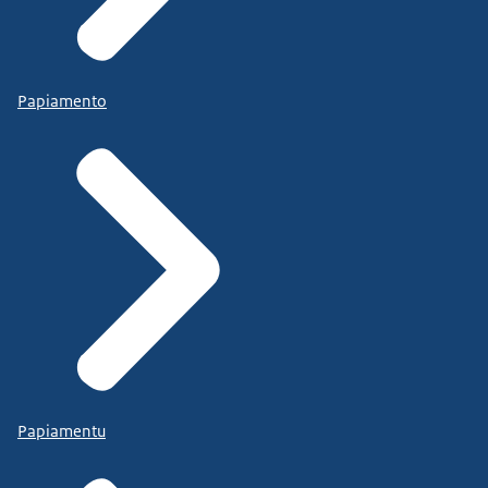
Papiamento
Papiamentu