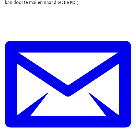
kan door te mailen naar directie KO (