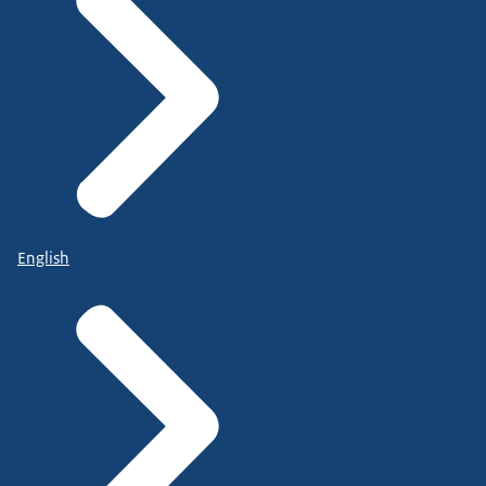
English