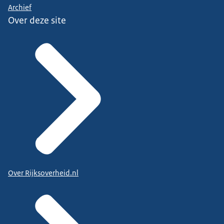
Archief
Over deze site
Over Rijksoverheid.nl