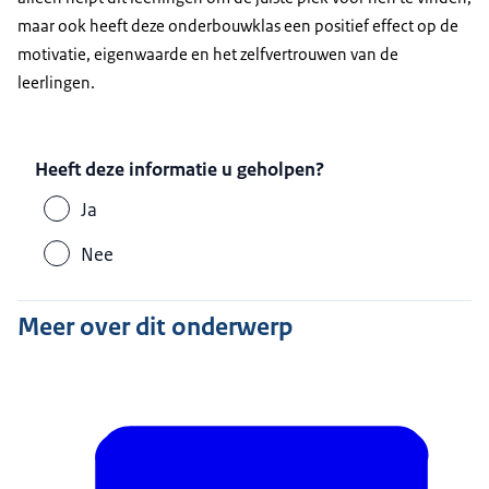
maar ook heeft deze onderbouwklas een positief effect op de
motivatie, eigenwaarde en het zelfvertrouwen van de
leerlingen.
Heeft deze informatie u geholpen?
Ja
Nee
Meer over dit onderwerp