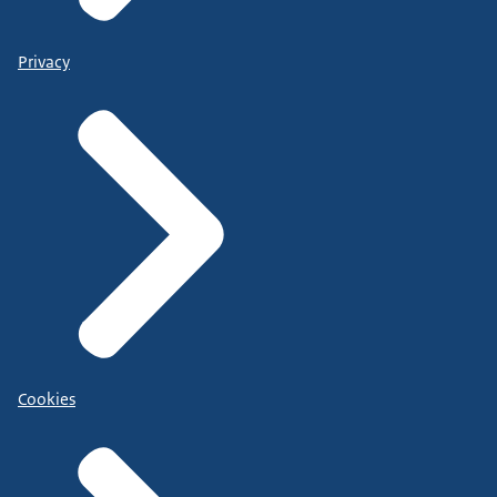
Privacy
Cookies