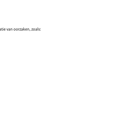
tie van oorzaken, zoals: