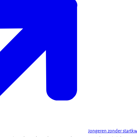
Jongeren zonder startkw