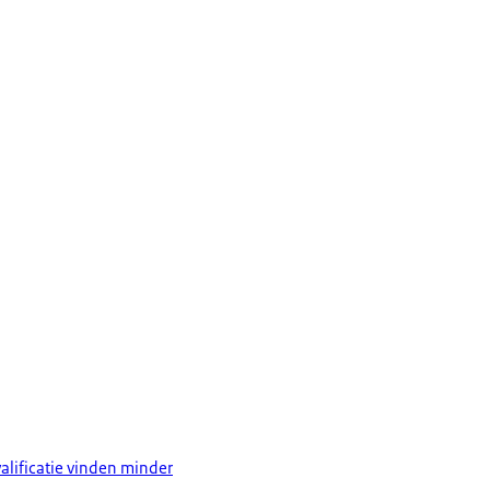
alificatie vinden minder