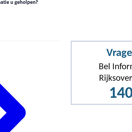
matie u geholpen?