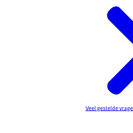
Veel gestelde vrag