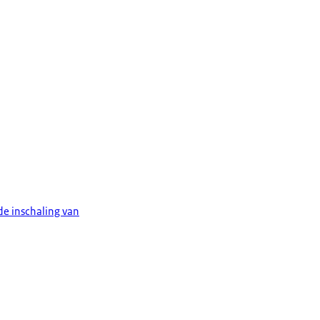
de inschaling van