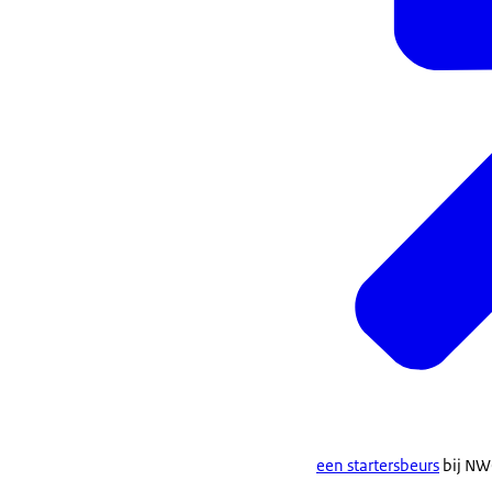
een startersbeurs
bij NW