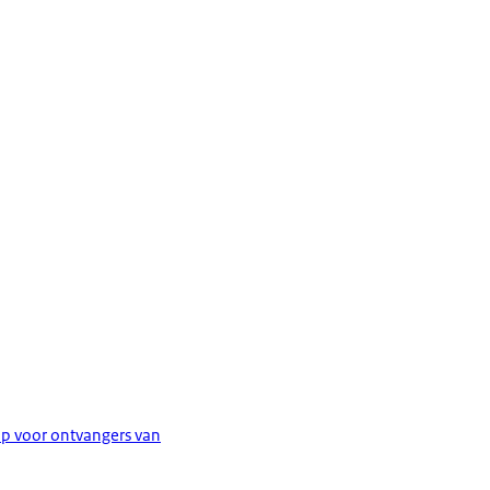
top voor ontvangers van