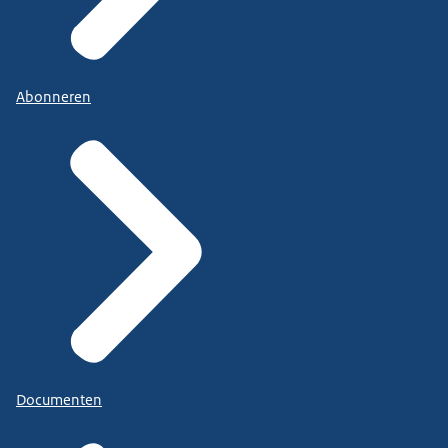
Abonneren
Documenten