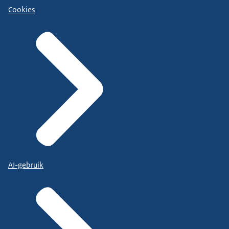
Cookies
AI-gebruik