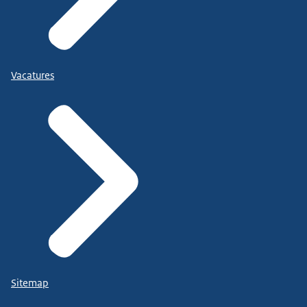
Vacatures
Sitemap