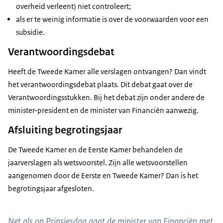
overheid verleent) niet controleert;
als er te weinig informatie is over de voorwaarden voor een
subsidie.
Verantwoordingsdebat
Heeft de Tweede Kamer alle verslagen ontvangen? Dan vindt
het verantwoordingsdebat plaats. Dit debat gaat over de
Verantwoordingsstukken. Bij het debat zijn onder andere de
minister-president en de minister van Financiën aanwezig.
Afsluiting begrotingsjaar
De Tweede Kamer en de Eerste Kamer behandelen de
jaarverslagen als wetsvoorstel. Zijn alle wetsvoorstellen
aangenomen door de Eerste en Tweede Kamer? Dan is het
begrotingsjaar afgesloten.
Net als op Prinsjesdag gaat de minister van Financiën met