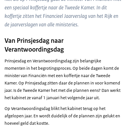
een speciaal koffertje naar de Tweede Kamer. In dit
koffertje zitten het Financieel Jaarverslag van het Rijk en
de jaarverslagen van alle ministeries.
Van Prinsjesdag naar
Verantwoordingsdag
Prinsjesdag en Verantwoordingsdag zijn belangrijke
momenten in het begrotingsproces. Op beide dagen komt de
minister van Financiën met een koffertje naar de Tweede
Kamer. Op Prinsjesdag zitten daar de plannen in voor komend
jaar. Is de Tweede Kamer het met die plannen eens? Dan werkt
het kabinet ze vanaf 1 januari het volgende jaar uit.
Op Verantwoordingsdag blikt het kabinet terug op het
afgelopen jaar. En wordt duidelijk of de plannen zijn gelukt en
hoeveel geld dat kostte.