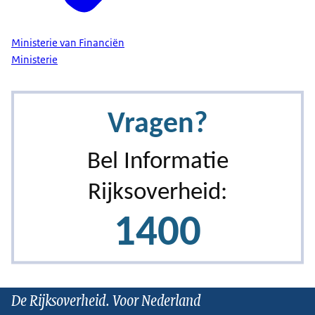
Ministerie van Financiën
Ministerie
De Rijksoverheid. Voor Nederland