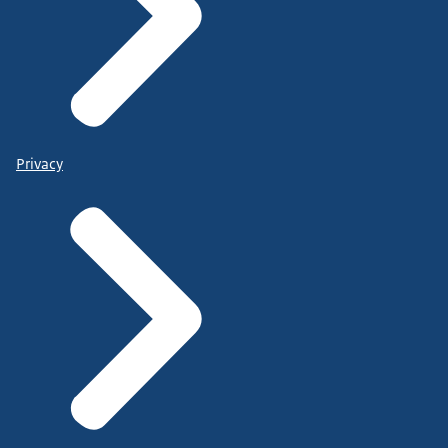
Privacy