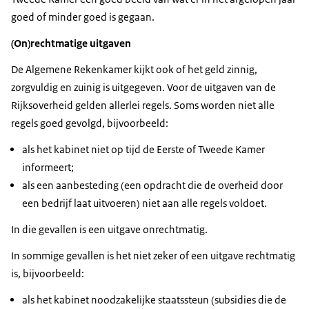
goed of minder goed is gegaan.
(On)rechtmatige uitgaven
De Algemene Rekenkamer kijkt ook of het geld zinnig,
zorgvuldig en zuinig is uitgegeven. Voor de uitgaven van de
Rijksoverheid gelden allerlei regels. Soms worden niet alle
regels goed gevolgd, bijvoorbeeld:
als het kabinet niet op tijd de Eerste of Tweede Kamer
informeert;
als een aanbesteding (een opdracht die de overheid door
een bedrijf laat uitvoeren) niet aan alle regels voldoet.
In die gevallen is een uitgave onrechtmatig.
In sommige gevallen is het niet zeker of een uitgave rechtmatig
is, bijvoorbeeld:
als het kabinet noodzakelijke staatssteun (subsidies die de