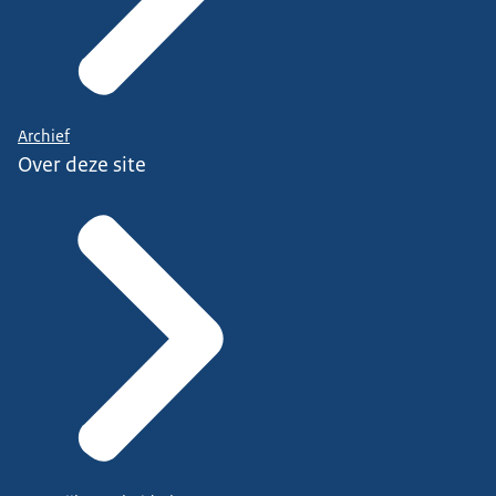
Archief
Over deze site