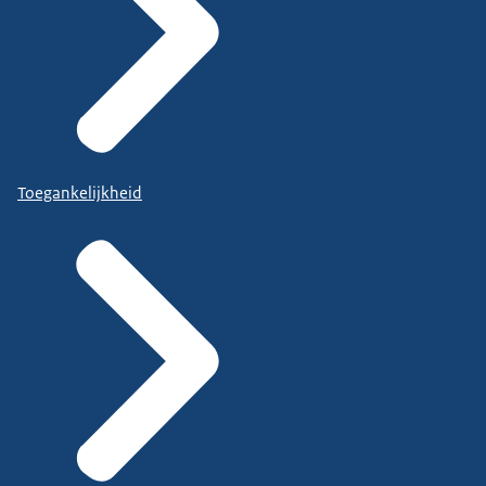
Toegankelijkheid