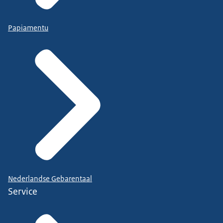
Papiamentu
Nederlandse Gebarentaal
Service