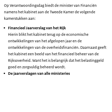
Op Verantwoordingsdag biedt de minister van Financiën
namens het kabinet aan de Tweede Kamer de volgende
kamerstukken aan:
Financieel Jaarverslag van het Rijk
Hierin blikt het kabinet terug op de economische
ontwikkelingen van het afgelopen jaar en de
ontwikkelingen van de overheidsfinanciën. Daarnaast geeft
het kabinet een beeld van het financieel beheer van de
Rijksoverheid. Want het is belangrijk dat het belastinggeld
goed en zorgvuldig beheerd wordt.
De jaarverslagen van alle ministeries