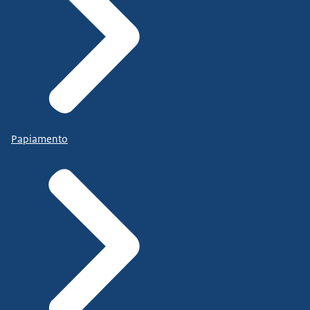
Papiamento