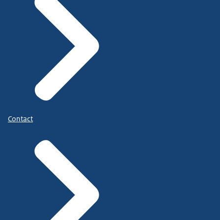
Contact