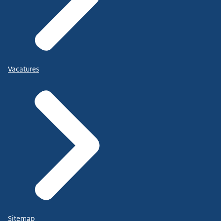
Vacatures
Sitemap