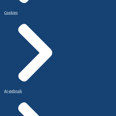
Cookies
AI-gebruik