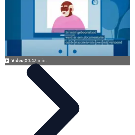
Video
00:42 min.