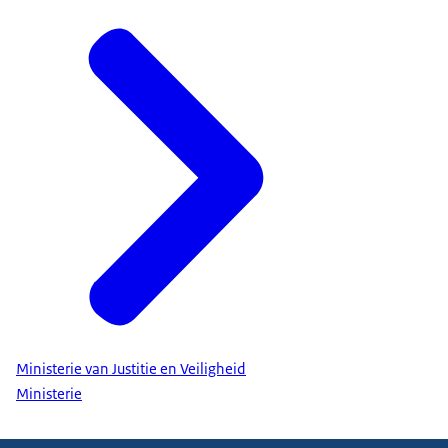
Ministerie van Justitie en Veiligheid
Ministerie