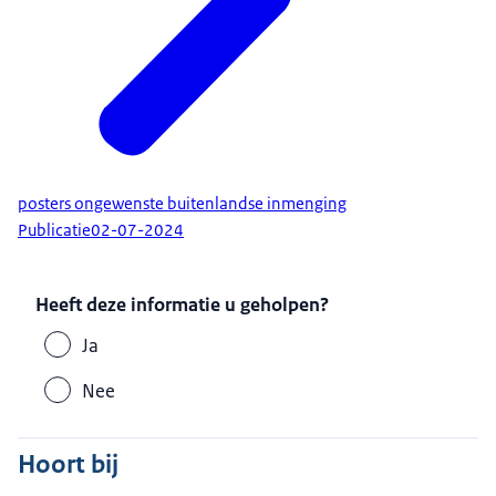
posters ongewenste buitenlandse inmenging
Publicatie
02-07-2024
Heeft deze informatie u geholpen?
Ja
Nee
Hoort bij