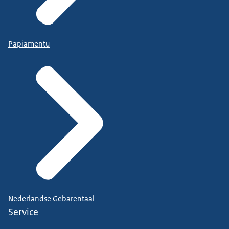
Papiamentu
Nederlandse Gebarentaal
Service