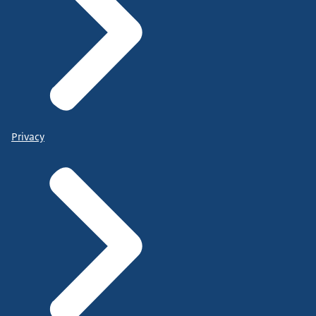
Privacy