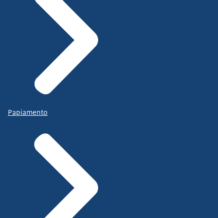
Papiamento