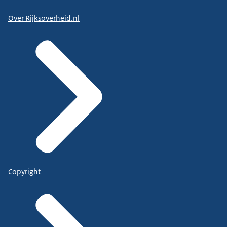
Over Rijksoverheid.nl
Copyright