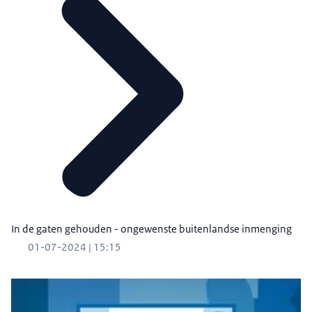
In de gaten gehouden - ongewenste buitenlandse inmenging
01-07-2024 | 15:15