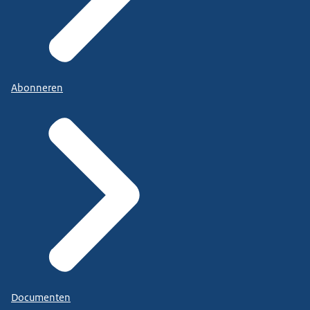
Abonneren
Documenten