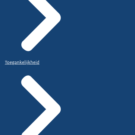
Toegankelijkheid