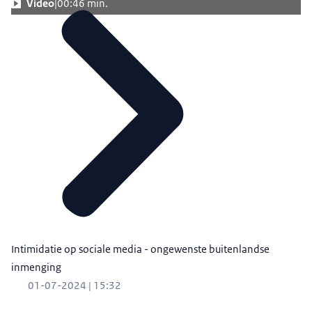
Video
00:46 min.
Intimidatie op sociale media - ongewenste buitenlandse
inmenging
01-07-2024 | 15:32