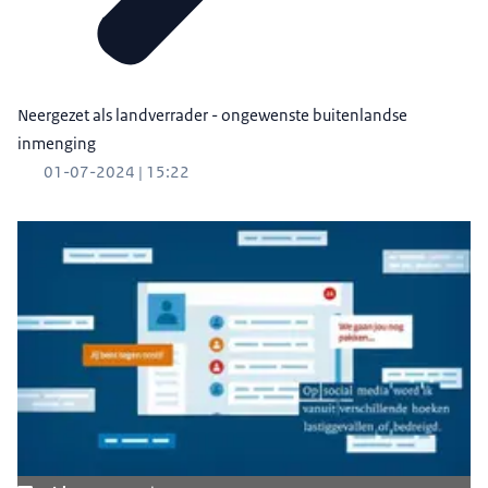
Neergezet als landverrader - ongewenste buitenlandse
inmenging
01-07-2024 | 15:22