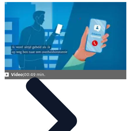
Video
00:49 min.