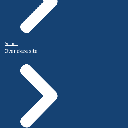
Archief
Over deze site