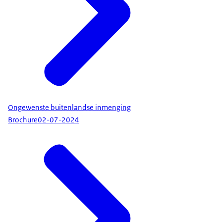
Ongewenste buitenlandse inmenging
Brochure
02-07-2024