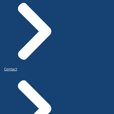
Contact