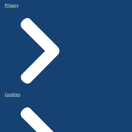
Privacy
Cookies