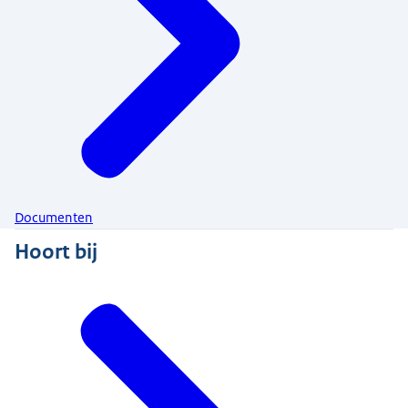
Documenten
Hoort bij