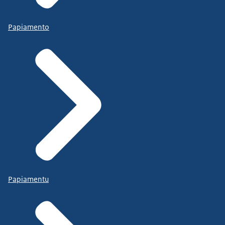
Papiamento
Papiamentu