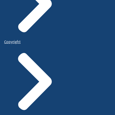
Copyright