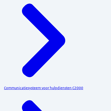
Menu
Communicatiesysteem voor hulpdiensten C2000