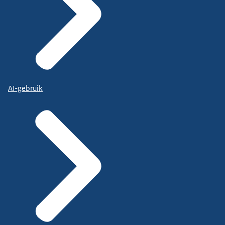
AI-gebruik