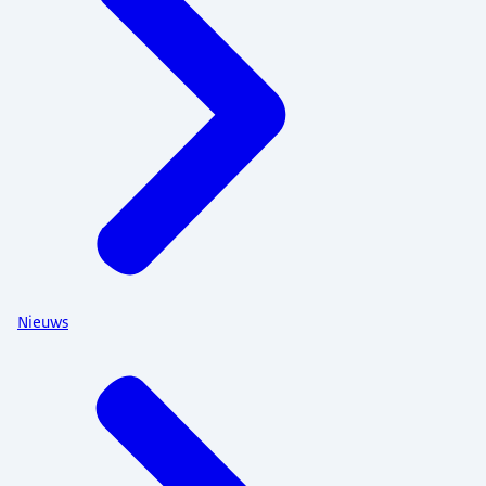
Nieuws