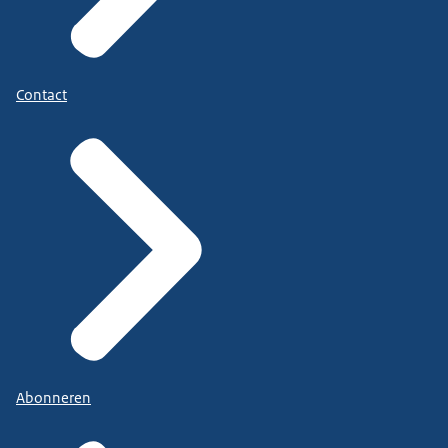
Contact
Abonneren