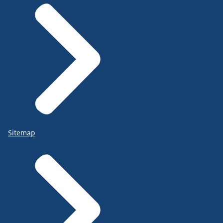
Sitemap