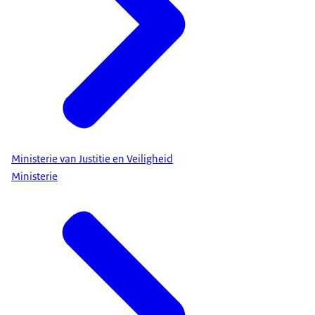
Ministerie van Justitie en Veiligheid
Ministerie