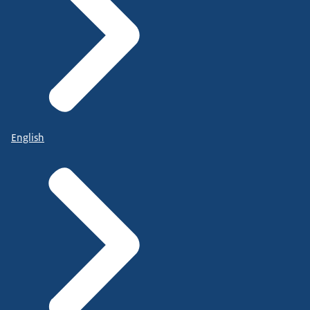
English