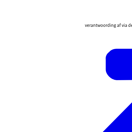
verantwoording af via 