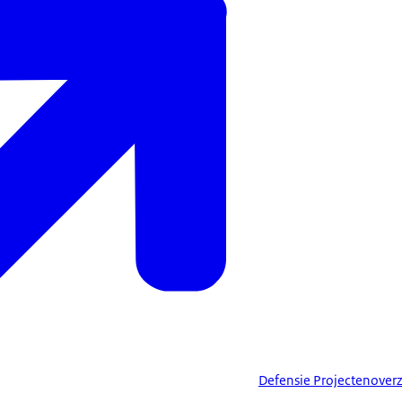
Defensie Projectenoverz