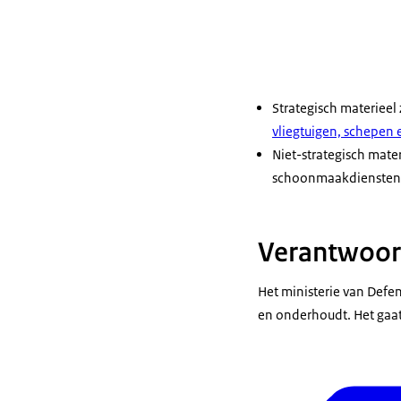
Strategisch materieel
vliegtuigen, schepen
Niet-strategisch mate
schoonmaakdiensten 
Verantwoord
Het ministerie van Defe
en onderhoudt. Het gaat 