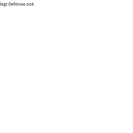
 legt Defensie ook