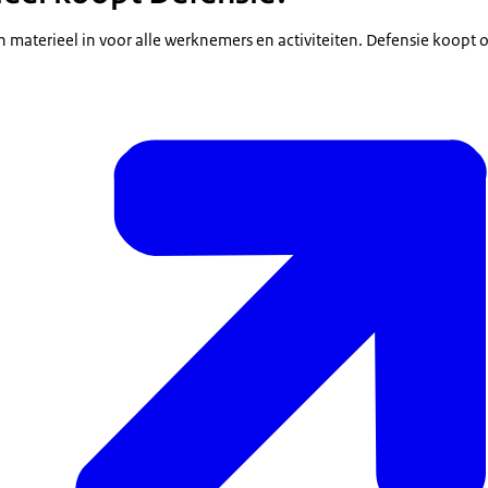
n materieel in voor alle werknemers en activiteiten. Defensie koopt 