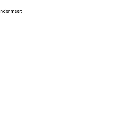
onder meer: