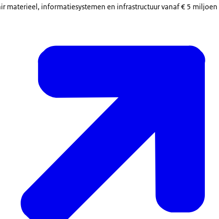
r materieel, informatiesystemen en infrastructuur vanaf € 5 miljoen