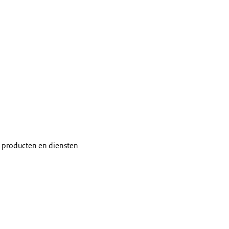
u producten en diensten