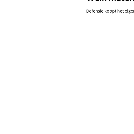
Defensie koopt het eige