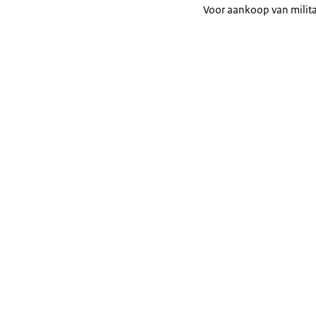
Voor aankoop van militai