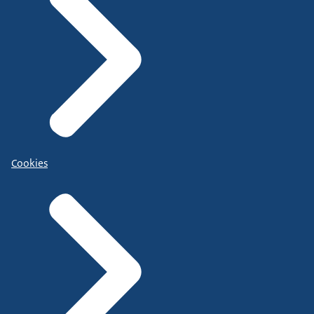
Cookies