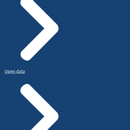
Open data