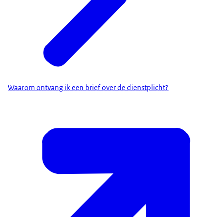
Waarom ontvang ik een brief over de dienstplicht?