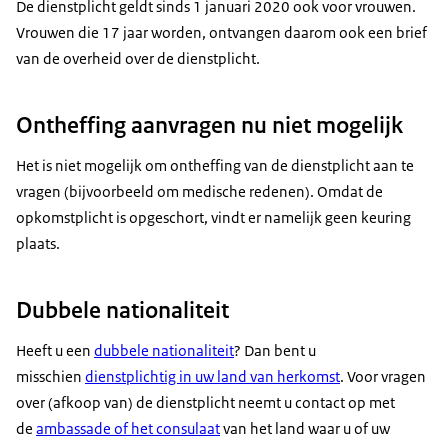
De dienstplicht geldt sinds 1 januari 2020 ook voor vrouwen.
Vrouwen die 17 jaar worden, ontvangen daarom ook een brief
van de overheid over de dienstplicht.
Ontheffing aanvragen nu niet mogelijk
Het is niet mogelijk om ontheffing van de dienstplicht aan te
vragen (bijvoorbeeld om medische redenen). Omdat de
opkomstplicht is opgeschort, vindt er namelijk geen keuring
plaats.
Dubbele nationaliteit
Heeft u een
dubbele nationaliteit
? Dan bent u
misschien
dienstplichtig in uw land van herkomst
. Voor vragen
over (afkoop van) de dienstplicht neemt u contact op met
de
ambassade of het consulaat
van het land waar u of uw