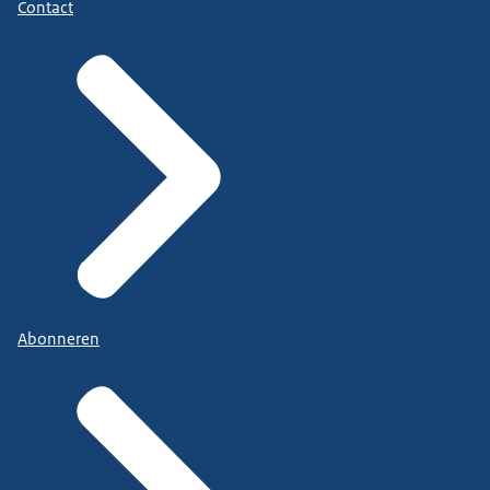
Contact
Abonneren