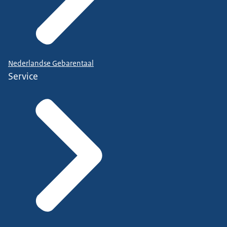
Nederlandse Gebarentaal
Service