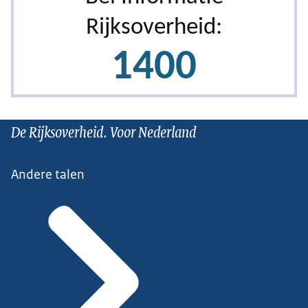
De Rijksoverheid. Voor Nederland
Andere talen