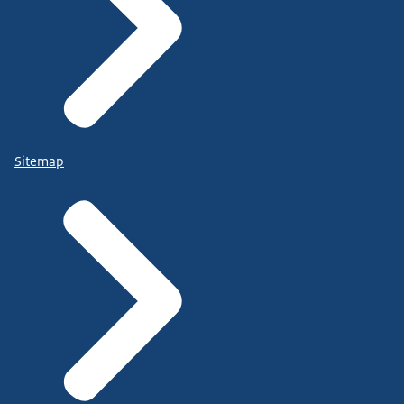
Sitemap