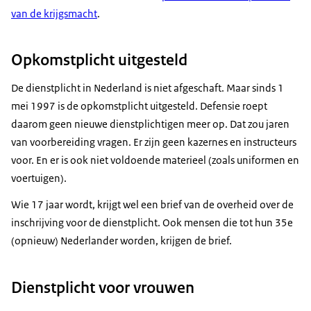
van de krijgsmacht
.
Opkomstplicht uitgesteld
De dienstplicht in Nederland is niet afgeschaft. Maar sinds 1
mei 1997 is de opkomstplicht uitgesteld. Defensie roept
daarom geen nieuwe dienstplichtigen meer op. Dat zou jaren
van voorbereiding vragen. Er zijn geen kazernes en instructeurs
voor. En er is ook niet voldoende materieel (zoals uniformen en
voertuigen).
Wie 17 jaar wordt, krijgt wel een brief van de overheid over de
inschrijving voor de dienstplicht. Ook mensen die tot hun 35e
(opnieuw) Nederlander worden, krijgen de brief.
Dienstplicht voor vrouwen