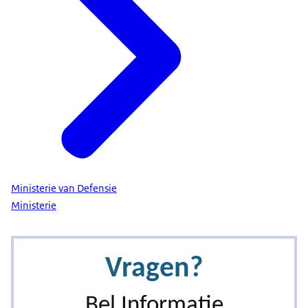
Ministerie van Defensie
Ministerie