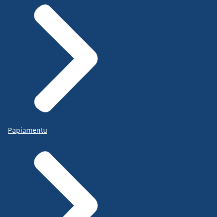
Papiamentu