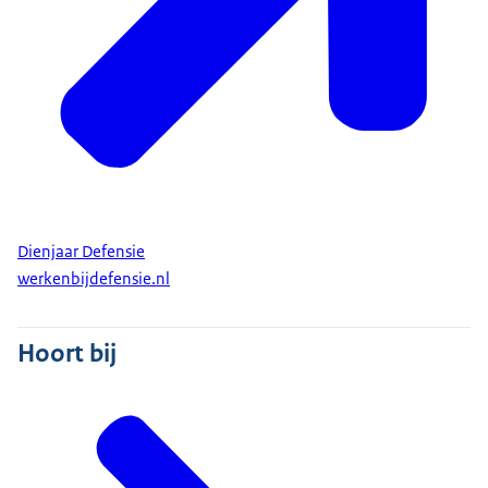
Dienjaar Defensie
werkenbijdefensie.nl
Hoort bij