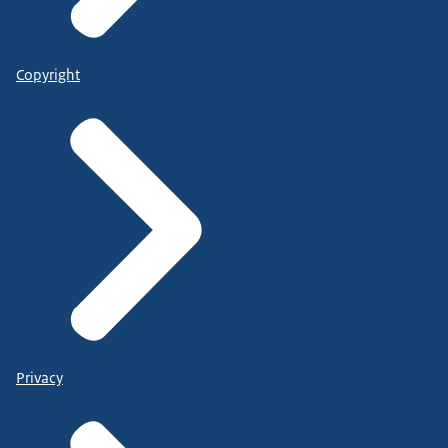
Copyright
Privacy