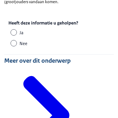
(groot)ouders vandaan komen.
Heeft deze informatie u geholpen?
Ja
Nee
Meer over dit onderwerp