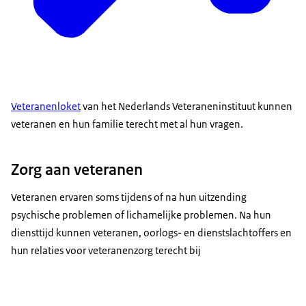
Veteranenloket
van het Nederlands Veteraneninstituut kunnen
veteranen en hun familie terecht met al hun vragen.
Zorg aan veteranen
Veteranen ervaren soms tijdens of na hun uitzending
psychische problemen of lichamelijke problemen. Na hun
diensttijd kunnen veteranen, oorlogs- en dienstslachtoffers en
hun relaties voor veteranenzorg terecht bij