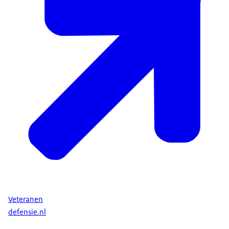
Veteranen
defensie.nl