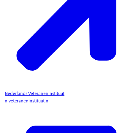
Nederlands Veteraneninstituut
nlveteraneninstituut.nl