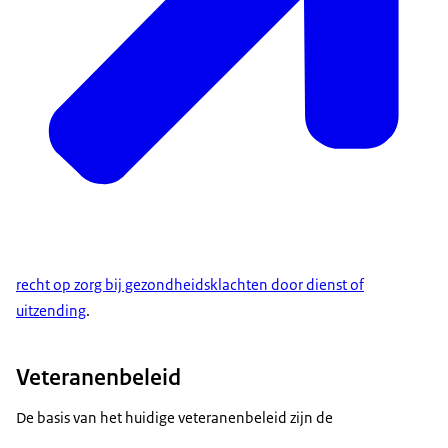
recht op zorg bij gezondheidsklachten door dienst of
uitzending
.
Veteranenbeleid
De basis van het huidige veteranenbeleid zijn de