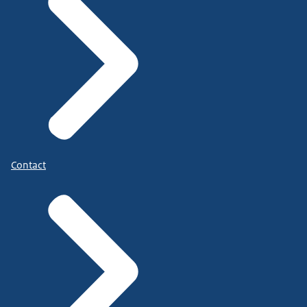
Contact