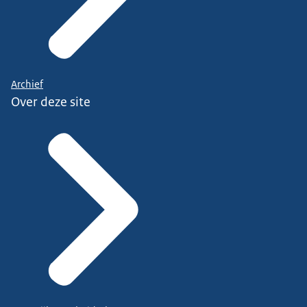
Archief
Over deze site