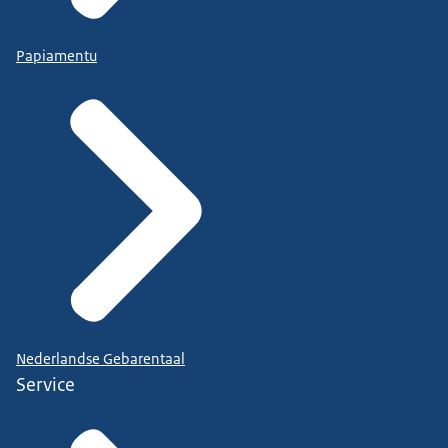
Papiamentu
Nederlandse Gebarentaal
Service