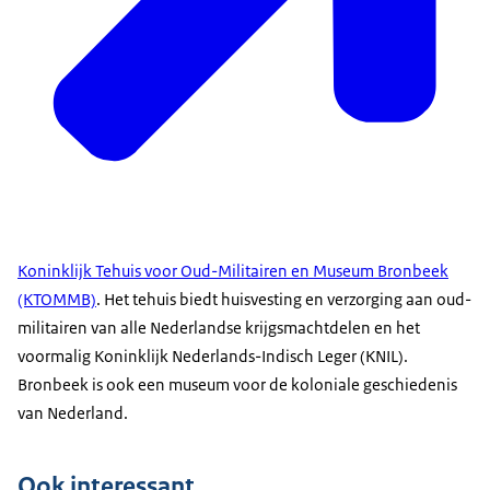
Koninklijk Tehuis voor Oud-Militairen en Museum Bronbeek
(KTOMMB)
. Het tehuis biedt huisvesting en verzorging aan oud-
militairen van alle Nederlandse krijgsmachtdelen en het
voormalig Koninklijk Nederlands-Indisch Leger (KNIL).
Bronbeek is ook een museum voor de koloniale geschiedenis
van Nederland.
Ook interessant