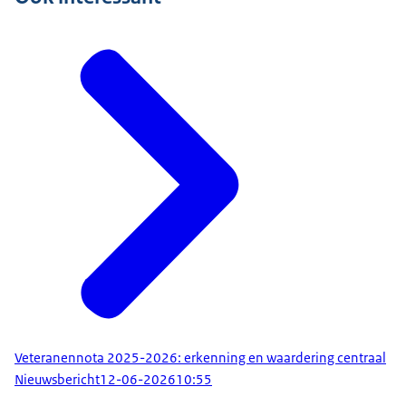
Veteranennota 2025-2026: erkenning en waardering centraal
Nieuwsbericht
12-06-2026
10:55