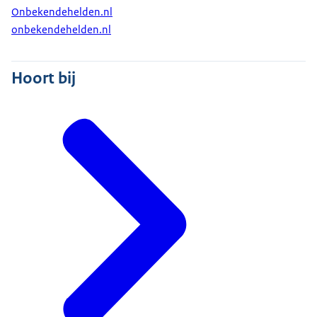
Onbekendehelden.nl
onbekendehelden.nl
Hoort bij