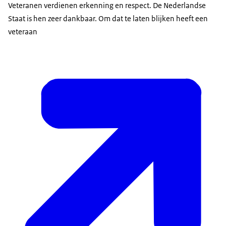
Veteranen verdienen erkenning en respect. De Nederlandse
Staat is hen zeer dankbaar. Om dat te laten blijken heeft een
veteraan