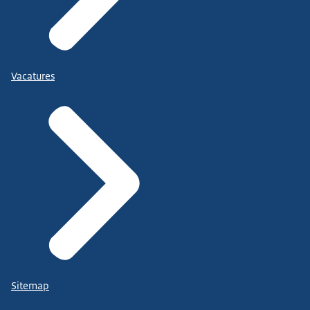
Vacatures
Sitemap