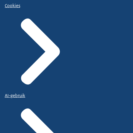
Cookies
AI-gebruik