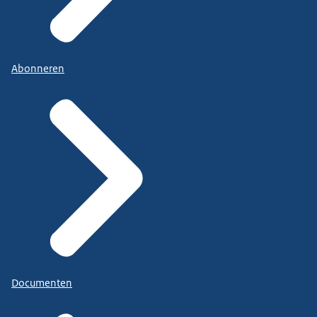
Abonneren
Documenten