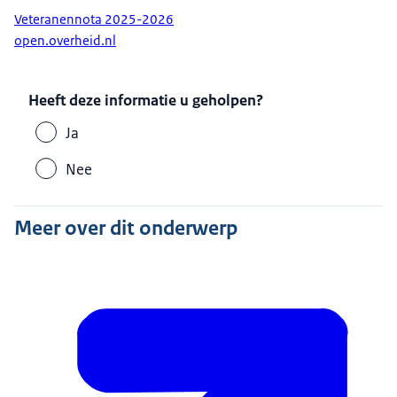
Veteranennota 2025-2026
open.overheid.nl
Heeft deze informatie u geholpen?
Ja
Nee
Meer over dit onderwerp