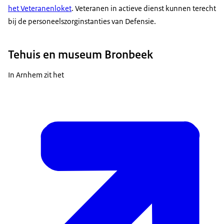
het Veteranenloket
. Veteranen in actieve dienst kunnen terecht
bij de personeelszorginstanties van Defensie.
Tehuis en museum Bronbeek
In Arnhem zit het