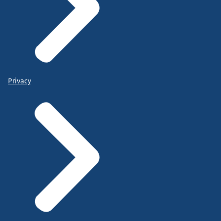
Privacy