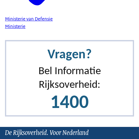
Ministerie van Defensie
Ministerie
De Rijksoverheid. Voor Nederland