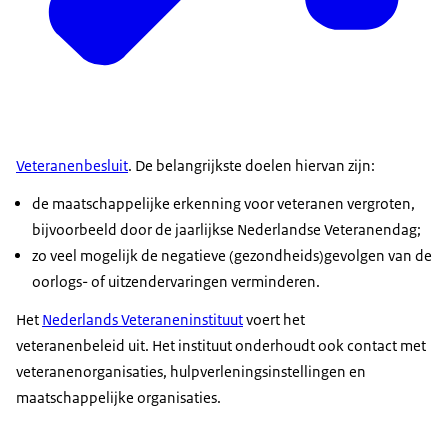
Veteranenbesluit
. De belangrijkste doelen hiervan zijn:
de maatschappelijke erkenning voor veteranen vergroten,
bijvoorbeeld door de jaarlijkse Nederlandse Veteranendag;
zo veel mogelijk de negatieve (gezondheids)gevolgen van de
oorlogs- of uitzendervaringen verminderen.
Het
Nederlands Veteraneninstituut
voert het
veteranenbeleid uit. Het instituut onderhoudt ook contact met
veteranenorganisaties, hulpverleningsinstellingen en
maatschappelijke organisaties.