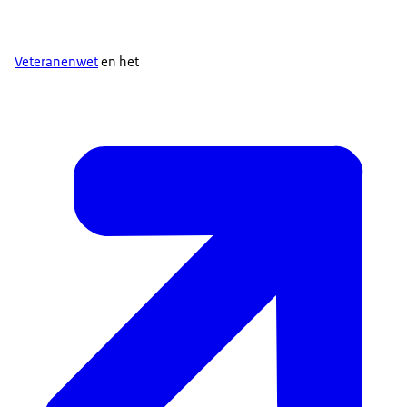
Veteranenwet
en het