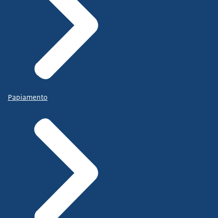
Papiamento