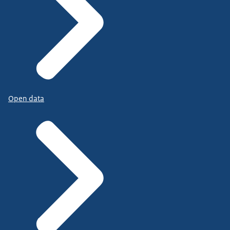
Open data