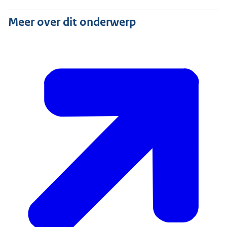
Meer over dit onderwerp