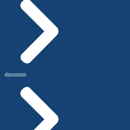
Abonneren