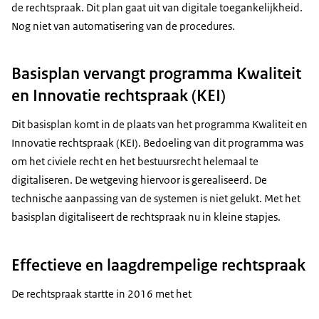
de rechtspraak. Dit plan gaat uit van digitale toegankelijkheid.
Nog niet van automatisering van de procedures.
Basisplan vervangt programma Kwaliteit
en Innovatie rechtspraak (KEI)
Dit basisplan komt in de plaats van het programma Kwaliteit en
Innovatie rechtspraak (KEI). Bedoeling van dit programma was
om het civiele recht en het bestuursrecht helemaal te
digitaliseren. De wetgeving hiervoor is gerealiseerd. De
technische aanpassing van de systemen is niet gelukt. Met het
basisplan digitaliseert de rechtspraak nu in kleine stapjes.
Effectieve en laagdrempelige rechtspraak
De rechtspraak startte in 2016 met het