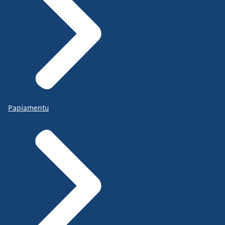
Papiamentu