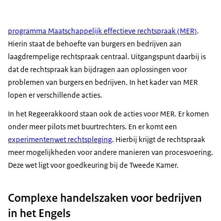
programma Maatschappelijk effectieve rechtspraak (MER)
.
Hierin staat de behoefte van burgers en bedrijven aan
laagdrempelige rechtspraak centraal. Uitgangspunt daarbij is
dat de rechtspraak kan bijdragen aan oplossingen voor
problemen van burgers en bedrijven. In het kader van MER
lopen er verschillende acties.
In het Regeerakkoord staan ook de acties voor MER. Er komen
onder meer pilots met buurtrechters. En er komt een
experimentenwet rechtspleging
. Hierbij krijgt de rechtspraak
meer mogelijkheden voor andere manieren van procesvoering.
Deze wet ligt voor goedkeuring bij de Tweede Kamer.
Complexe handelszaken voor bedrijven
in het Engels