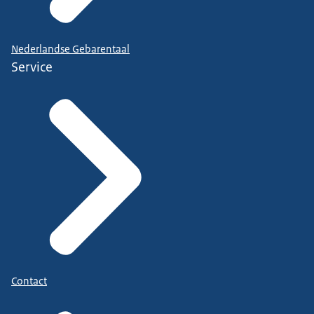
Nederlandse Gebarentaal
Service
Contact