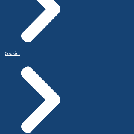
Cookies