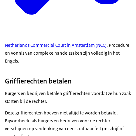
Netherlands Commercial Court in Amsterdam (NCC)
. Procedure
en vonnis van complexe handelszaken zijn volledig in het
Engels.
Griffierechten betalen
Burgers en bedrijven betalen griffierechten voordat ze hun zaak
starten bij de rechter.
Deze griffierechten hoeven niet altijd te worden betaald.
Bijvoorbeeld als burgers en bedrijven voor de rechter
verschijnen op verdenking van een strafbaar feit (misdrijf of