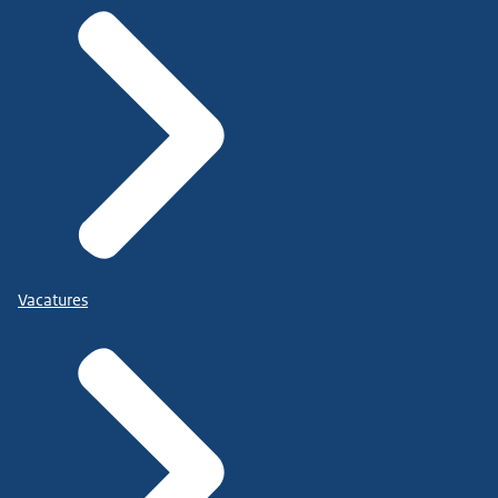
Vacatures