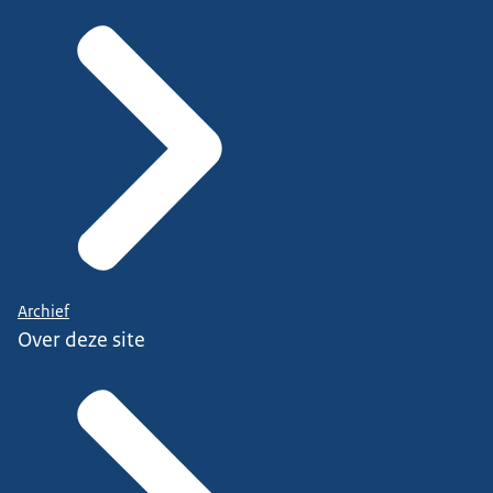
Archief
Over deze site