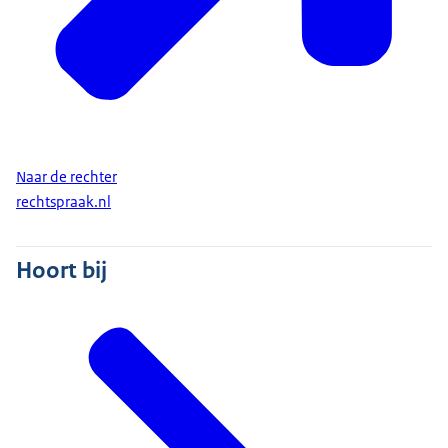
Naar de rechter
rechtspraak.nl
Hoort bij