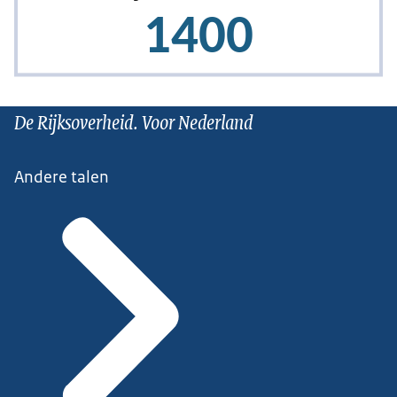
De Rijksoverheid. Voor Nederland
Andere talen