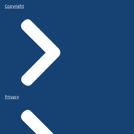
Copyright
Privacy