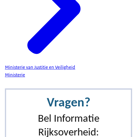
Ministerie van Justitie en Veiligheid
Ministerie