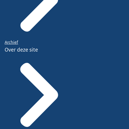
Archief
Over deze site