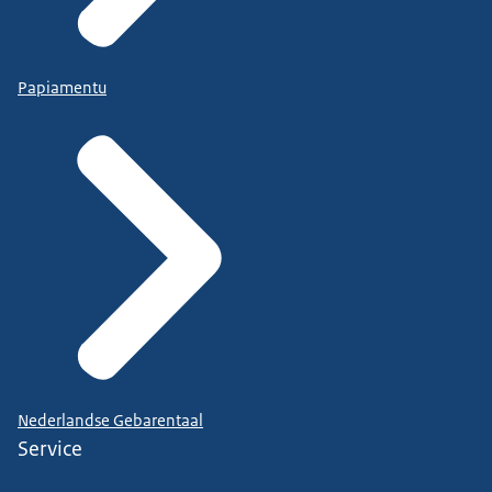
Papiamentu
Nederlandse Gebarentaal
Service