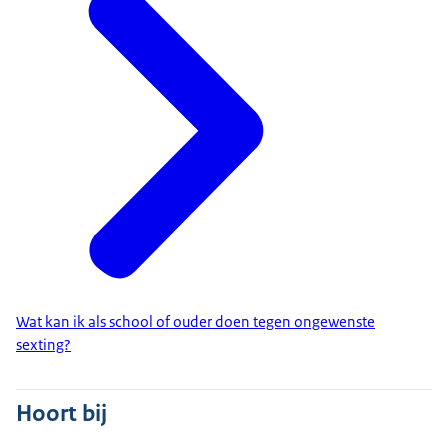
Wat kan ik als school of ouder doen tegen ongewenste
sexting?
Hoort bij