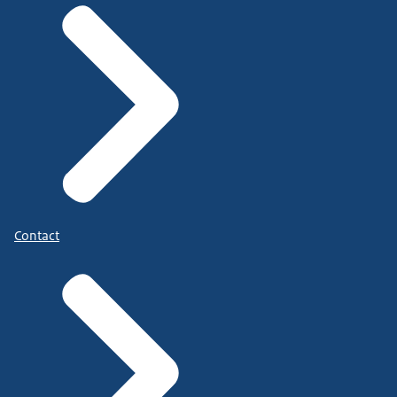
Contact