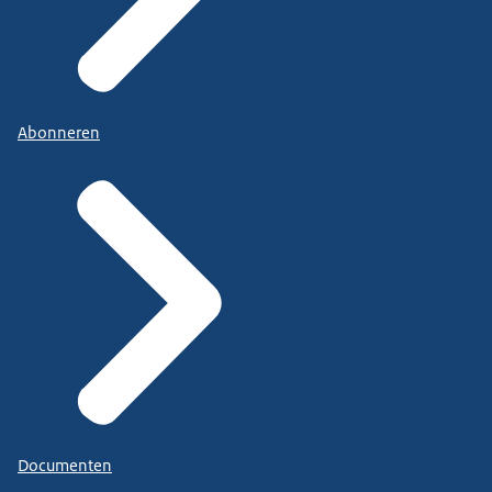
Abonneren
Documenten