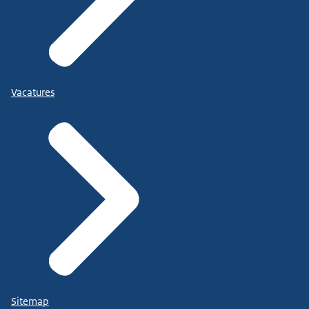
Vacatures
Sitemap