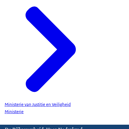
Ministerie van Justitie en Veiligheid
Ministerie