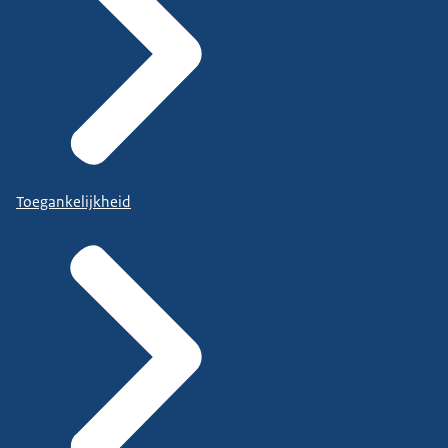
Toegankelijkheid