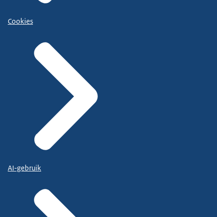
Cookies
AI-gebruik