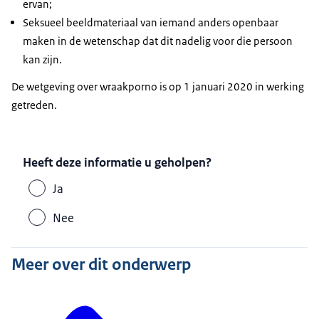
ervan;
Seksueel beeldmateriaal van iemand anders openbaar
maken in de wetenschap dat dit nadelig voor die persoon
kan zijn.
De wetgeving over wraakporno is op 1 januari 2020 in werking
getreden.
Heeft deze informatie u geholpen?
Ja
Nee
Meer over dit onderwerp