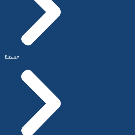
Privacy