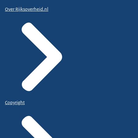
Over Rijksoverheid.nl
Copyright