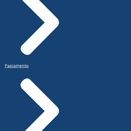
Papiamento