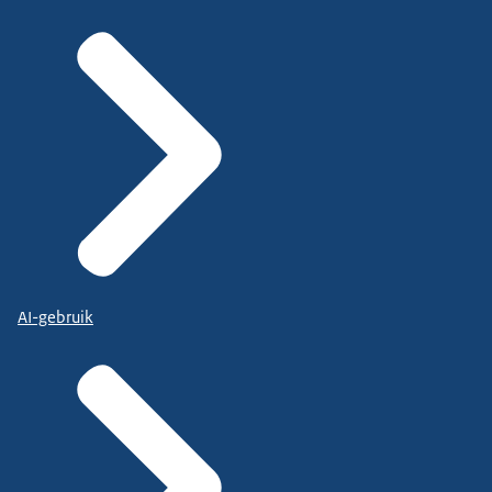
AI-gebruik