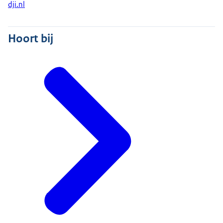
dji.nl
Hoort bij