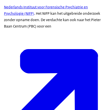
Nederlands Instituut voor Forensische Psychiatrie en
Psychologie (NIFP)
. Het NIFP kan het uitgebreide onderzoek
zonder opname doen. De verdachte kan ook naar het Pieter
Baan Centrum (PBC) voor een