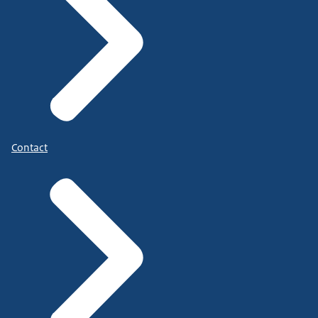
Contact