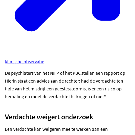
klinische observatie
.
De psychiaters van het NIFP of het PBC stellen een rapport op.
Hierin staat een advies aan de rechter: had de verdachte ten
tijde van het misdrijf een geestesstoornis, is er een risico op
herhaling en moet de verdachte tbs krijgen of niet?
Verdachte weigert onderzoek
Een verdachte kan weigeren mee te werken aan een