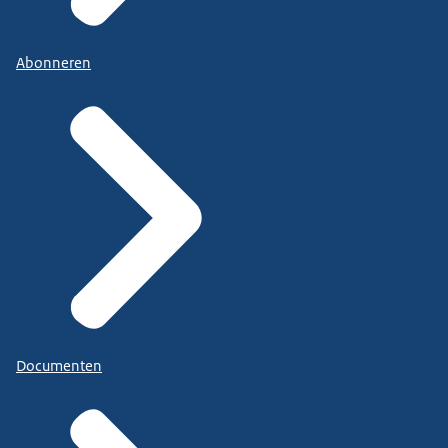
Abonneren
Documenten