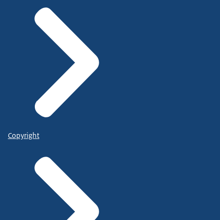
Copyright