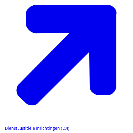
Dienst Justitiële Inrichtingen (DJI)