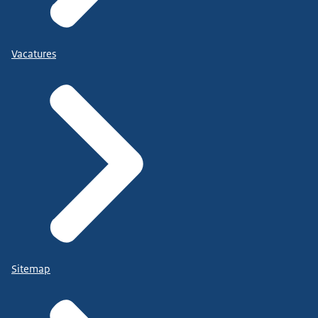
Vacatures
Sitemap