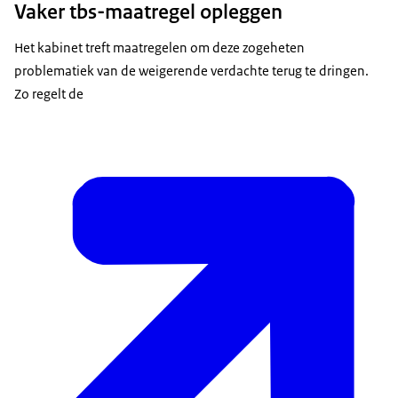
Vaker tbs-maatregel opleggen
Het kabinet treft maatregelen om deze zogeheten
problematiek van de weigerende verdachte terug te dringen.
Zo regelt de