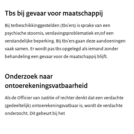
Tbs bij gevaar voor maatschappij
Bij terbeschikkinggestelden (tbs'ers) is sprake van een
psychische stoornis, verslavingsproblematiek en/of een
verstandelijke beperking. Bij tbs'ers gaan deze aandoeningen
vaak samen. Er wordt pas tbs opgelegd als iemand zonder
behandeling een gevaar voor de maatschappij blijft.
Onderzoek naar
ontoerekeningsvatbaarheid
Als de Officier van Justitie of rechter denkt dat een verdachte
(gedeeltelijk) ontoerekeningsvatbaar is, wordt de verdachte
onderzocht. Dit gebeurt bij het