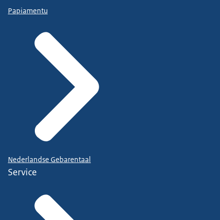
Papiamentu
Nederlandse Gebarentaal
Service