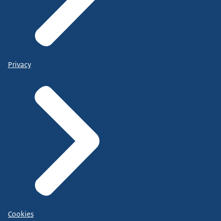
Privacy
Cookies