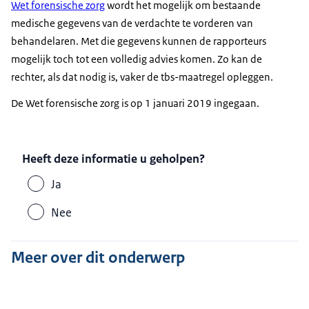
Wet forensische zorg
wordt het mogelijk om bestaande
medische gegevens van de verdachte te vorderen van
behandelaren. Met die gegevens kunnen de rapporteurs
mogelijk toch tot een volledig advies komen. Zo kan de
rechter, als dat nodig is, vaker de tbs-maatregel opleggen.
De Wet forensische zorg is op 1 januari 2019 ingegaan.
Heeft deze informatie u geholpen?
Ja
Nee
Meer over dit onderwerp