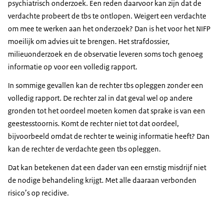
psychiatrisch onderzoek. Een reden daarvoor kan zijn dat de
verdachte probeert de tbs te ontlopen. Weigert een verdachte
om mee te werken aan het onderzoek? Dan is het voor het NIFP
moeilijk om advies uit te brengen. Het strafdossier,
milieuonderzoek en de observatie leveren soms toch genoeg
informatie op voor een volledig rapport.
In sommige gevallen kan de rechter tbs opleggen zonder een
volledig rapport. De rechter zal in dat geval wel op andere
gronden tot het oordeel moeten komen dat sprake is van een
geestesstoornis. Komt de rechter niet tot dat oordeel,
bijvoorbeeld omdat de rechter te weinig informatie heeft? Dan
kan de rechter de verdachte geen tbs opleggen.
Dat kan betekenen dat een dader van een ernstig misdrijf niet
de nodige behandeling krijgt. Met alle daaraan verbonden
risico’s op recidive.