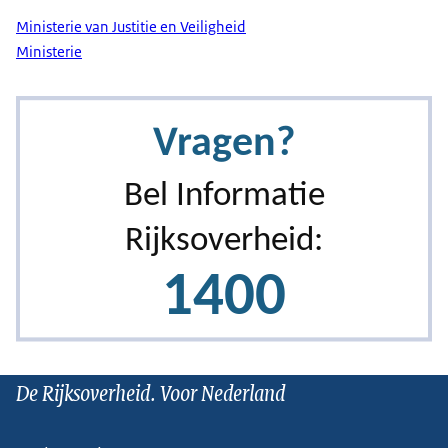
Ministerie van Justitie en Veiligheid
Ministerie
De Rijksoverheid. Voor Nederland