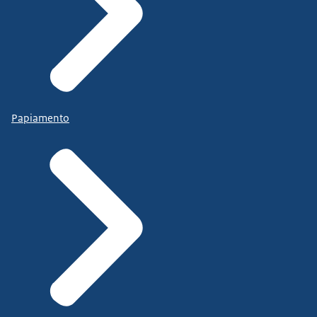
Papiamento