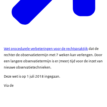
Wet procedurele verbeteringen voor de rechtspraktijk
dat de
rechter de observatietermijn met 7 weken kan verlengen. Door
een langere observatietermijn is er (meer) tijd voor de inzet van
nieuwe observatietechnieken.
Deze wet is op 1 juli 2018 ingegaan.
Via de