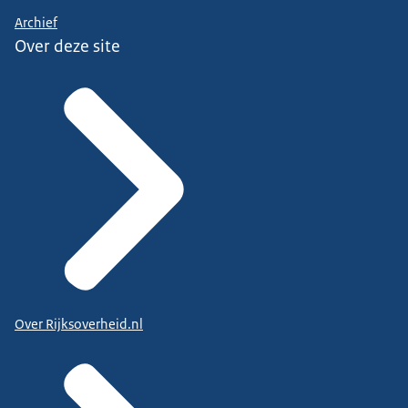
Archief
Over deze site
Over Rijksoverheid.nl