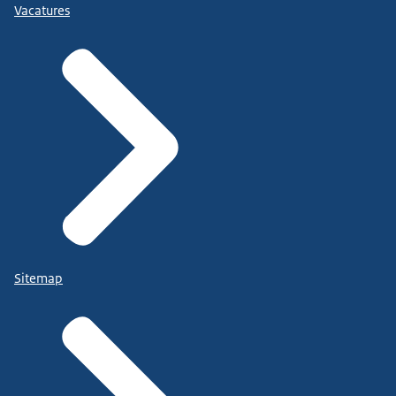
Vacatures
Sitemap