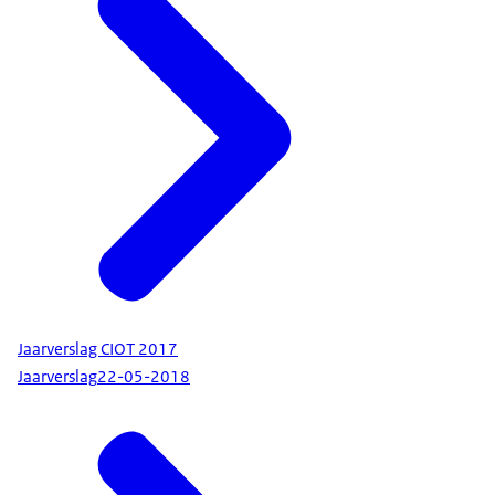
Jaarverslag CIOT 2017
Jaarverslag
22-05-2018