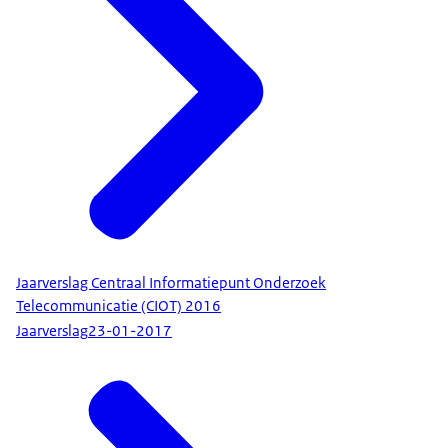
Jaarverslag Centraal Informatiepunt Onderzoek
Telecommunicatie (CIOT) 2016
Jaarverslag
23-01-2017