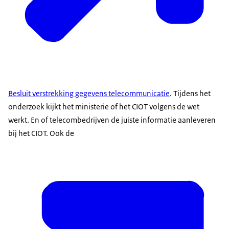
Besluit verstrekking gegevens telecommunicatie
. Tijdens het
onderzoek kijkt het ministerie of het CIOT volgens de wet
werkt. En of telecombedrijven de juiste informatie aanleveren
bij het CIOT. Ook de