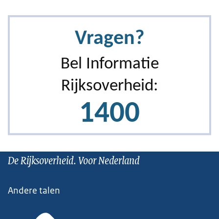
De Rijksoverheid. Voor Nederland
Andere talen