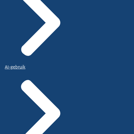
AI-gebruik