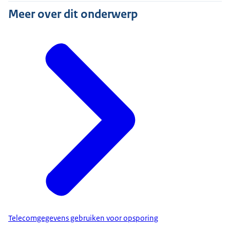
Meer over dit onderwerp
Telecomgegevens gebruiken voor opsporing