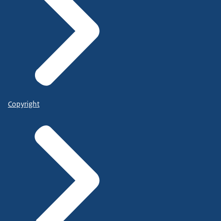
Copyright