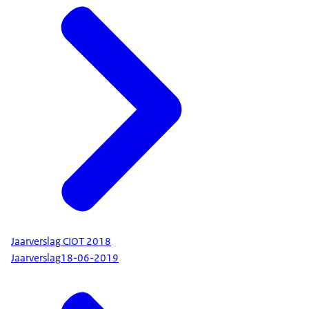
Jaarverslag CIOT 2018
Jaarverslag
18-06-2019