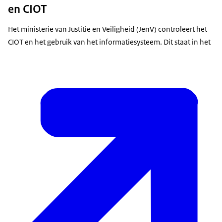
en CIOT
Het ministerie van Justitie en Veiligheid (JenV) controleert het
CIOT en het gebruik van het informatiesysteem. Dit staat in het