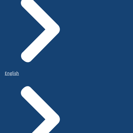
English