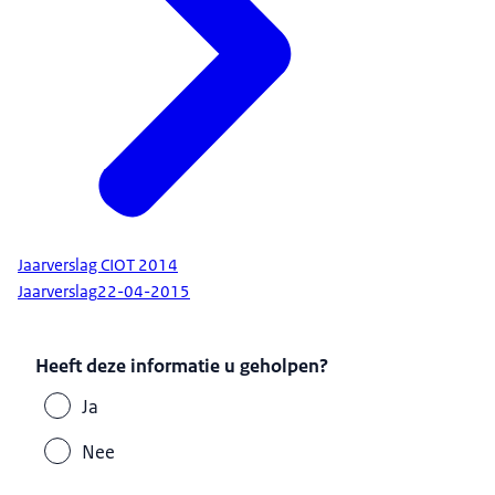
Jaarverslag CIOT 2014
Jaarverslag
22-04-2015
Heeft deze informatie u geholpen?
Ja
Nee