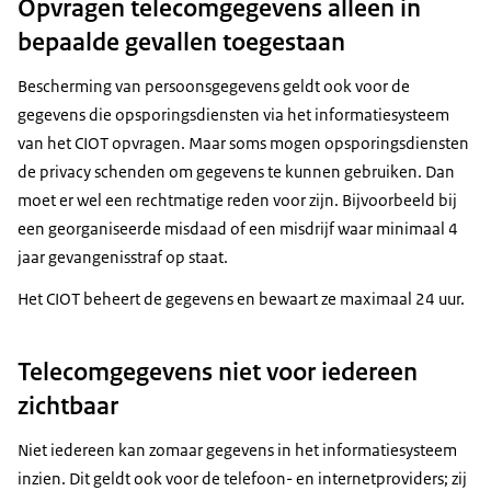
Opvragen telecomgegevens alleen in
bepaalde gevallen toegestaan
Bescherming van persoonsgegevens geldt ook voor de
gegevens die opsporingsdiensten via het informatiesysteem
van het CIOT opvragen. Maar soms mogen opsporingsdiensten
de privacy schenden om gegevens te kunnen gebruiken. Dan
moet er wel een rechtmatige reden voor zijn. Bijvoorbeeld bij
een georganiseerde misdaad of een misdrijf waar minimaal 4
jaar gevangenisstraf op staat.
Het CIOT beheert de gegevens en bewaart ze maximaal 24 uur.
Telecomgegevens niet voor iedereen
zichtbaar
Niet iedereen kan zomaar gegevens in het informatiesysteem
inzien. Dit geldt ook voor de telefoon- en internetproviders; zij