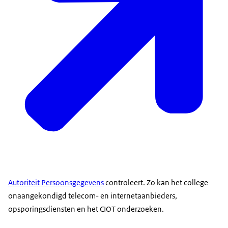
Autoriteit Persoonsgegevens
controleert. Zo kan het college
onaangekondigd telecom- en internetaanbieders,
opsporingsdiensten en het CIOT onderzoeken.