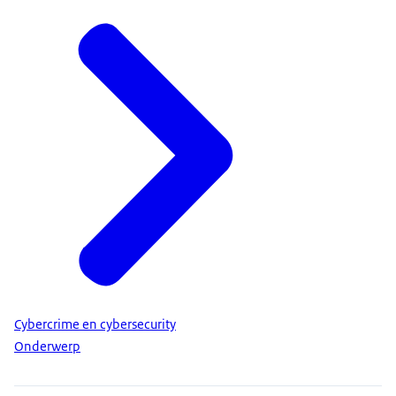
Cybercrime en cybersecurity
Onderwerp