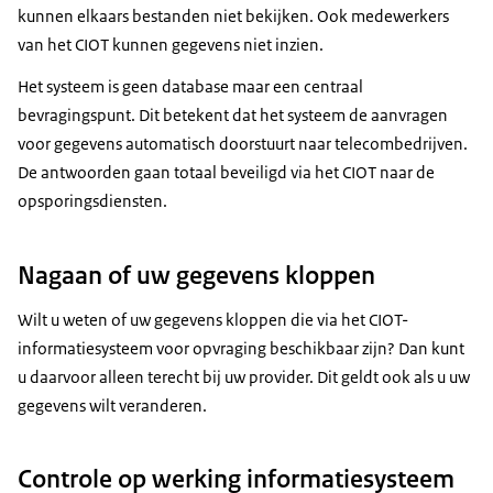
kunnen elkaars bestanden niet bekijken. Ook medewerkers
van het CIOT kunnen gegevens niet inzien.
Het systeem is geen database maar een centraal
bevragingspunt. Dit betekent dat het systeem de aanvragen
voor gegevens automatisch doorstuurt naar telecombedrijven.
De antwoorden gaan totaal beveiligd via het CIOT naar de
opsporingsdiensten.
Nagaan of uw gegevens kloppen
Wilt u weten of uw gegevens kloppen die via het CIOT-
informatiesysteem voor opvraging beschikbaar zijn? Dan kunt
u daarvoor alleen terecht bij uw provider. Dit geldt ook als u uw
gegevens wilt veranderen.
Controle op werking informatiesysteem