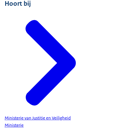
Hoort bij
Ministerie van Justitie en Veiligheid
Ministerie