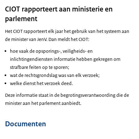
CIOT rapporteert aan ministerie en
parlement
Het CIOT rapporteert elk jaar het gebruik van het systeem aan
de minister van JenV. Dan meldt het CIOT:
hoe vaak de opsporings-, veiligheids- en
inlichtingendiensten informatie hebben gekregen om
strafbare feiten op te sporen;
wat de rechtsgrondslag was van elk verzoek;
welke dienst het verzoek deed.
Deze informatie staat in de begrotingsverantwoording die de
minister aan het parlement aanbiedt.
Documenten