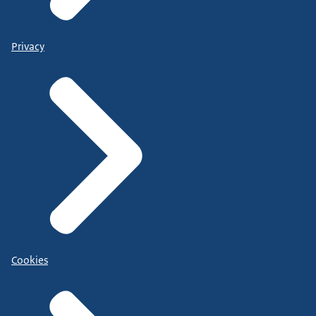
Privacy
Cookies