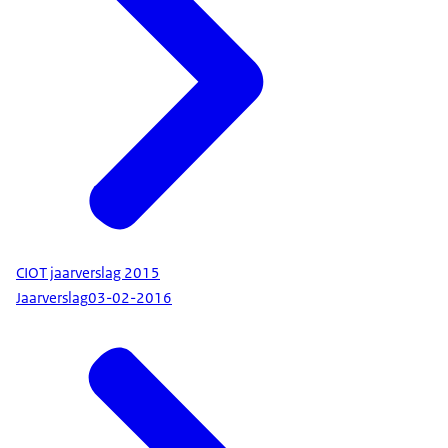
CIOT jaarverslag 2015
Jaarverslag
03-02-2016