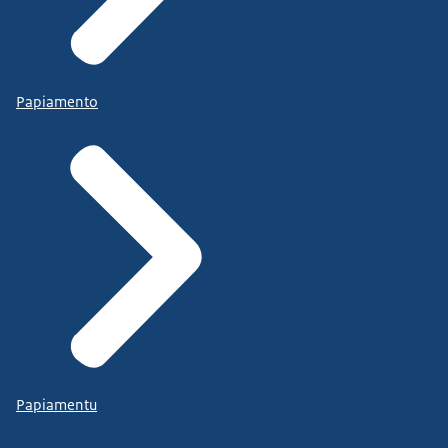
Papiamento
Papiamentu