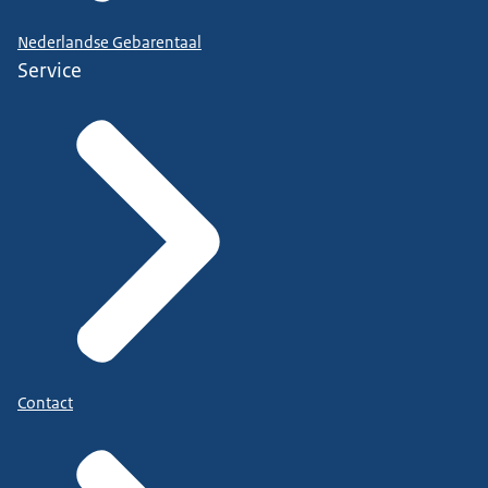
Nederlandse Gebarentaal
Service
Contact