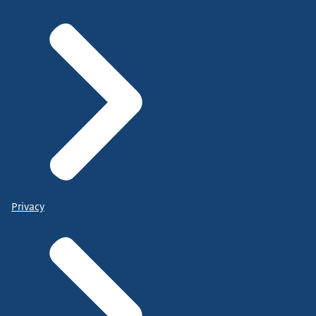
Privacy