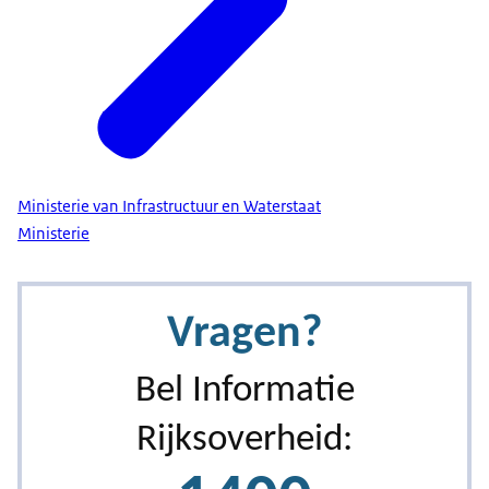
Ministerie van Infrastructuur en Waterstaat
Ministerie