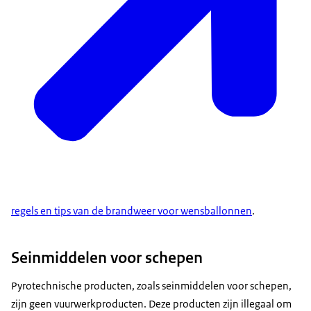
regels en tips van de brandweer voor wensballonnen
.
Seinmiddelen voor schepen
Pyrotechnische producten, zoals seinmiddelen voor schepen,
zijn geen vuurwerkproducten. Deze producten zijn illegaal om