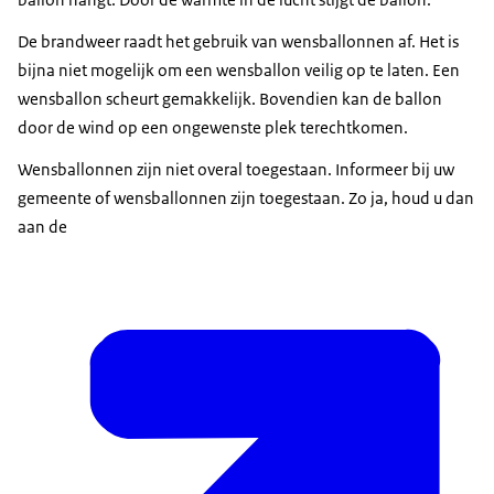
De brandweer raadt het gebruik van wensballonnen af. Het is
bijna niet mogelijk om een wensballon veilig op te laten. Een
wensballon scheurt gemakkelijk. Bovendien kan de ballon
door de wind op een ongewenste plek terechtkomen.
Wensballonnen zijn niet overal toegestaan. Informeer bij uw
gemeente of wensballonnen zijn toegestaan. Zo ja, houd u dan
aan de