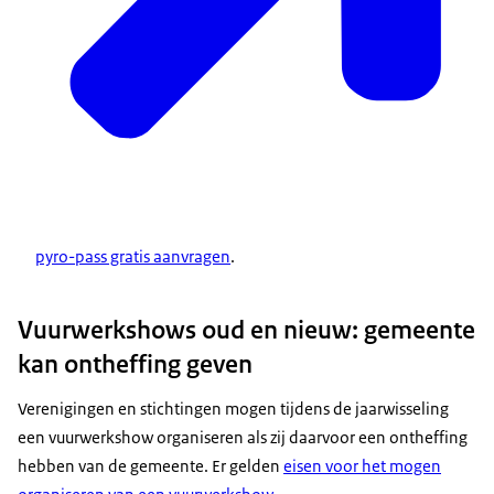
pyro-pass gratis aanvragen
.
Vuurwerkshows oud en nieuw: gemeente
kan ontheffing geven
Verenigingen en stichtingen mogen tijdens de jaarwisseling
een vuurwerkshow organiseren als zij daarvoor een ontheffing
hebben van de gemeente. Er gelden
eisen voor het mogen