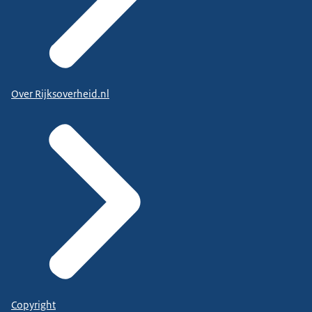
Over Rijksoverheid.nl
Copyright