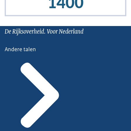
De Rijksoverheid. Voor Nederland
Andere talen