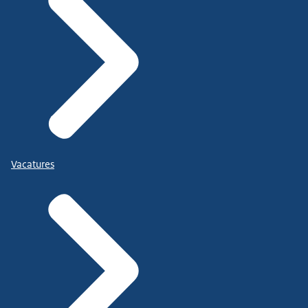
Vacatures