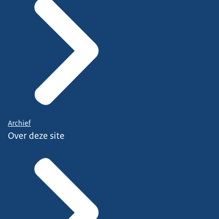
Archief
Over deze site