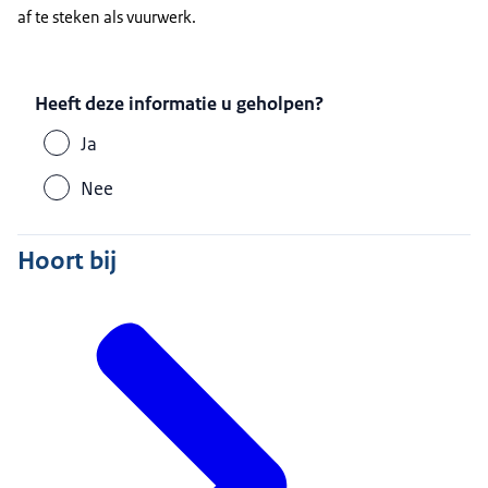
af te steken als vuurwerk.
Heeft deze informatie u geholpen?
Ja
Nee
Hoort bij