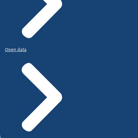
Open data