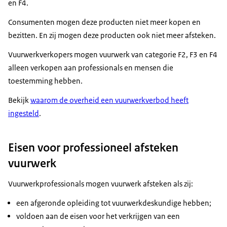
en F4.
Consumenten mogen deze producten niet meer kopen en
bezitten. En zij mogen deze producten ook niet meer afsteken.
Vuurwerkverkopers mogen vuurwerk van categorie F2, F3 en F4
alleen verkopen aan professionals en mensen die
toestemming hebben.
Bekijk
waarom de overheid een vuurwerkverbod heeft
ingesteld
.
Eisen voor professioneel afsteken
vuurwerk
Vuurwerkprofessionals mogen vuurwerk afsteken als zij:
een afgeronde opleiding tot vuurwerkdeskundige hebben;
voldoen aan de eisen voor het verkrijgen van een