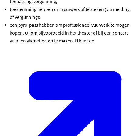
toepassingsvergunning;
toestemming hebben om vuurwerk af te steken (via melding
of vergunning);
een pyro-pass hebben om professioneel vuurwerk te mogen
kopen. Of om bijvoorbeeld in het theater of bij een concert
vuur- en vlameffecten te maken. U kunt de