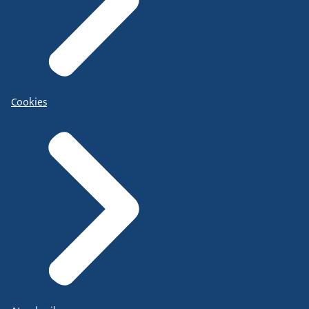
Cookies