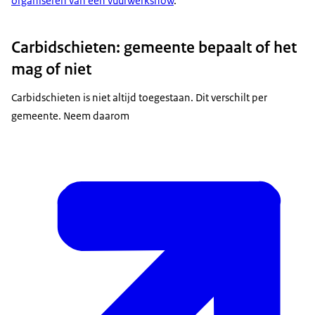
organiseren van een vuurwerkshow
.
Carbidschieten: gemeente bepaalt of het
mag of niet
Carbidschieten is niet altijd toegestaan. Dit verschilt per
gemeente. Neem daarom