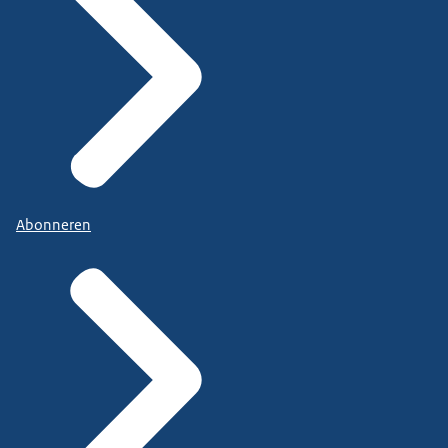
Abonneren