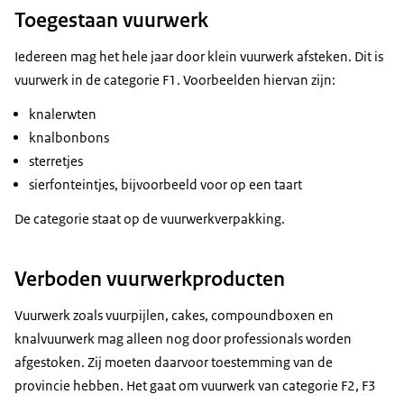
Toegestaan vuurwerk
Iedereen mag het hele jaar door klein vuurwerk afsteken. Dit is
vuurwerk in de categorie F1. Voorbeelden hiervan zijn:
knalerwten
knalbonbons
sterretjes
sierfonteintjes, bijvoorbeeld voor op een taart
De categorie staat op de vuurwerkverpakking.
Verboden vuurwerkproducten
Vuurwerk zoals vuurpijlen, cakes, compoundboxen en
knalvuurwerk mag alleen nog door professionals worden
afgestoken. Zij moeten daarvoor toestemming van de
provincie hebben. Het gaat om vuurwerk van categorie F2, F3