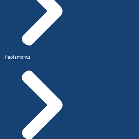
Papiamentu