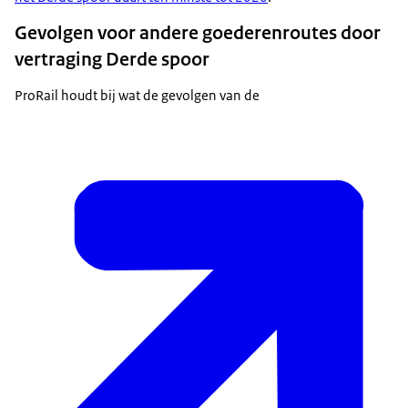
Gevolgen voor andere goederenroutes door
vertraging Derde spoor
ProRail houdt bij wat de gevolgen van de