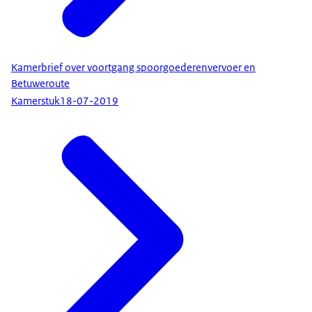
Kamerbrief over voortgang spoorgoederenvervoer en
Betuweroute
Kamerstuk
18-07-2019