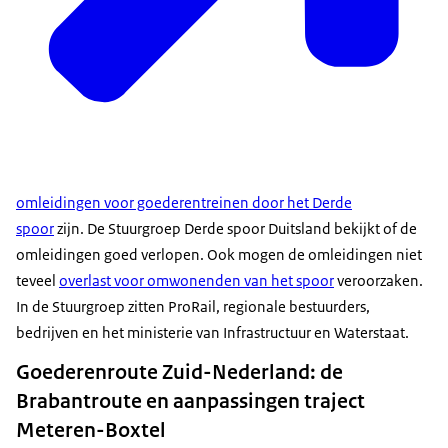
omleidingen voor goederentreinen door het Derde
spoor
zijn. De Stuurgroep Derde spoor Duitsland bekijkt of de
omleidingen goed verlopen. Ook mogen de omleidingen niet
teveel
overlast voor omwonenden van het spoor
veroorzaken.
In de Stuurgroep zitten ProRail, regionale bestuurders,
bedrijven en het ministerie van Infrastructuur en Waterstaat.
Goederenroute Zuid-Nederland: de
Brabantroute en aanpassingen traject
Meteren-Boxtel