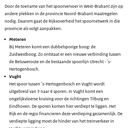
Door de toename van het spoorvervoer in West-Brabant zijn op
andere plekken in de provincie Noord-Brabant maatregelen
nodig. Daarom gaat de Rijksoverheid het spoornetwerk in die
provincie als volgt aanpakken.
Meteren
Bij Meteren komt een dubbelsporige boog: de
Zuidwestboog. Zo ontstaat er een nieuwe verbinding tussen
de Betuweroute en de bestaande spoorlijn Utrecht - 's-
Hertogenbosch.
Vught
Het spoor tussen ’s-Hertogenbosch en Vught wordt
uitgebreid van 3 naar 4 sporen. In Vught komt een
ongelijkvloerse kruising voor de richtingen Tilburg en
Eindhoven. De sporen komen hier verdiept te liggen. Het
Rijk en de regio financieren deze verdieping gezamenlijk. De
verdiepte ligging moet de hinder van het treinverkeer in