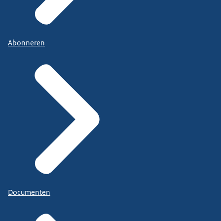
Abonneren
Documenten