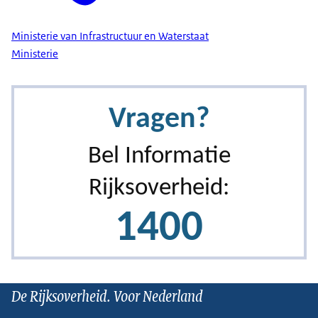
Ministerie van Infrastructuur en Waterstaat
Ministerie
De Rijksoverheid. Voor Nederland