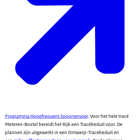
Programma Hoogfrequent Spoorvervoer
. Voor het hele tracé
Meteren-Boxtel bereidt het Rijk een Tracébesluit voor. De
plannen zijn uitgewerkt in een Ontwerp-Tracébesluit en