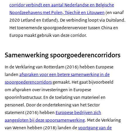
corridor verbindt een aantal Nederlandse en Belgische
Noordzeehavens met Polen, Tsjechië en Litouwen
(en vanaf
2020 Letland en Estland). De verbinding loopt via Duitsland.
Het toenemende spoorgoederenvervoer tussen China en
Europa maakt gebruik van deze corridor.
Samenwerking spoorgoederencorridors
In de Verklaring van Rotterdam (2016) hebben Europese
landen
afspraken voor een betere samenwerking in de
spoorgoederencorridors
gemaakt. Het gaat bijvoorbeeld
om afspraken over investeringen in Europese
spoorinfrastructuur. En de toelating van materieel en
personeel. Door de ondertekening van het
Sector
statement
(2016) hebben
Europese bedrijven zich
aangesloten bij deze spoorsamenwerking
. Met de Verklaring
van Wenen hebben (2018) landen de
voortgang van de