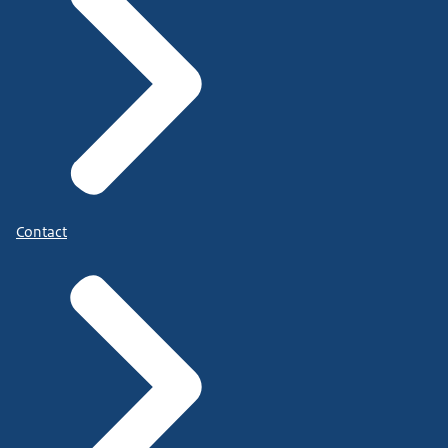
Contact