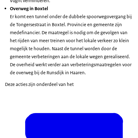
Vught verminderen.
Overweg in Boxtel
Er komt een tunnel onder de dubbele spoorwegovergang bij
de Tongersestraat in Boxtel. Provincie en gemeente zijn
medefinancier. De maatregel is nodig om de gevolgen van
het rijden van meer treinen voor het lokale verkeer zo klein
mogelijk te houden. Naast de tunnel worden door de
gemeente verbeteringen aan de lokale wegen gerealiseerd.
De overheid werkt verder aan verbeteringsmaatregelen voor
de overweg bij de Runsdijk in Haaren.
Deze acties zijn onderdeel van het