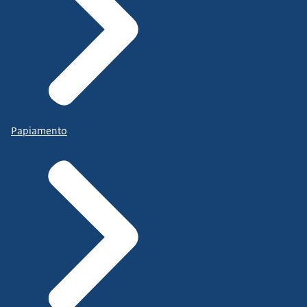
Papiamento