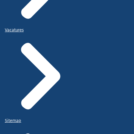
Vacatures
Sitemap