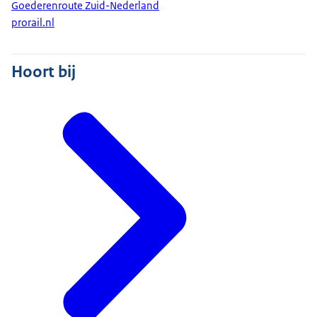
Goederenroute Zuid-Nederland
prorail.nl
Hoort bij