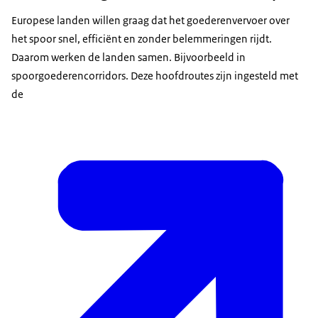
Europese landen willen graag dat het goederenvervoer over
het spoor snel, efficiënt en zonder belemmeringen rijdt.
Daarom werken de landen samen. Bijvoorbeeld in
spoorgoederencorridors. Deze hoofdroutes zijn ingesteld met
de