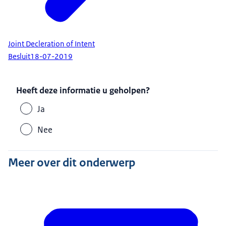
Joint Decleration of Intent
Besluit
18-07-2019
Heeft deze informatie u geholpen?
Ja
Nee
Meer over dit onderwerp