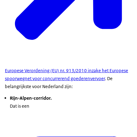
Europese Verordening (EU) nr. 913/2010 inzake het Europese
spoorwegnet voor concurrerend goederenvervoer
. De
belangrijkste voor Nederland zijn:
Rijn-Alpen-corridor.
Dat is een