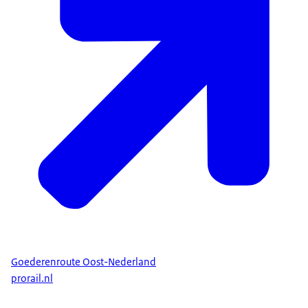
Goederenroute Oost-Nederland
prorail.nl