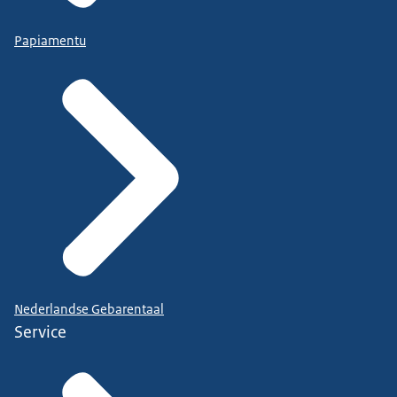
Papiamentu
Nederlandse Gebarentaal
Service