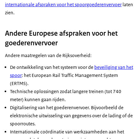
internationale afspraken voor het spoorgoederenvervoer
laten
zien.
Andere Europese afspraken voor het
goederenvervoer
Andere maatregelen van de Rijksoverheid:
De ontwikkeling van het systeem voor de
beveiliging van het
spoor
: het
European Rail Traffic Management System
(ERTMS)
.
Technische oplossingen zodat langere treinen (tot 740
meter) kunnen gaan rijden.
Digitalisering van het goederenvervoer. Bijvoorbeeld de
elektronische uitwisseling van gegevens over de lading of de
spoorroutes.
Internationale coördinatie van werkzaamheden aan het