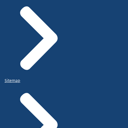
Sitemap