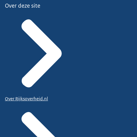
Over deze site
Over Rijksoverheid.nl