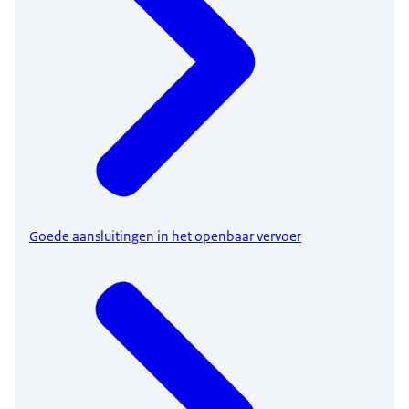
Goede aansluitingen in het openbaar vervoer