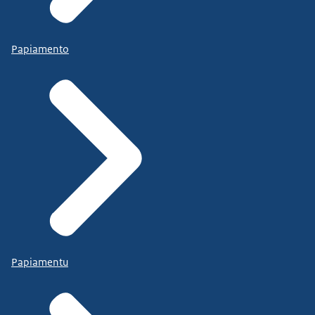
Papiamento
Papiamentu