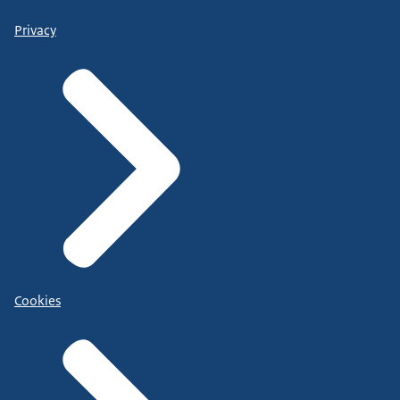
Privacy
Cookies