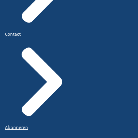
Contact
Abonneren