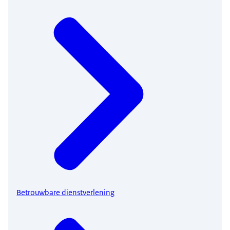
Betrouwbare dienstverlening