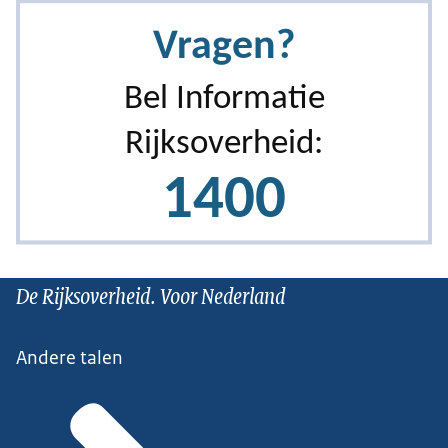
De Rijksoverheid. Voor Nederland
Andere talen