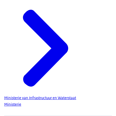
Ministerie van Infrastructuur en Waterstaat
Ministerie