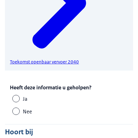
Toekomst openbaar vervoer 2040
Heeft deze informatie u geholpen?
Ja
Nee
Hoort bij