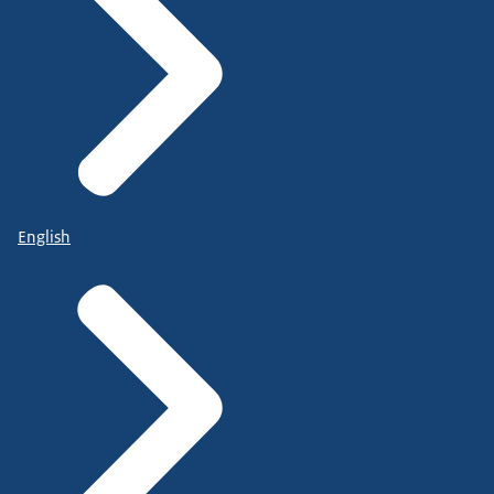
English