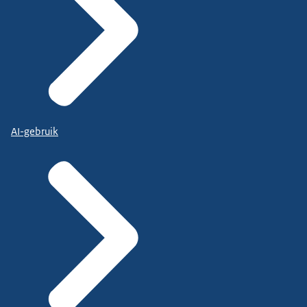
AI-gebruik