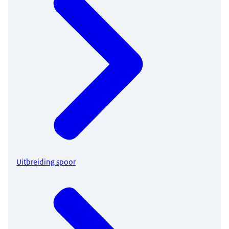
Uitbreiding spoor