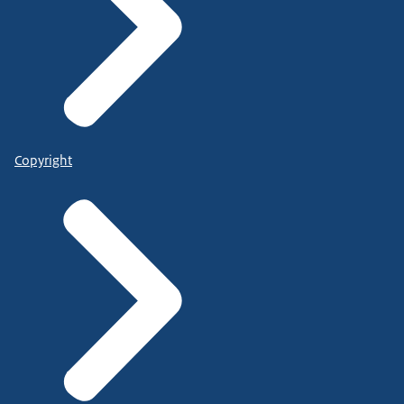
Copyright