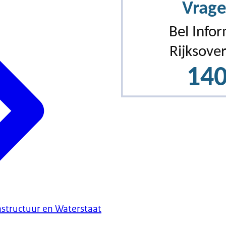
astructuur en Waterstaat