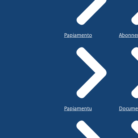
Papiamento
Abonne
Papiamentu
Docume