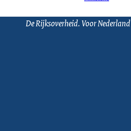
De Rijksoverheid. Voor Nederland