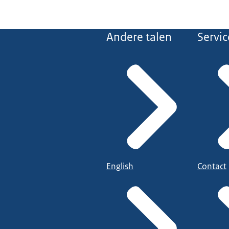
Andere talen
Servic
English
Contact