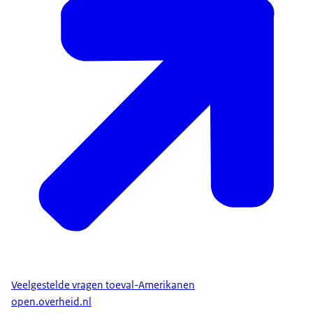
Veelgestelde vragen toeval-Amerikanen
open.overheid.nl