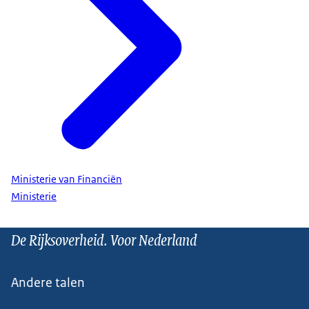
Ministerie van Financiën
Ministerie
De Rijksoverheid. Voor Nederland
Andere talen