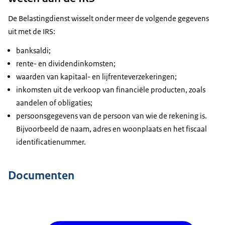
De Belastingdienst wisselt onder meer de volgende gegevens
uit met de IRS:
banksaldi;
rente- en dividendinkomsten;
waarden van kapitaal- en lijfrenteverzekeringen;
inkomsten uit de verkoop van financiële producten, zoals
aandelen of obligaties;
persoonsgegevens van de persoon van wie de rekening is.
Bijvoorbeeld de naam, adres en woonplaats en het fiscaal
identificatienummer.
Documenten