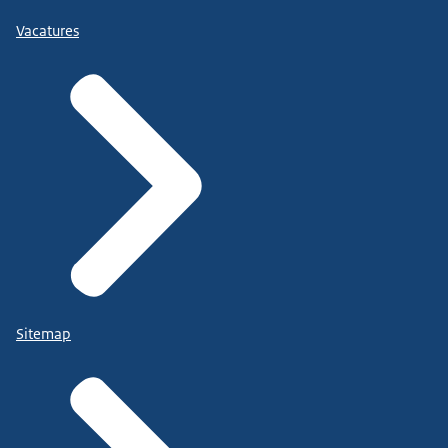
Vacatures
Sitemap