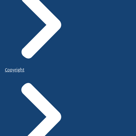
Copyright