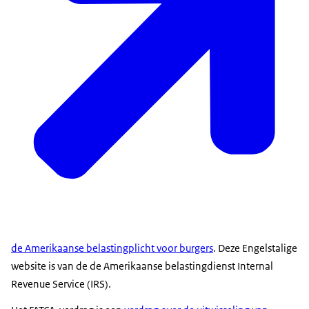
de Amerikaanse belastingplicht voor burgers
. Deze Engelstalige
website is van de de Amerikaanse belastingdienst
Internal
Revenue Service
(IRS).