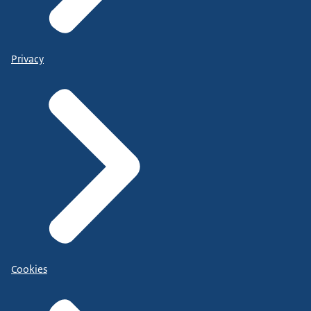
Privacy
Cookies