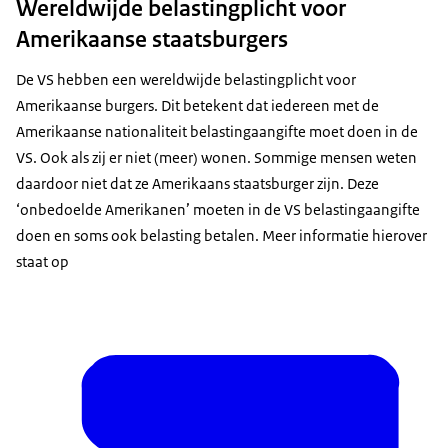
Wereldwijde belastingplicht voor
Amerikaanse staatsburgers
De VS hebben een wereldwijde belastingplicht voor
Amerikaanse burgers. Dit betekent dat iedereen met de
Amerikaanse nationaliteit belastingaangifte moet doen in de
VS. Ook als zij er niet (meer) wonen. Sommige mensen weten
daardoor niet dat ze Amerikaans staatsburger zijn. Deze
‘onbedoelde Amerikanen’ moeten in de VS belastingaangifte
doen en soms ook belasting betalen. Meer informatie hierover
staat op