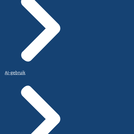
AI-gebruik