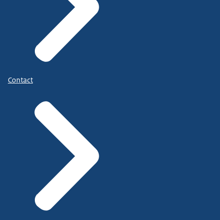
Contact