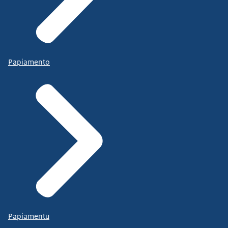
Papiamento
Papiamentu