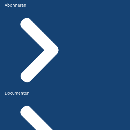
Abonneren
Documenten