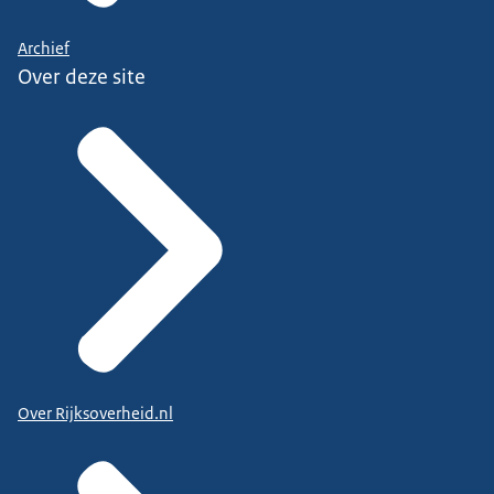
Archief
Over deze site
Over Rijksoverheid.nl