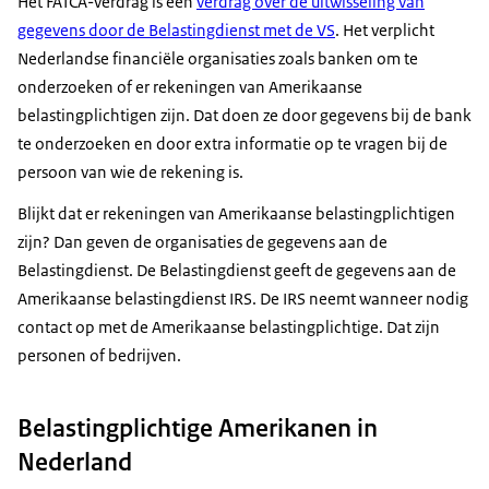
Het FATCA-verdrag is een
verdrag over de uitwisseling van
gegevens door de Belastingdienst met de VS
. Het verplicht
Nederlandse financiële organisaties zoals banken om te
onderzoeken of er rekeningen van Amerikaanse
belastingplichtigen zijn. Dat doen ze door gegevens bij de bank
te onderzoeken en door extra informatie op te vragen bij de
persoon van wie de rekening is.
Blijkt dat er rekeningen van Amerikaanse belastingplichtigen
zijn? Dan geven de organisaties de gegevens aan de
Belastingdienst. De Belastingdienst geeft de gegevens aan de
Amerikaanse belastingdienst IRS. De IRS neemt wanneer nodig
contact op met de Amerikaanse belastingplichtige. Dat zijn
personen of bedrijven.
Belastingplichtige Amerikanen in
Nederland