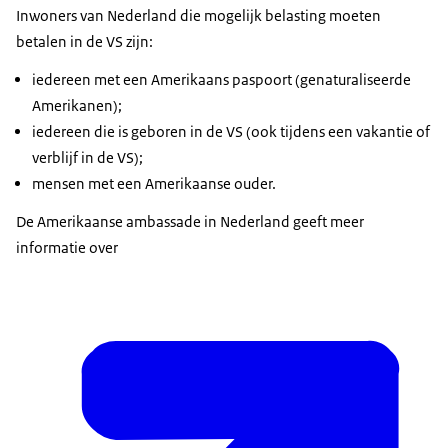
Inwoners van Nederland die mogelijk belasting moeten
betalen in de VS zijn:
iedereen met een Amerikaans paspoort (genaturaliseerde
Amerikanen);
iedereen die is geboren in de VS (ook tijdens een vakantie of
verblijf in de VS);
mensen met een Amerikaanse ouder.
De Amerikaanse ambassade in Nederland geeft meer
informatie over