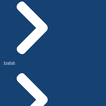
English