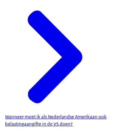
Wanneer moet ik als Nederlandse Amerikaan ook
belastingaangifte in de VS doen?