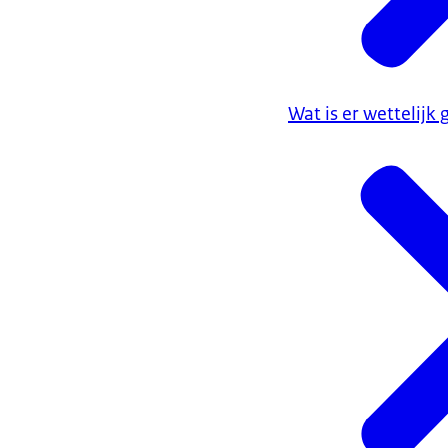
Wat is er wettelijk 