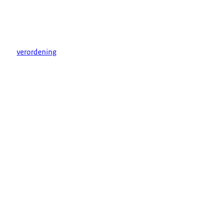
verordening