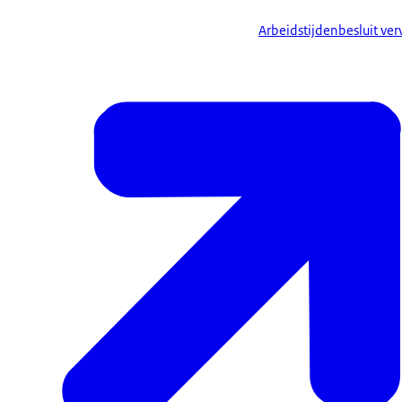
Arbeidstijdenbesluit ver