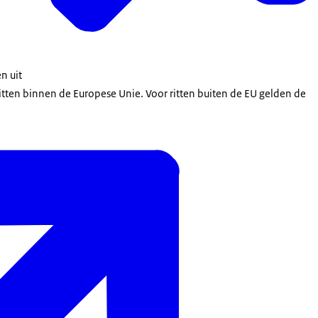
en uit
itten binnen de Europese Unie. Voor ritten buiten de EU gelden de