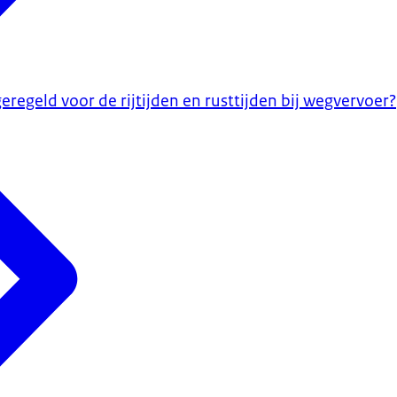
geregeld voor de rijtijden en rusttijden bij wegvervoer?