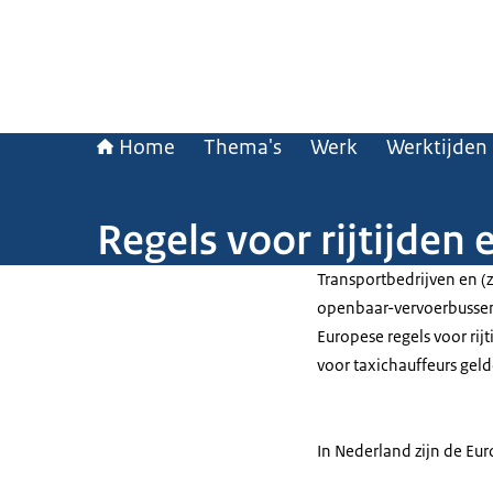
Home
Thema's
Werk
Werktijden
Regels voor rijtijden 
Transportbedrijven en (
openbaar-vervoerbussen
Europese regels voor rijt
voor taxichauffeurs geld
In Nederland zijn de Eu