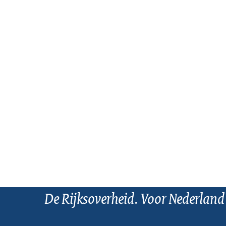
De Rijksoverheid. Voor Nederland