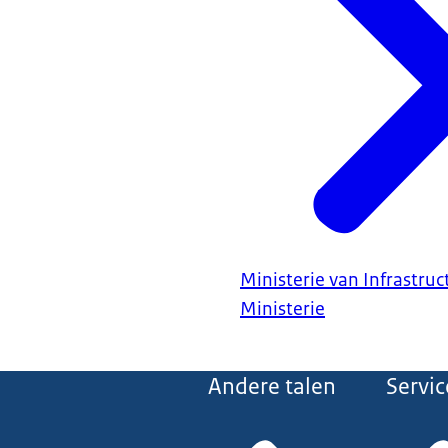
Ministerie van Infrastru
Ministerie
Andere talen
Servic