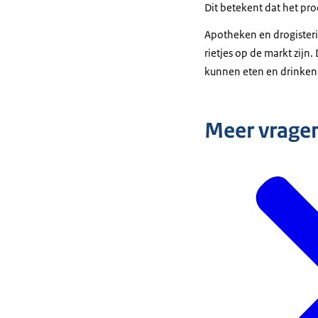
Dit betekent dat het p
Apotheken en drogisteri
rietjes op de markt zijn
kunnen eten en drinken
Meer vrage