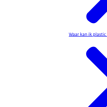
Waar kan ik plasti