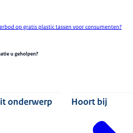
erbod op gratis plastic tassen voor consumenten?
matie u geholpen?
dit onderwerp
Hoort bij