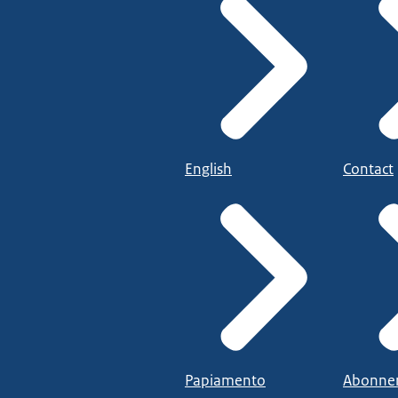
English
Contact
Papiamento
Abonne