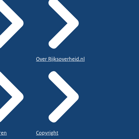
Over Rijksoverheid.nl
ren
Copyright