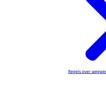
Regels over wegwer