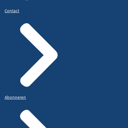
Contact
Abonneren