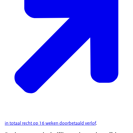
in totaal recht op 16 weken doorbetaald verlof
.