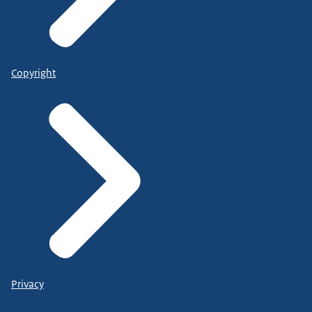
Copyright
Privacy