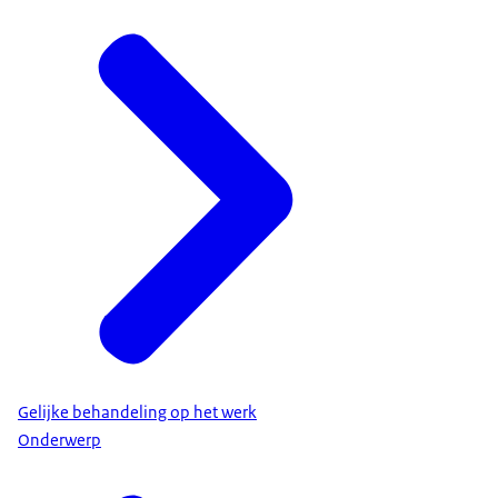
Gelijke behandeling op het werk
Onderwerp