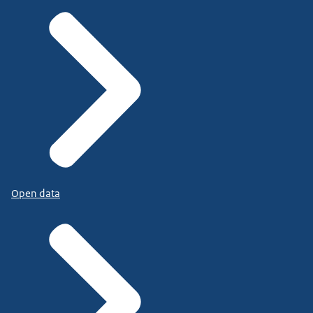
Open data