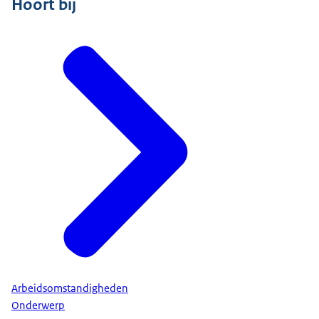
Hoort bij
Arbeidsomstandigheden
Onderwerp