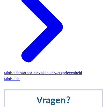
Ministerie van Sociale Zaken en Werkgelegenheid
Ministerie