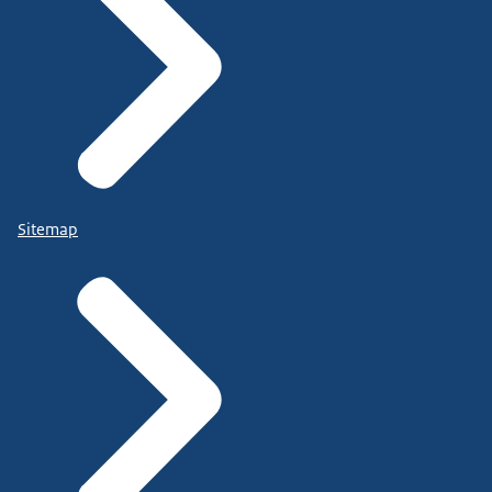
Sitemap