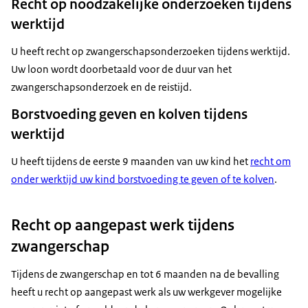
Recht op noodzakelijke onderzoeken tijdens
werktijd
U heeft recht op zwangerschapsonderzoeken tijdens werktijd.
Uw loon wordt doorbetaald voor de duur van het
zwangerschapsonderzoek en de reistijd.
Borstvoeding geven en kolven tijdens
werktijd
U heeft tijdens de eerste 9 maanden van uw kind het
recht om
onder werktijd uw kind borstvoeding te geven of te kolven
.
Recht op aangepast werk tijdens
zwangerschap
Tijdens de zwangerschap en tot 6 maanden na de bevalling
heeft u recht op aangepast werk als uw werkgever mogelijke