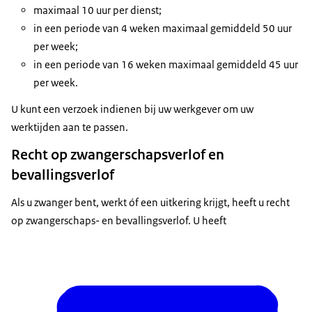
maximaal 10 uur per dienst;
in een periode van 4 weken maximaal gemiddeld 50 uur
per week;
in een periode van 16 weken maximaal gemiddeld 45 uur
per week.
U kunt een verzoek indienen bij uw werkgever om uw
werktijden aan te passen.
Recht op zwangerschapsverlof en
bevallingsverlof
Als u zwanger bent, werkt óf een uitkering krijgt, heeft u recht
op zwangerschaps- en bevallingsverlof. U heeft