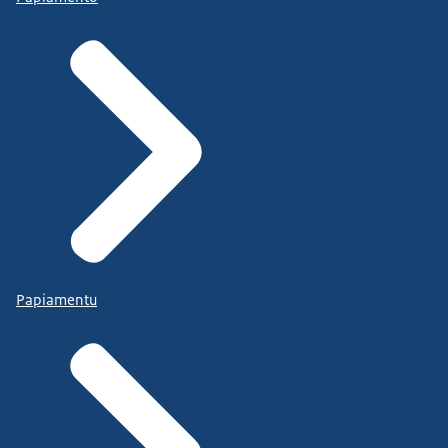
Papiamentu