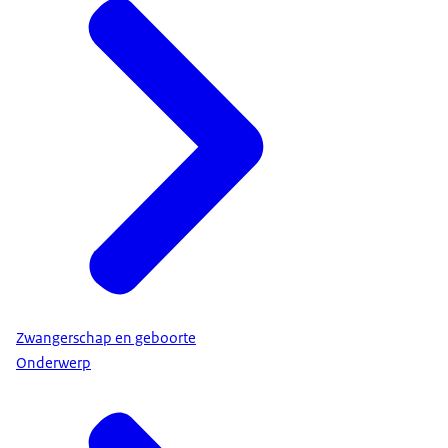
Zwangerschap en geboorte
Onderwerp