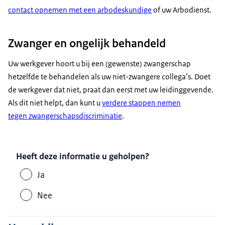
contact opnemen met een arbodeskundige
of uw Arbodienst.
Zwanger en ongelijk behandeld
Uw werkgever hoort u bij een (gewenste) zwangerschap
hetzelfde te behandelen als uw niet-zwangere collega’s. Doet
de werkgever dat niet, praat dan eerst met uw leidinggevende.
Als dit niet helpt, dan kunt u
verdere stappen nemen
tegen zwangerschapsdiscriminatie
.
Heeft deze informatie u geholpen?
Ja
Nee