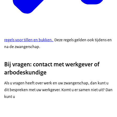
regels voor tillen en bukken.
Deze regels gelden ook tijdens en
na de zwangerschap.
Bij vragen: contact met werkgever of
arbodeskundige
Als u vragen heeft over werk en uw zwangerschap, dan kunt u
dit bespreken met uw werkgever. Komt u er samen niet uit? Dan
kunt u