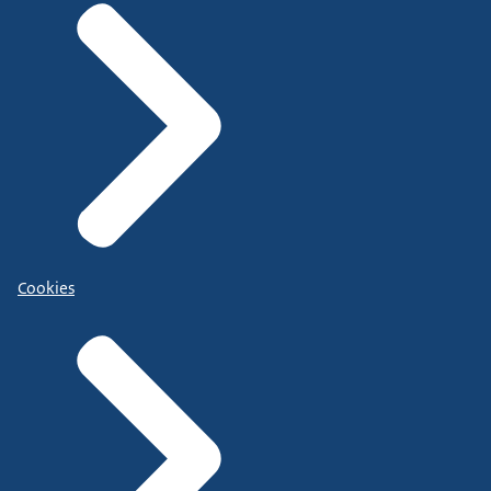
Cookies