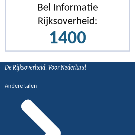
De Rijksoverheid. Voor Nederland
Andere talen